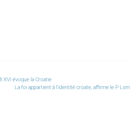
ît XVI évoque la Croatie
La foi appartient à l'identité croate, affirme le P. Lo