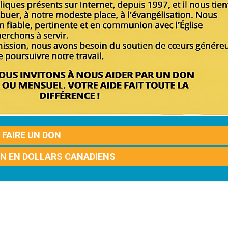
FAIRE UN DON
ON EN DOLLARS CANADIENS