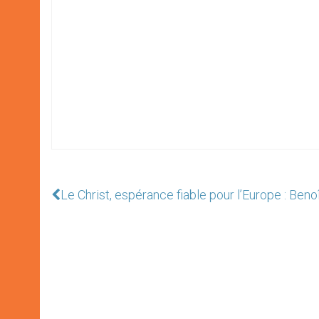
Le Christ, espérance fiable pour l’Europe : Beno