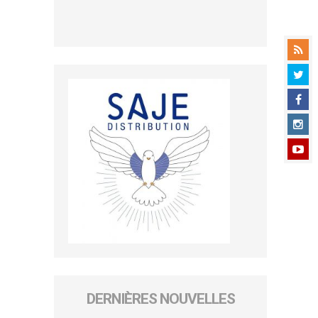
DERNIÈRES NOUVELLES