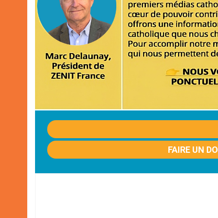
FAIRE UN D