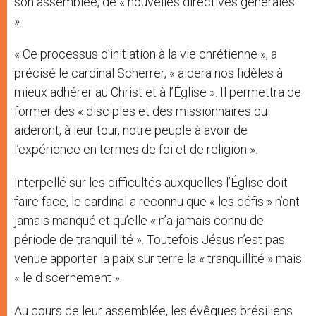
son assemblée, de « nouvelles directives générales
».
« Ce processus d’initiation à la vie chrétienne », a
précisé le cardinal Scherrer, « aidera nos fidèles à
mieux adhérer au Christ et à l’Église ». Il permettra de
former des « disciples et des missionnaires qui
aideront, à leur tour, notre peuple à avoir de
l’expérience en termes de foi et de religion ».
Interpellé sur les difficultés auxquelles l’Église doit
faire face, le cardinal a reconnu que « les défis » n’ont
jamais manqué et qu’elle « n’a jamais connu de
période de tranquillité ». Toutefois Jésus n’est pas
venue apporter la paix sur terre la « tranquillité » mais
« le discernement ».
Au cours de leur assemblée, les évêques brésiliens