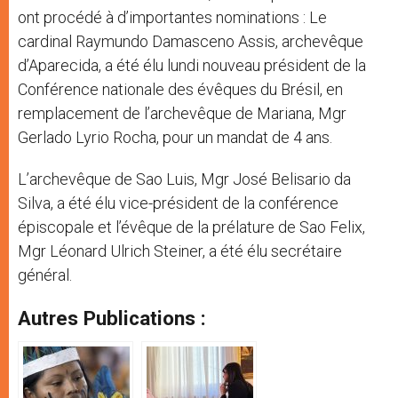
ont procédé à d’importantes nominations : Le
cardinal Raymundo Damasceno Assis, archevêque
d’Aparecida, a été élu lundi nouveau président de la
Conférence nationale des évêques du Brésil, en
remplacement de l’archevêque de Mariana, Mgr
Gerlado Lyrio Rocha, pour un mandat de 4 ans.
L’archevêque de Sao Luis, Mgr José Belisario da
Silva, a été élu vice-président de la conférence
épiscopale et l’évêque de la prélature de Sao Felix,
Mgr Léonard Ulrich Steiner, a été élu secrétaire
général.
Autres Publications :