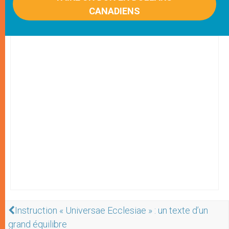
CANADIENS
Instruction « Universae Ecclesiae » : un texte d’un
grand équilibre