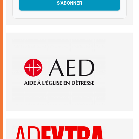
S’ABONNER