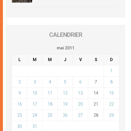
CALENDRIER
mai 2011
L
M
M
J
V
S
D
1
2
3
4
5
6
7
8
9
10
11
12
13
14
15
16
17
18
19
20
21
22
23
24
25
26
27
28
29
30
31