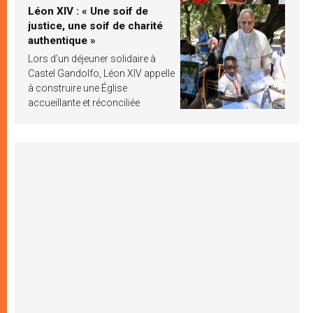
Léon XIV : « Une soif de
justice, une soif de charité
authentique »
Lors d’un déjeuner solidaire à
Castel Gandolfo, Léon XIV appelle
à construire une Église
accueillante et réconciliée