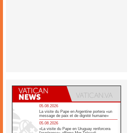
05.08.2026
La visite du Pape en Argentine portera «un
message de paix et de dignité humaine»
05.08.2026
«La visite du Pape en Uruguay renforcera
l'espérance» affirme Mgr Tróccoli