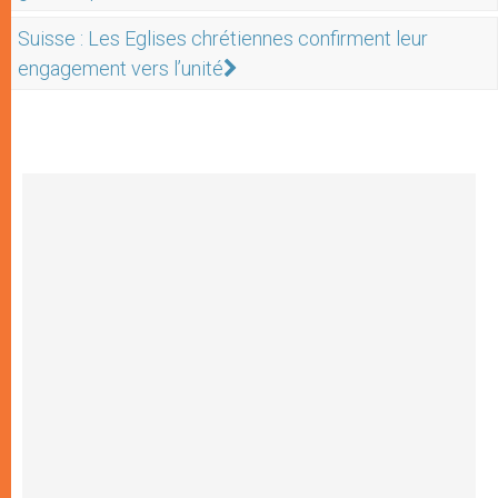
Suisse : Les Eglises chrétiennes confirment leur
engagement vers l’unité