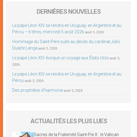
DERNIÈRES NOUVELLES
Le pape Léon XIV se rendra en Uruguay, en Argentine et au
Pérou – 6 titres, mercredi 5 août 2026
août 5, 2026
Hommage du Saint-Père suite au décès du cardinal Júlio
Duarte Langa
août 5, 2026
Le pape Léon XIV évoque un voyage aux États-Unis
août 5,
2026
Le pape Léon XIV se rendra en Uruguay, en Argentine et au
Pérou
août 5, 2026
Des prophètes d’harmonie
août 5, 2026
ACTUALITÉS LES PLUS LUES
Sacres de la Fraternité Saint-Pie X : le Vatican