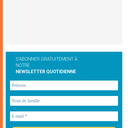
S'ABONNER GRATUITEMENT À
NOTRE
NEWSLETTER QUOTIDIENNE