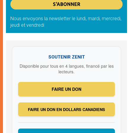
Nous envoyons la newsletter le lundi, mardi, mercredi,
jeudi et vendredi
SOUTENIR ZENIT
Disponible pour tous en 4 langues, financé par les
lecteurs.
FAIRE UN DON
FAIRE UN DON EN DOLLARS CANADIENS