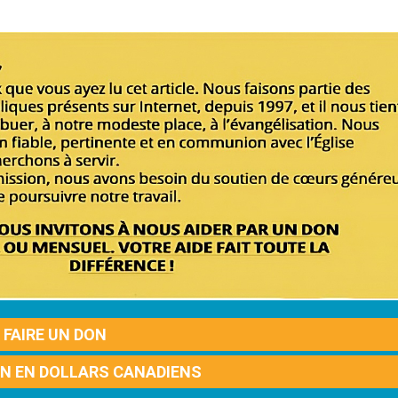
FAIRE UN DON
ON EN DOLLARS CANADIENS