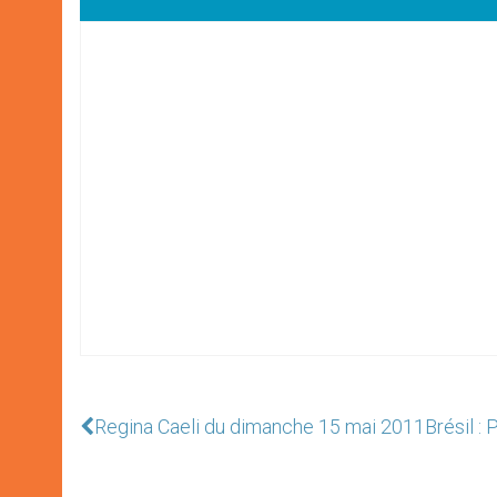
Regina Caeli du dimanche 15 mai 2011
Brésil : 