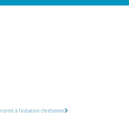
Priorité à l'initiation chrétienne