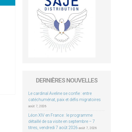
DERNIÈRES NOUVELLES
Le cardinal Aveline se confie : entre
catéchuménat, paix et défis migratoires
août 7, 2026
Léon XIV en France : le programme
détaillé de sa visite en septembre – 7
titres, vendredi 7 août 2026
août 7, 2026