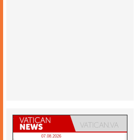
07.08.2026