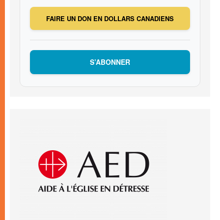
FAIRE UN DON EN DOLLARS CANADIENS
S’ABONNER