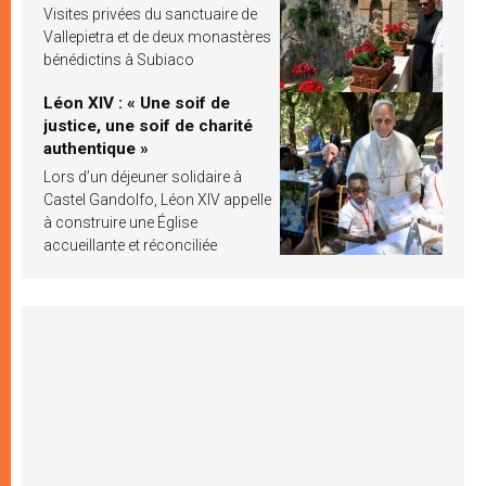
Visites privées du sanctuaire de
Vallepietra et de deux monastères
bénédictins à Subiaco
Léon XIV : « Une soif de
justice, une soif de charité
authentique »
Lors d’un déjeuner solidaire à
Castel Gandolfo, Léon XIV appelle
à construire une Église
accueillante et réconciliée