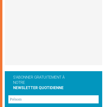
S'ABONNER GRATUITEMENT À
NOTRE
NEWSLETTER QUOTIDIENNE