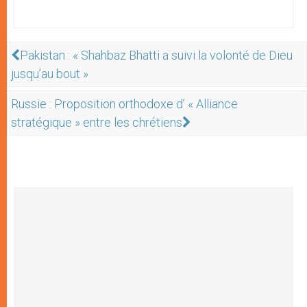
Pakistan : « Shahbaz Bhatti a suivi la volonté de Dieu
jusqu’au bout »
Russie : Proposition orthodoxe d’ « Alliance
stratégique » entre les chrétiens