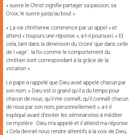
« suivre le Christ signifie partager sa passion, sa
Croix, le suivre jusqu’au bout ».
« La vie chrétienne commence par un appel » et
attend « toujours une réponse », a-t-il poursuivi. « Et
cela, tant dans la dimension du ‘croire’ que dans celle
de l »agir’ : la foi comme le comportement du
chrétien sont correspondant à la grâce de la
vocation ».
Le pape a rappelé que Dieu avait appelé chacun par
son nom. « Dieu est si grand qu’il a du temps pour
chacun de nous, qu’il me connaît, qu’il connaît chacun
de nous par son nom, personnellement », a-t-il
expliqué avant d’inviter les séminaristes à méditer
ce mystère : Dieu m’a appelé et il attend ma réponse.
« Cela devrait nous rendre attentifs à la voix de Dieu,