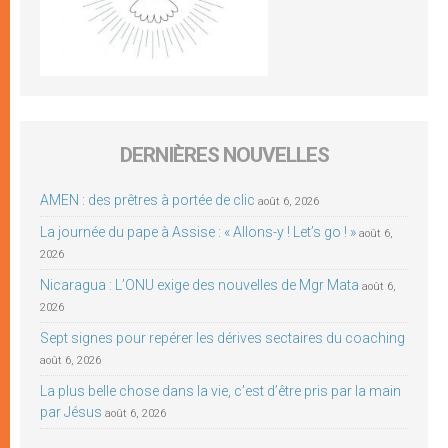
DERNIÈRES NOUVELLES
AMEN : des prêtres à portée de clic
août 6, 2026
La journée du pape à Assise : « Allons-y ! Let’s go ! »
août 6,
2026
Nicaragua : L’ONU exige des nouvelles de Mgr Mata
août 6,
2026
Sept signes pour repérer les dérives sectaires du coaching
août 6, 2026
La plus belle chose dans la vie, c’est d’être pris par la main
par Jésus
août 6, 2026