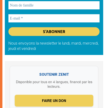
Nous envoyons la newsletter le lundi, mardi, mercredi,
jeudi et vendredi
SOUTENIR ZENIT
Disponible pour tous en 4 langues, financé par les
lecteurs.
FAIRE UN DON