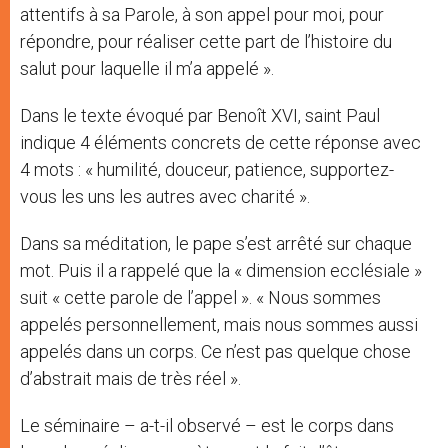
attentifs à sa Parole, à son appel pour moi, pour
répondre, pour réaliser cette part de l’histoire du
salut pour laquelle il m’a appelé ».
Dans le texte évoqué par Benoît XVI, saint Paul
indique 4 éléments concrets de cette réponse avec
4 mots : « humilité, douceur, patience, supportez-
vous les uns les autres avec charité ».
Dans sa méditation, le pape s’est arrêté sur chaque
mot. Puis il a rappelé que la « dimension ecclésiale »
suit « cette parole de l’appel ». « Nous sommes
appelés personnellement, mais nous sommes aussi
appelés dans un corps. Ce n’est pas quelque chose
d’abstrait mais de très réel ».
Le séminaire – a-t-il observé – est le corps dans