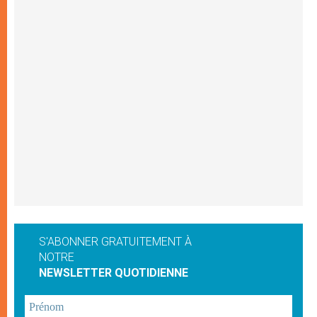
S'ABONNER GRATUITEMENT À
NOTRE
NEWSLETTER QUOTIDIENNE