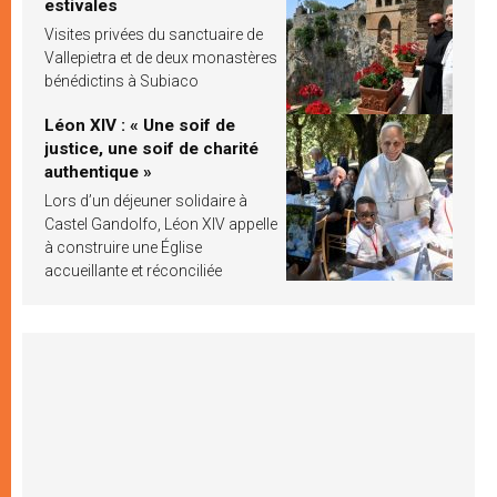
estivales
Visites privées du sanctuaire de
Vallepietra et de deux monastères
bénédictins à Subiaco
Léon XIV : « Une soif de
justice, une soif de charité
authentique »
Lors d’un déjeuner solidaire à
Castel Gandolfo, Léon XIV appelle
à construire une Église
accueillante et réconciliée