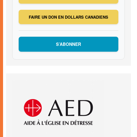
FAIRE UN DON EN DOLLARS CANADIENS
S’ABONNER