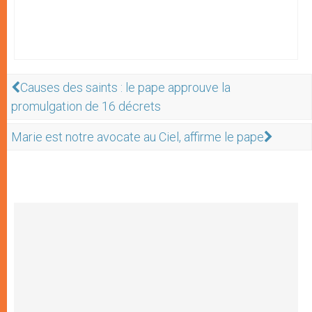
Causes des saints : le pape approuve la
promulgation de 16 décrets
Marie est notre avocate au Ciel, affirme le pape