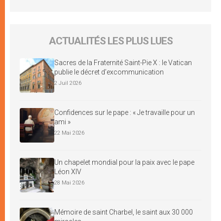
ACTUALITÉS LES PLUS LUES
Sacres de la Fraternité Saint-Pie X : le Vatican
publie le décret d’excommunication
2 Juil 2026
Confidences sur le pape : « Je travaille pour un
ami »
22 Mai 2026
Un chapelet mondial pour la paix avec le pape
Léon XIV
28 Mai 2026
Mémoire de saint Charbel, le saint aux 30 000