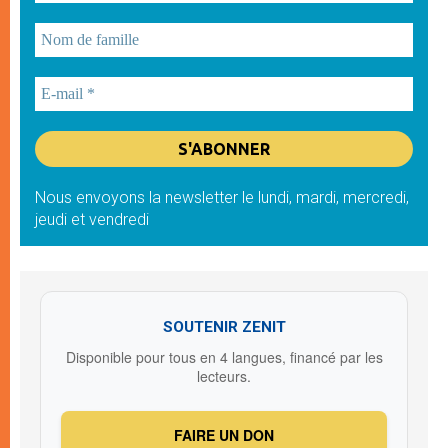
Nous envoyons la newsletter le lundi, mardi, mercredi,
jeudi et vendredi
SOUTENIR ZENIT
Disponible pour tous en 4 langues, financé par les
lecteurs.
FAIRE UN DON