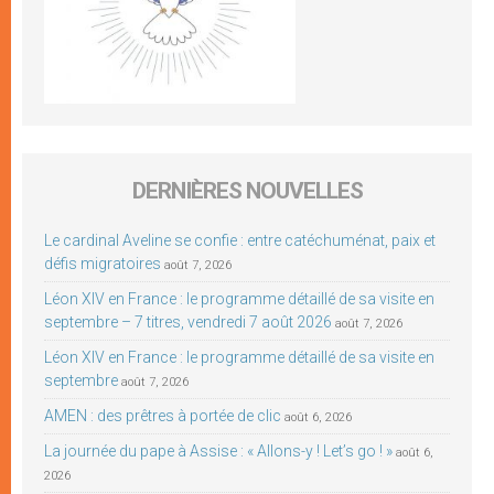
DERNIÈRES NOUVELLES
Le cardinal Aveline se confie : entre catéchuménat, paix et
défis migratoires
août 7, 2026
Léon XIV en France : le programme détaillé de sa visite en
septembre – 7 titres, vendredi 7 août 2026
août 7, 2026
Léon XIV en France : le programme détaillé de sa visite en
septembre
août 7, 2026
AMEN : des prêtres à portée de clic
août 6, 2026
La journée du pape à Assise : « Allons-y ! Let’s go ! »
août 6,
2026