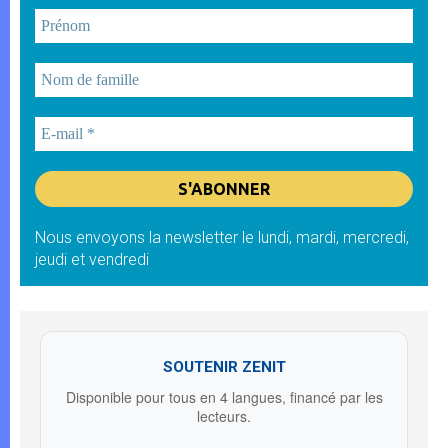
Nous envoyons la newsletter le lundi, mardi, mercredi,
jeudi et vendredi
SOUTENIR ZENIT
Disponible pour tous en 4 langues, financé par les
lecteurs.