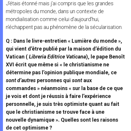
J’étais étonné mais j’ai compris que les grandes
métropoles du monde, dans un contexte de
mondialisation comme celui d’aujourd’hui,
n’échappent pas au phénomène de la sécularisation.
Q : Dans le livre-entretien « Lumière du monde »,
qui vient d’être publié par la maison d’édition du
Vatican (
Libreria Editrice Vaticana
), le pape Benoît
XVI écrit que même si « le christianisme ne
détermine pas l’opinion publique mondiale,
ce
sont d’autres
personnes qui
sont
aux
commandes »
néanmoins « sur la
base de ce que
je vois et dont je réussis à faire l’expérience
personnelle, je suis très optimiste quant au fait
que le christianisme se trouve face à une
nouvelle dynamique ». Quelles sont les raisons
de cet optimisme
?