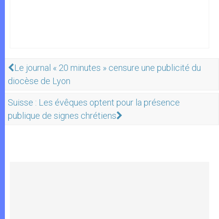
Le journal « 20 minutes » censure une publicité du
diocèse de Lyon
Suisse : Les évêques optent pour la présence
publique de signes chrétiens