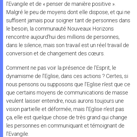
l’Evangile et de « penser de manière positive ».
Malgré le peu de moyens dont elle dispose, et qui ne
suffisent jamais pour soigner tant de personnes dans
le besoin, la communauté Nouveaux Horizons
rencontre aujourd’hui des millions de personnes,
dans le silence, mais son travail est un réel travail de
conversion et de changement des cœurs.
Comment ne pas voir la présence de l’Esprit, le
dynamisme de l’Eglise, dans ces actions ? Certes, si
nous pensons ou supposons que l’Eglise n’est que ce
que certains moyens de communications de masse
veulent laisser entendre, nous aurons toujours une
vision partielle et déformée, mais l’Eglise n’est pas
ça, elle est quelque chose de très grand qui change
les personnes en communiquant et témoignant de
l’Evangile.