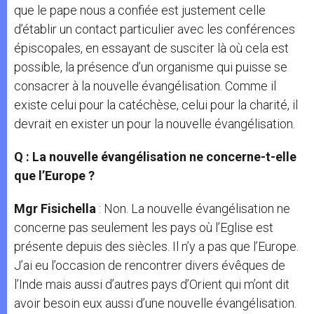
que le pape nous a confiée est justement celle
d’établir un contact particulier avec les conférences
épiscopales, en essayant de susciter là où cela est
possible, la présence d’un organisme qui puisse se
consacrer à la nouvelle évangélisation. Comme il
existe celui pour la catéchèse, celui pour la charité, il
devrait en exister un pour la nouvelle évangélisation.
Q : La nouvelle évangélisation ne concerne-t-elle
que l’Europe ?
Mgr Fisichella
: Non. La nouvelle évangélisation ne
concerne pas seulement les pays où l’Eglise est
présente depuis des siècles. Il n’y a pas que l’Europe.
J’ai eu l’occasion de rencontrer divers évêques de
l’Inde mais aussi d’autres pays d’Orient qui m’ont dit
avoir besoin eux aussi d’une nouvelle évangélisation.