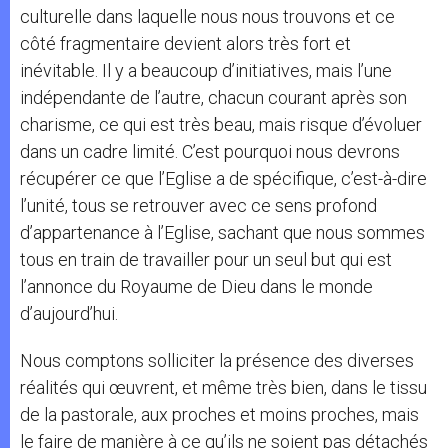
culturelle dans laquelle nous nous trouvons et ce
côté fragmentaire devient alors très fort et
inévitable. Il y a beaucoup d’initiatives, mais l’une
indépendante de l’autre, chacun courant après son
charisme, ce qui est très beau, mais risque d’évoluer
dans un cadre limité. C’est pourquoi nous devrons
récupérer ce que l’Eglise a de spécifique, c’est-à-dire
l’unité, tous se retrouver avec ce sens profond
d’appartenance à l’Eglise, sachant que nous sommes
tous en train de travailler pour un seul but qui est
l’annonce du Royaume de Dieu dans le monde
d’aujourd’hui.
Nous comptons solliciter la présence des diverses
réalités qui œuvrent, et même très bien, dans le tissu
de la pastorale, aux proches et moins proches, mais
le faire de manière à ce qu’ils ne soient pas détachés