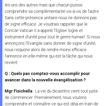
les uns des autres mais que chacun puisse
comprendre sa complémentarité vis-à-vis de l’autre.
Sans cette présence unitaire nous ne donnons pas
de signe efficace. Je voudrais rappeler que le
Concile Vatican II a appelé l’Eglise ‘signe et
instrument d’unité pour tout le genre humain’. Si nous
annonçons l’Evangile sans donner de signe d’unité,
nous risquons alors de rendre moins efficace
l’annonce en elle-même qui est la tâche qui nous
revient.
Q : Quels pas comptez-vous accomplir pour
avancer dans la nouvelle évangélisation ?
Mgr Fisichella
: La vie du dicastère vient tout juste
de commencer. Premièrement, nous voulons
comprendre et connaître ce qui est déjà en train de