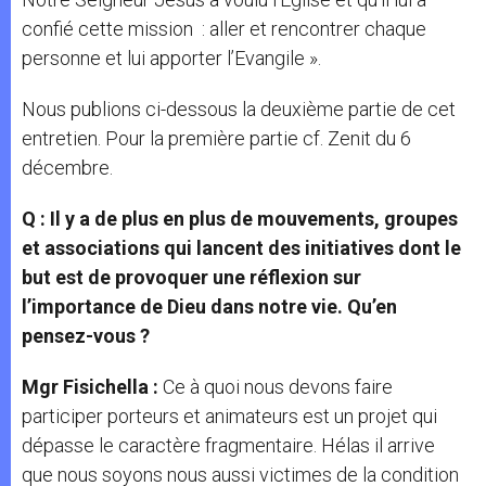
confié cette mission : aller et rencontrer chaque
personne et lui apporter l’Evangile ».
Nous publions ci-dessous la deuxième partie de cet
entretien. Pour la première partie cf. Zenit du 6
décembre.
Q : Il y a de plus en plus de mouvements, groupes
et associations qui lancent des initiatives dont le
but est de provoquer une réflexion sur
l’importance de Dieu dans notre vie. Qu’en
pensez-vous ?
Mgr Fisichella :
Ce à quoi nous devons faire
participer porteurs et animateurs est un projet qui
dépasse le caractère fragmentaire. Hélas il arrive
que nous soyons nous aussi victimes de la condition