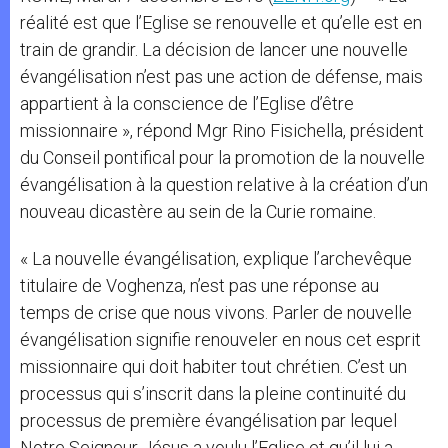
réalité est que l’Eglise se renouvelle et qu’elle est en
train de grandir. La décision de lancer une nouvelle
évangélisation n’est pas une action de défense, mais
appartient à la conscience de l’Eglise d’être
missionnaire », répond Mgr Rino Fisichella, président
du Conseil pontifical pour la promotion de la nouvelle
évangélisation à la question relative à la création d’un
nouveau dicastère au sein de la Curie romaine.
« La nouvelle évangélisation, explique l’archevêque
titulaire de Voghenza, n’est pas une réponse au
temps de crise que nous vivons. Parler de nouvelle
évangélisation signifie renouveler en nous cet esprit
missionnaire qui doit habiter tout chrétien. C’est un
processus qui s’inscrit dans la pleine continuité du
processus de première évangélisation par lequel
Notre Seigneur Jésus a voulu l’Eglise et qu’il lui a