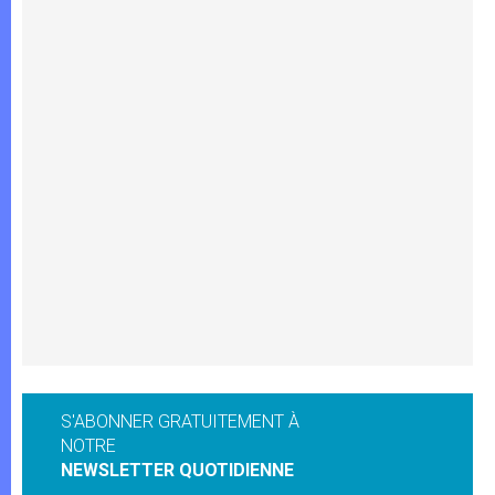
S'ABONNER GRATUITEMENT À
NOTRE
NEWSLETTER QUOTIDIENNE