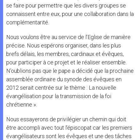
se faire pour permettre que les divers groupes se
connaissent entre eux, pour une collaboration dans la
complémentarité.
Nous voulons être au service de l’Eglise de manière
précise. Nous espérons organiser, dans les plus
brefs délais, les membres, cardinaux et évêques,
pour participer à ce projet et le réaliser ensemble.
N’oublions pas que le pape a décidé que la prochaine
assemblée ordinaire du synode des évêques en
2012 serait centrée sur le thème : La nouvelle
évangélisation pour la transmission de la foi
chrétienne ».
Nous essayerons de privilégier un chemin qui doit
être accompli avec tout l’épiscopat car les premiers
évangélisateurs sont les évêques et une des tâches