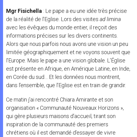
Mgr Fisichella
: Le pape a eu une idée très précise
de la réalité de l’Eglise. Lors des visites
ad limina
avec les évêques du monde entier, il reçoit des
informations précises sur les divers continents.
Alors que nous parfois nous avons une vision un peu
limitée géographiquement et ne voyons souvent que
l’Europe. Mais le pape a une vision globale. L’Église
est présente en Afrique, en Amérique Latine, en Inde,
en Corée du sud… Et les données nous montrent,
dans l’ensemble, que l’Eglise est en train de grandir.
Ce matin j’ai rencontré Chiara Amirante et son
organisation « Communauté Nouveaux Horizons »,
qui gère plusieurs maisons d’accueil, tirant son
inspiration de la communauté des premiers
chrétiens où il est demandé d’essayer de vivre