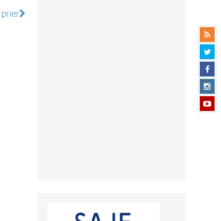
prier