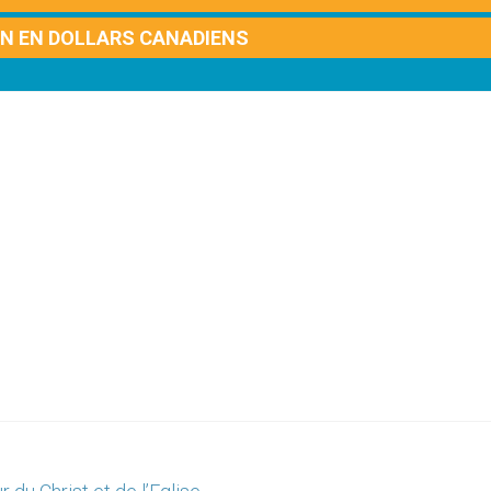
ON EN DOLLARS CANADIENS