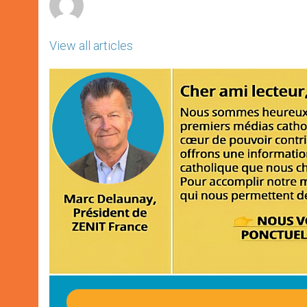
View all articles