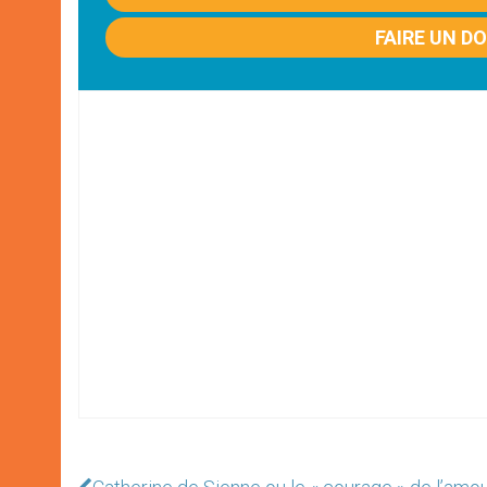
FAIRE UN D