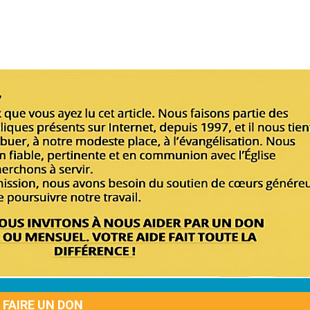
FAIRE UN DON