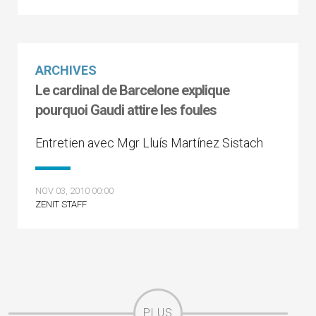
ARCHIVES
Le cardinal de Barcelone explique
pourquoi Gaudi attire les foules
Entretien avec Mgr Lluís Martínez Sistach
NOV 03, 2010 00:00
ZENIT STAFF
PLUS