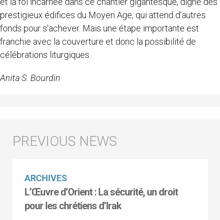
et la foi incarnée dans ce chantier gigantesque, digne des
prestigieux édifices du Moyen Age, qui attend d'autres
fonds pour s'achever. Mais une étape importante est
franchie avec la couverture et donc la possibilité de
célébrations liturgiques.
Anita S. Bourdin
ARCHIVES
L’Œuvre d’Orient : La sécurité, un droit
pour les chrétiens d’Irak