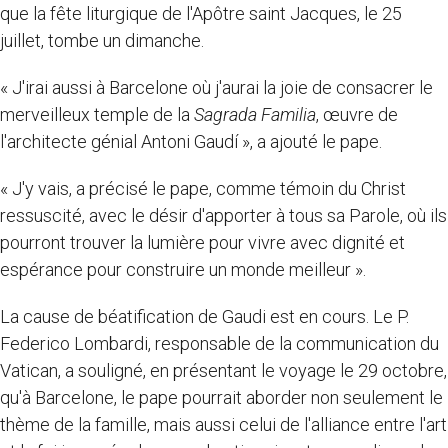
que la fête liturgique de l'Apôtre saint Jacques, le 25
juillet, tombe un dimanche.
« J'irai aussi à Barcelone où j'aurai la joie de consacrer le
merveilleux temple de la
Sagrada Familia
, œuvre de
l'architecte génial Antoni Gaudí », a ajouté le pape.
« J'y vais, a précisé le pape, comme témoin du Christ
ressuscité, avec le désir d'apporter à tous sa Parole, où ils
pourront trouver la lumière pour vivre avec dignité et
espérance pour construire un monde meilleur ».
La cause de béatification de Gaudi est en cours. Le P.
Federico Lombardi, responsable de la communication du
Vatican, a souligné, en présentant le voyage le 29 octobre,
qu'à Barcelone, le pape pourrait aborder non seulement le
thème de la famille, mais aussi celui de l'alliance entre l'art