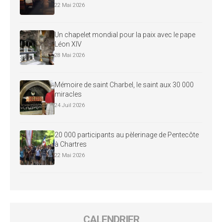
22 Mai 2026
Un chapelet mondial pour la paix avec le pape
Léon XIV
28 Mai 2026
Mémoire de saint Charbel, le saint aux 30 000
miracles
24 Juil 2026
20 000 participants au pèlerinage de Pentecôte
à Chartres
22 Mai 2026
CALENDRIER