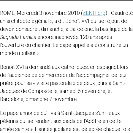
ROME, Mercredi 3 novembre 2010 (
ZENIT.org
) - Gaudi été
un architecte « génial », a dit Benoît XVI qui se réjouit de
devoir consacrer, dimanche, à Barcelone, la basilique de la
Sagrada Familia
encore inachevée 128 ans après
l'ouverture du chantier. Le pape appelle à « construire un
monde meilleur ».
Benoît XVI a demandé aux catholiques, en espagnol, lors
de l'audience de ce mercredi, de l'accompagner de leur
prière pour sa « visite pastorale » de deux jours à Saint-
Jacques de Compostelle, samedi 6 novembre, et
Barcelone, dimanche 7 novembre.
Le pape annonce qu'il va à Saint-Jacques s'unir « aux
pèlerins qui se rendent aux pieds de l'Apôtre en cette
année sainte ». L'année jubilaire est célébrée chaque fois