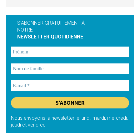
S'ABONNER GRATUITEMENT À
NOTRE
NEWSLETTER QUOTIDIENNE
Nous envoyons la newsletter le lundi, mardi, mercredi,
jeudi et vendredi