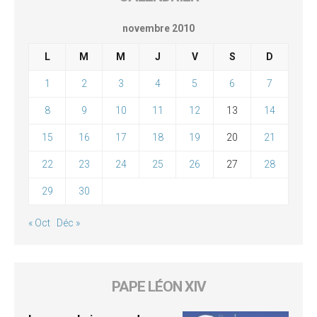
novembre 2010
L
M
M
J
V
S
D
1
2
3
4
5
6
7
8
9
10
11
12
13
14
15
16
17
18
19
20
21
22
23
24
25
26
27
28
29
30
« Oct
Déc »
PAPE LÉON XIV