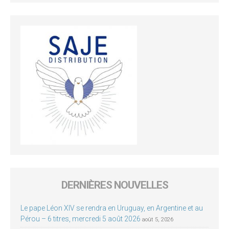
DERNIÈRES NOUVELLES
Le pape Léon XIV se rendra en Uruguay, en Argentine et au
Pérou – 6 titres, mercredi 5 août 2026
août 5, 2026