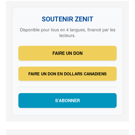
SOUTENIR ZENIT
Disponible pour tous en 4 langues, financé par les
lecteurs.
FAIRE UN DON
FAIRE UN DON EN DOLLARS CANADIENS
S’ABONNER