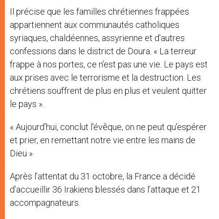
Il précise que les familles chrétiennes frappées
appartiennent aux communautés catholiques
syriaques, chaldéennes, assyrienne et d’autres
confessions dans le district de Doura. « La terreur
frappe à nos portes, ce n’est pas une vie. Le pays est
aux prises avec le terrorisme et la destruction. Les
chrétiens souffrent de plus en plus et veulent quitter
le pays ».
« Aujourd’hui, conclut l’évêque, on ne peut qu’espérer
et prier, en remettant notre vie entre les mains de
Dieu ».
Après l’attentat du 31 octobre, la France a décidé
d’accueillir 36 Irakiens blessés dans l’attaque et 21
accompagnateurs.