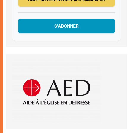
S’ABONNER