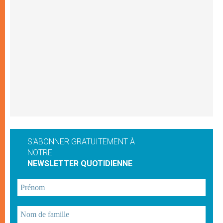
S'ABONNER GRATUITEMENT À
NOTRE
NEWSLETTER QUOTIDIENNE