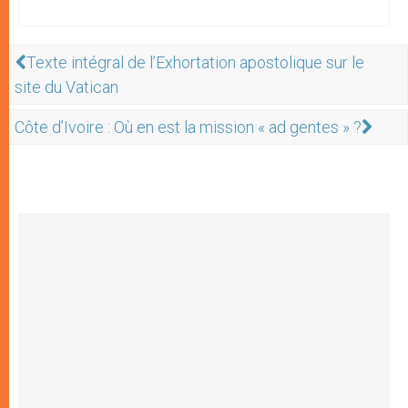
Texte intégral de l’Exhortation apostolique sur le
site du Vatican
Côte d’Ivoire : Où en est la mission « ad gentes » ?