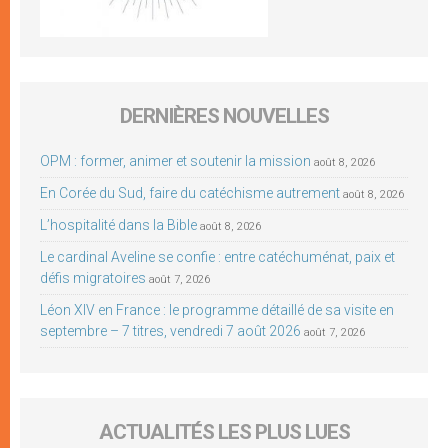
DERNIÈRES NOUVELLES
OPM : former, animer et soutenir la mission
août 8, 2026
En Corée du Sud, faire du catéchisme autrement
août 8, 2026
L’hospitalité dans la Bible
août 8, 2026
Le cardinal Aveline se confie : entre catéchuménat, paix et
défis migratoires
août 7, 2026
Léon XIV en France : le programme détaillé de sa visite en
septembre – 7 titres, vendredi 7 août 2026
août 7, 2026
ACTUALITÉS LES PLUS LUES