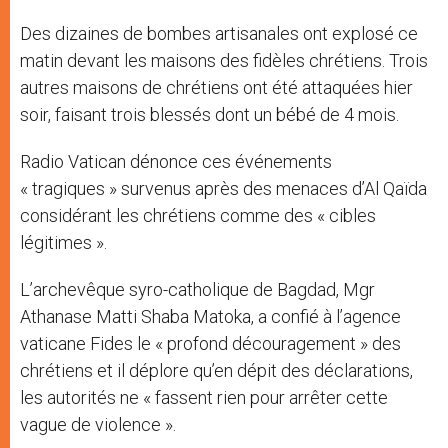
Des dizaines de bombes artisanales ont explosé ce
matin devant les maisons des fidèles chrétiens. Trois
autres maisons de chrétiens ont été attaquées hier
soir, faisant trois blessés dont un bébé de 4 mois.
Radio Vatican dénonce ces événements
« tragiques » survenus après des menaces d’Al Qaïda
considérant les chrétiens comme des « cibles
légitimes ».
L’archevêque syro-catholique de Bagdad, Mgr
Athanase Matti Shaba Matoka, a confié à l’agence
vaticane Fides le « profond découragement » des
chrétiens et il déplore qu’en dépit des déclarations,
les autorités ne « fassent rien pour arrêter cette
vague de violence ».