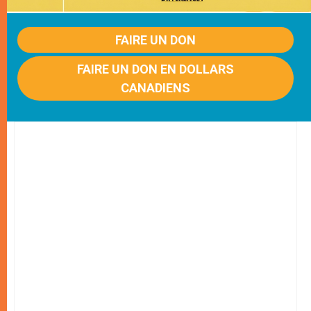
FAIRE UN DON
FAIRE UN DON EN DOLLARS
CANADIENS