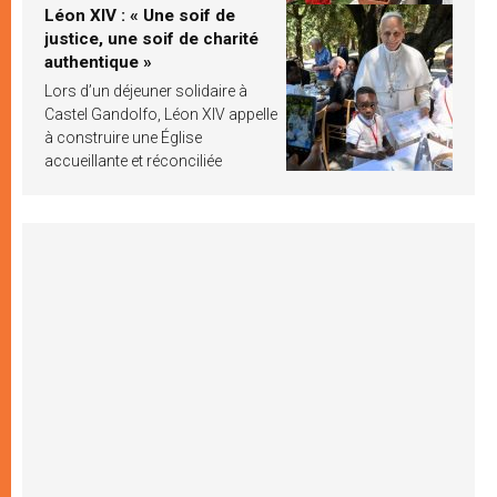
Léon XIV : « Une soif de
justice, une soif de charité
authentique »
Lors d’un déjeuner solidaire à
Castel Gandolfo, Léon XIV appelle
à construire une Église
accueillante et réconciliée