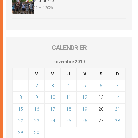
à Chartres
22 Mai 2026
CALENDRIER
novembre 2010
L
M
M
J
V
S
D
1
2
3
4
5
6
7
8
9
10
11
12
13
14
15
16
17
18
19
20
21
22
23
24
25
26
27
28
29
30