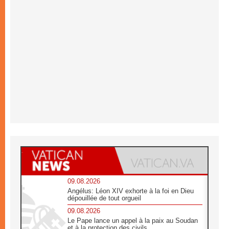
09.08.2026
Angélus: Léon XIV exhorte à la foi en Dieu
dépouillée de tout orgueil
09.08.2026
Le Pape lance un appel à la paix au Soudan
et à la protection des civils