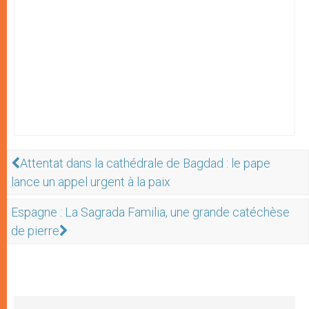
Attentat dans la cathédrale de Bagdad : le pape
lance un appel urgent à la paix
Espagne : La Sagrada Familia, une grande catéchèse
de pierre