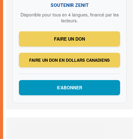
SOUTENIR ZENIT
Disponible pour tous en 4 langues, financé par les
lecteurs.
FAIRE UN DON
FAIRE UN DON EN DOLLARS CANADIENS
S’ABONNER