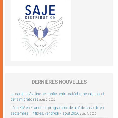
DERNIÈRES NOUVELLES
Le cardinal Aveline se confie : entre catéchuménat, paix et
défis migratoires
août 7, 2026
Léon XIV en France : le programme détaillé de sa visite en
septembre – 7 titres, vendredi 7 août 2026
août 7, 2026