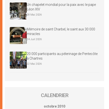
Un chapelet mondial pour la paix avec le pape
Léon XIV
28 Mai 2026
Mémoire de saint Charbel, le saint aux 30 000
miracles
24 Juil 2026
20 000 participants au pèlerinage de Pentecôte
à Chartres
22 Mai 2026
CALENDRIER
octobre 2010