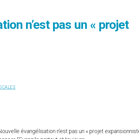
tion n’est pas un « projet
LOCALES
Nouvelle évangélisation n’est pas un « projet expansionniste