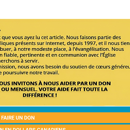
FAIRE UN DON
ON EN DOLLARS CANADIENS