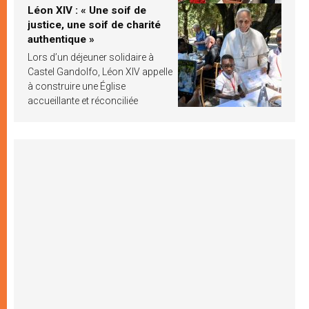
Léon XIV : « Une soif de
justice, une soif de charité
authentique »
Lors d’un déjeuner solidaire à
Castel Gandolfo, Léon XIV appelle
à construire une Église
accueillante et réconciliée