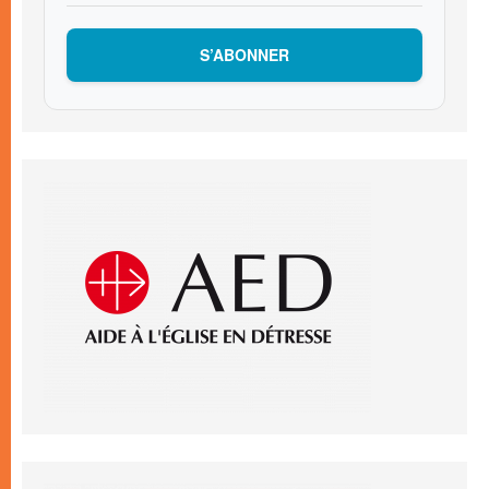
S’ABONNER