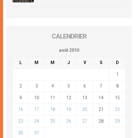
CALENDRIER
août 2010
L
M
M
J
V
S
D
1
2
3
4
5
6
7
8
9
10
11
12
13
14
15
16
17
18
19
20
21
22
23
24
25
26
27
28
29
30
31