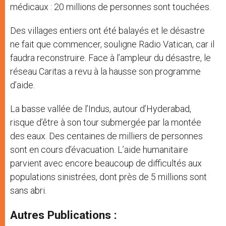
médicaux : 20 millions de personnes sont touchées.
Des villages entiers ont été balayés et le désastre
ne fait que commencer, souligne Radio Vatican, car il
faudra reconstruire. Face à l’ampleur du désastre, le
réseau Caritas a revu à la hausse son programme
d’aide.
La basse vallée de l’Indus, autour d’Hyderabad,
risque d’être à son tour submergée par la montée
des eaux. Des centaines de milliers de personnes
sont en cours d’évacuation. L’aide humanitaire
parvient avec encore beaucoup de difficultés aux
populations sinistrées, dont près de 5 millions sont
sans abri.
Autres Publications :