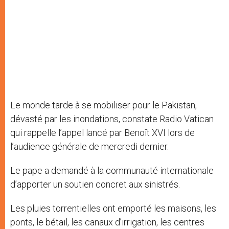
Le monde tarde à se mobiliser pour le Pakistan,
dévasté par les inondations, constate Radio Vatican
qui rappelle l’appel lancé par Benoît XVI lors de
l’audience générale de mercredi dernier.
Le pape a demandé à la communauté internationale
d’apporter un soutien concret aux sinistrés.
Les pluies torrentielles ont emporté les maisons, les
ponts, le bétail, les canaux d’irrigation, les centres