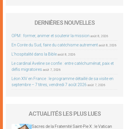
DERNIÈRES NOUVELLES
OPM : former, animer et soutenir la mission
août 8, 2026
En Corée du Sud, faire du catéchisme autrement
août 8, 2026
L’hospitalité dans la Bible
août 8, 2026
Le cardinal Aveline se confie : entre catéchuménat, paix et
défis migratoires
août 7, 2026
Léon XIV en France : le programme détaillé de sa visite en
septembre – 7 titres, vendredi 7 août 2026
août 7, 2026
ACTUALITÉS LES PLUS LUES
Sacres de la Fraternité Saint-Pie X : le Vatican