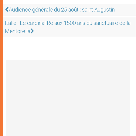
Audience générale du 25 août : saint Augustin
Italie : Le cardinal Re aux 1500 ans du sanctuaire de la
Mentorella