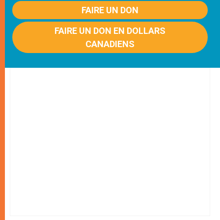
FAIRE UN DON
FAIRE UN DON EN DOLLARS
CANADIENS