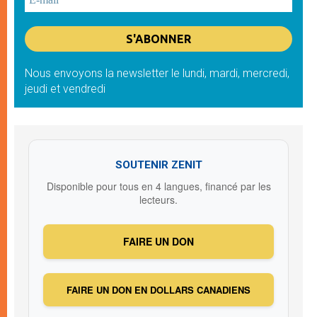
Nous envoyons la newsletter le lundi, mardi, mercredi,
jeudi et vendredi
SOUTENIR ZENIT
Disponible pour tous en 4 langues, financé par les
lecteurs.
FAIRE UN DON
FAIRE UN DON EN DOLLARS CANADIENS