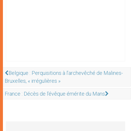
Belgique : Perquisitions à l’archevêché de Malines-
Bruxelles, « irrégulières »
France : Décès de l’évêque émérite du Mans