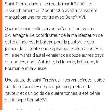
Saint-Pierre, dans la soirée du mardi 3 août. Le
rassemblement du 2 août 2006 avait lui aussi été
marqué par une rencontre avec Benoît XVI.
Quarante-cinq mille servants d’autel sont venus
d’Allemagne. Le coordinateur de la manifestation de
cette année est le bureau pour la pastorale des
jeunes de la Conférence épiscopale allemande. Huit
mille servants d’autel venaient de douze autres pays
européens, dont l’Autriche, la Hongrie, la France, la
Roumanie et la Suisse.
Une statue de saint Tarcisius – servant d’autel lapidé
au IIIème siècle – de presque cinq mètres de
hauteur et d’un poids de quatre tonnes, a été bénie
par le pape Benoît XVI.