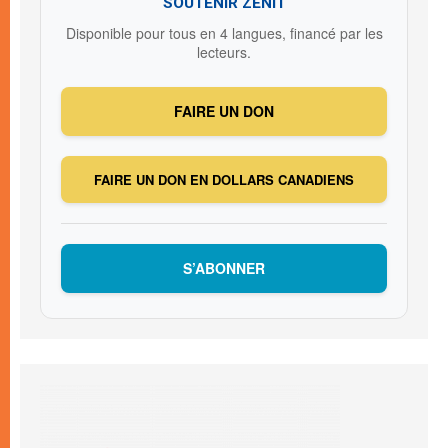
SOUTENIR ZENIT
Disponible pour tous en 4 langues, financé par les
lecteurs.
FAIRE UN DON
FAIRE UN DON EN DOLLARS CANADIENS
S’ABONNER