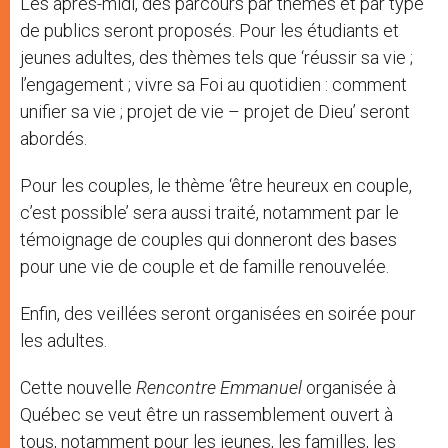
Les après-midi, des parcours par thèmes et par type
de publics seront proposés. Pour les étudiants et
jeunes adultes, des thèmes tels que ‘réussir sa vie ;
l’engagement ; vivre sa Foi au quotidien : comment
unifier sa vie ; projet de vie – projet de Dieu’ seront
abordés.
Pour les couples, le thème ‘être heureux en couple,
c’est possible’ sera aussi traité, notamment par le
témoignage de couples qui donneront des bases
pour une vie de couple et de famille renouvelée.
Enfin, des veillées seront organisées en soirée pour
les adultes.
Cette nouvelle
Rencontre Emmanuel
organisée à
Québec se veut être un rassemblement ouvert à
tous, notamment pour les jeunes, les familles, les