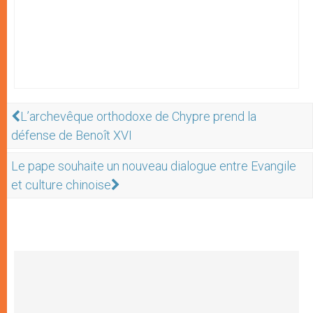
L’archevêque orthodoxe de Chypre prend la
défense de Benoît XVI
Le pape souhaite un nouveau dialogue entre Evangile
et culture chinoise