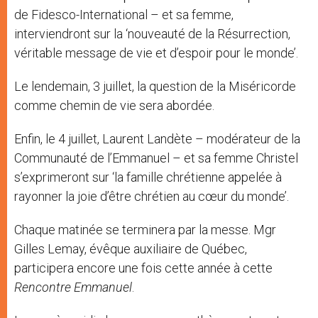
de Fidesco-International – et sa femme,
interviendront sur la ‘nouveauté de la Résurrection,
véritable message de vie et d’espoir pour le monde’.
Le lendemain, 3 juillet, la question de la Miséricorde
comme chemin de vie sera abordée.
Enfin, le 4 juillet, Laurent Landète – modérateur de la
Communauté de l’Emmanuel – et sa femme Christel
s’exprimeront sur ‘la famille chrétienne appelée à
rayonner la joie d’être chrétien au cœur du monde’.
Chaque matinée se terminera par la messe. Mgr
Gilles Lemay, évêque auxiliaire de Québec,
participera encore une fois cette année à cette
Rencontre Emmanuel
.