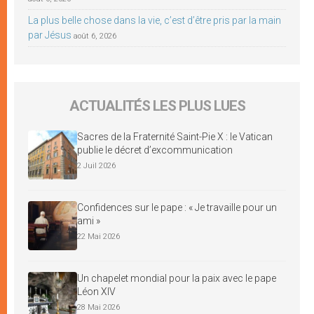
La plus belle chose dans la vie, c’est d’être pris par la main
par Jésus
août 6, 2026
ACTUALITÉS LES PLUS LUES
Sacres de la Fraternité Saint-Pie X : le Vatican
publie le décret d’excommunication
2 Juil 2026
Confidences sur le pape : « Je travaille pour un
ami »
22 Mai 2026
Un chapelet mondial pour la paix avec le pape
Léon XIV
28 Mai 2026