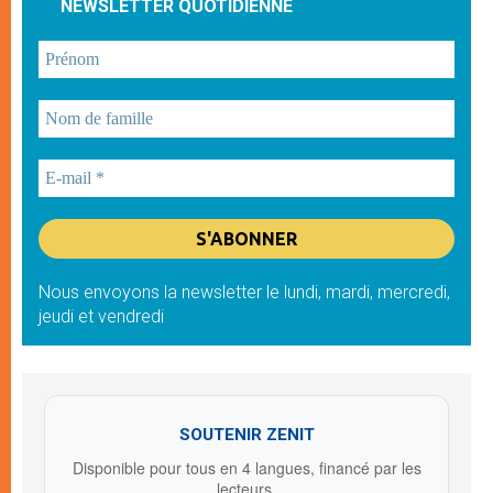
NEWSLETTER QUOTIDIENNE
Nous envoyons la newsletter le lundi, mardi, mercredi,
jeudi et vendredi
SOUTENIR ZENIT
Disponible pour tous en 4 langues, financé par les
lecteurs.