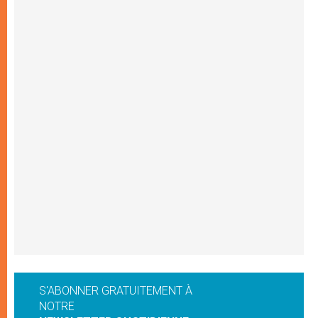
S'ABONNER GRATUITEMENT À
NOTRE