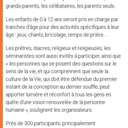
grands-parents, les célibataires, les parents seuls.
Les enfants de 0 à 12 ans seront pris en charge par
tranches d’âge pour des activités spécifiques à leur
âge : jeux, chants, bricolage, temps de prière…
Les prêtres, diacres, religieux et religieuses, les
séminaristes sont aussi invités à participer, ainsi que
« les personnes qui se posent des questions sur le
sens de la vie, et qui comprennent que seule la
culture de la Vie, qui doit être défendue du premier
instant de la conception au dernier souffle, peut
apporter lumière et réconfort à tous les gens en
quête d’une vision renouvelée de la personne
humaine », soulignent les organisateurs.
Près de 300 participants, principalement