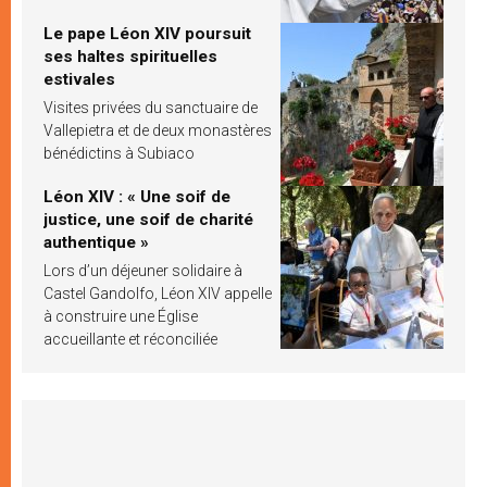
Le pape Léon XIV poursuit
ses haltes spirituelles
estivales
Visites privées du sanctuaire de
Vallepietra et de deux monastères
bénédictins à Subiaco
Léon XIV : « Une soif de
justice, une soif de charité
authentique »
Lors d’un déjeuner solidaire à
Castel Gandolfo, Léon XIV appelle
à construire une Église
accueillante et réconciliée