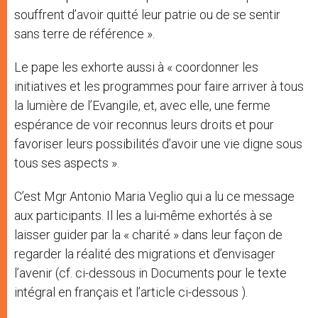
souffrent d’avoir quitté leur patrie ou de se sentir
sans terre de référence ».
Le pape les exhorte aussi à « coordonner les
initiatives et les programmes pour faire arriver à tous
la lumière de l’Evangile, et, avec elle, une ferme
espérance de voir reconnus leurs droits et pour
favoriser leurs possibilités d’avoir une vie digne sous
tous ses aspects ».
C’est Mgr Antonio Maria Veglio qui a lu ce message
aux participants. Il les a lui-même exhortés à se
laisser guider par la « charité » dans leur façon de
regarder la réalité des migrations et d’envisager
l’avenir (cf. ci-dessous in Documents pour le texte
intégral en français et l’article ci-dessous ).