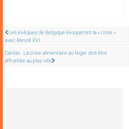
Les évêques de Belgique évoqueront la « crise »
avec Benoît XVI
Caritas : La crise alimentaire au Niger doit être
affrontée au plus vite