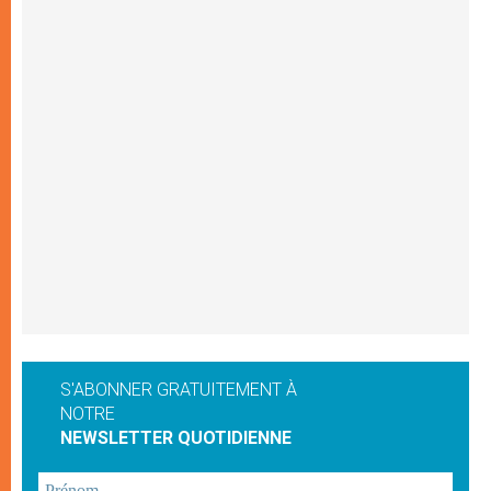
S'ABONNER GRATUITEMENT À
NOTRE
NEWSLETTER QUOTIDIENNE