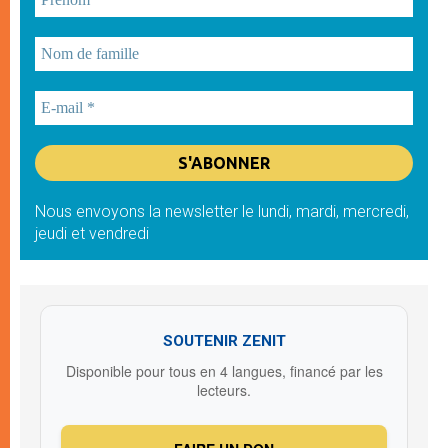
Nous envoyons la newsletter le lundi, mardi, mercredi,
jeudi et vendredi
SOUTENIR ZENIT
Disponible pour tous en 4 langues, financé par les
lecteurs.