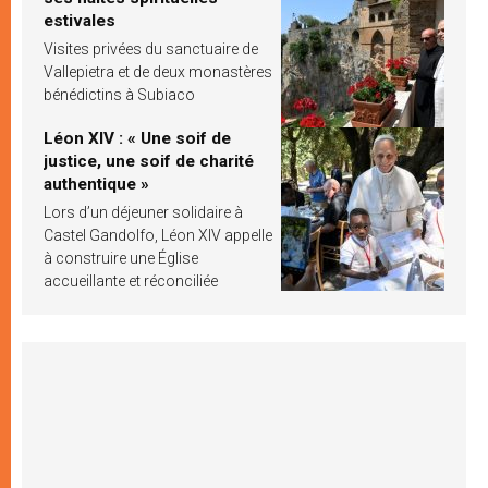
estivales
Visites privées du sanctuaire de
Vallepietra et de deux monastères
bénédictins à Subiaco
Léon XIV : « Une soif de
justice, une soif de charité
authentique »
Lors d’un déjeuner solidaire à
Castel Gandolfo, Léon XIV appelle
à construire une Église
accueillante et réconciliée