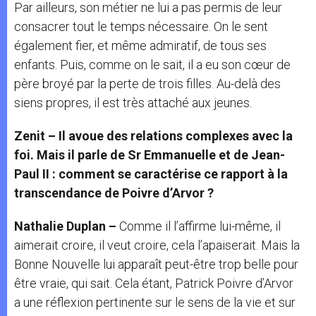
Par ailleurs, son métier ne lui a pas permis de leur
consacrer tout le temps nécessaire. On le sent
également fier, et même admiratif, de tous ses
enfants. Puis, comme on le sait, il a eu son cœur de
père broyé par la perte de trois filles. Au-delà des
siens propres, il est très attaché aux jeunes.
Zenit – Il avoue des relations complexes avec la
foi. Mais il parle de Sr Emmanuelle et de Jean-
Paul II : comment se caractérise ce rapport à la
transcendance de Poivre d’Arvor ?
Nathalie Duplan –
Comme il l’affirme lui-même, il
aimerait croire, il veut croire, cela l’apaiserait. Mais la
Bonne Nouvelle lui apparaît peut-être trop belle pour
être vraie, qui sait. Cela étant, Patrick Poivre d’Arvor
a une réflexion pertinente sur le sens de la vie et sur