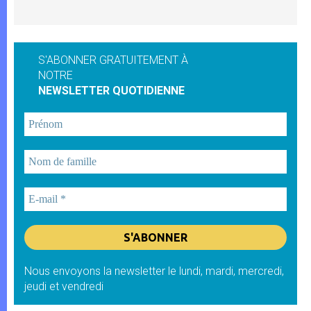
S'ABONNER GRATUITEMENT À
NOTRE
NEWSLETTER QUOTIDIENNE
Nous envoyons la newsletter le lundi, mardi, mercredi,
jeudi et vendredi