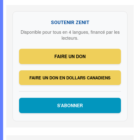
SOUTENIR ZENIT
Disponible pour tous en 4 langues, financé par les
lecteurs.
FAIRE UN DON
FAIRE UN DON EN DOLLARS CANADIENS
S’ABONNER