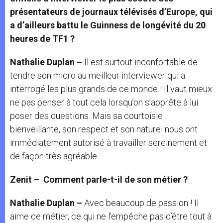
présentateurs de journaux télévisés d’Europe, qui
a d’ailleurs battu le Guinness de longévité du 20
heures de TF1 ?
Nathalie Duplan –
Il est surtout inconfortable de
tendre son micro au meilleur interviewer qui a
interrogé les plus grands de ce monde ! Il vaut mieux
ne pas penser à tout cela lorsqu’on s’apprête à lui
poser des questions. Mais sa courtoisie
bienveillante, son respect et son naturel nous ont
immédiatement autorisé à travailler sereinement et
de façon très agréable.
Zenit – Comment parle-t-il de son métier ?
Nathalie Duplan –
Avec beaucoup de passion ! Il
aime ce métier, ce qui ne l’empêche pas d’être tout à