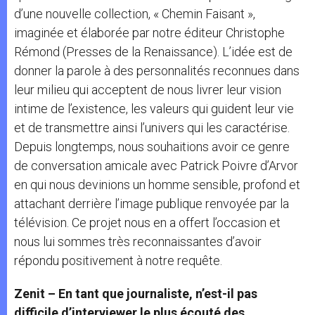
d’une nouvelle collection, « Chemin Faisant »,
imaginée et élaborée par notre éditeur Christophe
Rémond (Presses de la Renaissance). L’idée est de
donner la parole à des personnalités reconnues dans
leur milieu qui acceptent de nous livrer leur vision
intime de l’existence, les valeurs qui guident leur vie
et de transmettre ainsi l’univers qui les caractérise.
Depuis longtemps, nous souhaitions avoir ce genre
de conversation amicale avec Patrick Poivre d’Arvor
en qui nous devinions un homme sensible, profond et
attachant derrière l’image publique renvoyée par la
télévision. Ce projet nous en a offert l’occasion et
nous lui sommes très reconnaissantes d’avoir
répondu positivement à notre requête.
Zenit – En tant que journaliste, n’est-il pas
difficile d’interviewer le plus écouté des