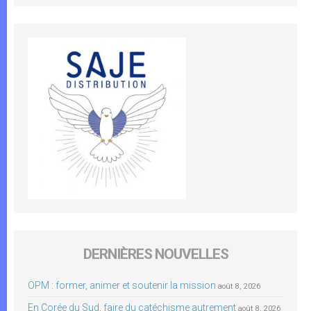
DERNIÈRES NOUVELLES
OPM : former, animer et soutenir la mission
août 8, 2026
En Corée du Sud, faire du catéchisme autrement
août 8, 2026