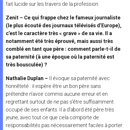
fait lucide sur les travers de la profession.
Zenit – Ce qui frappe chez le fameux journaliste
(le plus écouté des journaux télévisés d’Europe),
c’est le caractère très « grave » de sa vie. Il a
notamment été très éprouvé, mais aussi très
comblé en tant que père : comment parle-t-il de
sa paternité (à une époque où la paternité est
très bousculée) ?
Nathalie Duplan –
Il évoque sa paternité avec
honnêteté : il espère être un bon père sans
prétendre n’avoir commis aucune erreur et en
regrettant surtout de ne pas s’être suffisamment
occupé de ses enfants. Il a d’abord été père très
jeune, avec tout ce que cela comporte de
responsabilités pas nécessairement faciles à porter.