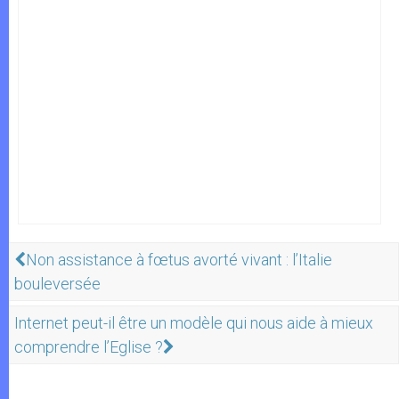
Non assistance à fœtus avorté vivant : l’Italie
bouleversée
Internet peut-il être un modèle qui nous aide à mieux
comprendre l’Eglise ?