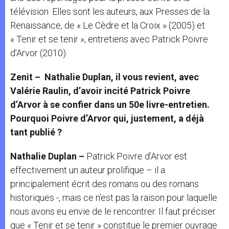
télévision. Elles sont les auteurs, aux Presses de la
Renaissance, de « Le Cèdre et la Croix » (2005) et
« Tenir et se tenir », entretiens avec Patrick Poivre
d’Arvor (2010).
Zenit – Nathalie Duplan, il vous revient, avec
Valérie Raulin, d’avoir incité Patrick Poivre
d’Arvor à se confier dans un 50e livre-entretien.
Pourquoi Poivre
d’Arvor qui, justement, a déjà
tant publié ?
Nathalie Duplan –
Patrick Poivre d’Arvor est
effectivement un auteur prolifique – il a
principalement écrit des romans ou des romans
historiques -, mais ce n’est pas la raison pour laquelle
nous avons eu envie de le rencontrer. Il faut préciser
que « Tenir et se tenir » constitue le premier ouvrage