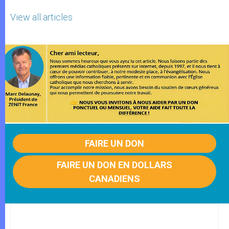
View all articles
FAIRE UN DON
FAIRE UN DON EN DOLLARS
CANADIENS