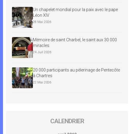
Un chapelet mondial pour la paix avec le pape
Léon XIV
28 Mai 2026
Mémoire de saint Charbel, le saint aux 30 000
miracles
24 Juil 2026
20 000 participants au pèlerinage de Pentecôte
à Chartres
22 Mai 2026
CALENDRIER