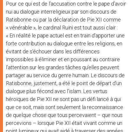
Pour ce qui est de l’accusation contre le pape d’avoir
nui au dialogue interreligieux par son discours de
Ratisbonne ou par la déclaration de Pie XII comme
« vénérable », le cardinal Ruini est tout aussi clair :
« En réalité le pape actuel est en train d’apporter une
forte contribution au dialogue entre les religions, en
évitant de s’échouer dans les différences
impossibles à éliminer et en poussant au contraire
l’attention sur les grandes tâches qu’elles peuvent
partager au service du genre humain. Le discours de
Ratisbonne, justement, a été le point de départ d’un
dialogue plus fécond avec l’islam. Les vertus
héroïques de Pie XII ne sont pas un défi lancé à qui
que ce soit, mais sont seulement la reconnaissance
de quelque chose que tous percevaient – que nous
percevions – lorsque Pie XII était vivant comme un
point lumineux qui avait aidé à traverser des années