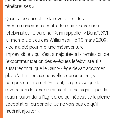
ténébreuses ».
Quant à ce qui est de la révocation des
excommunications contre les quatre évêques
lefebvristes, le cardinal Ruini rappelle : « Benoît XVI
lui-même a dit du cas Williamson, le 10 mars 2009 :
« cela a été pour moi une mésaventure
imprévisible » qui s’est surajoutée à la rémission de
l’excommunication des évêques lefebvriste. Il a
aussi reconnu que le Saint-Siège devait accorder
plus d’attention aux nouvelles qui circulent, y
compris sur Internet. Surtout, il a précisé que la
révocation de l’excommunication ne signifie pas la
réadmission dans l’Eglise, ce qui nécessite la pleine
acceptation du concile. Je ne vois pas ce qu’il
faudrait ajouter ».