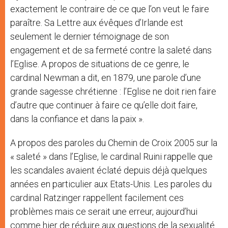
exactement le contraire de ce que l’on veut le faire
paraître. Sa Lettre aux évêques d’Irlande est
seulement le dernier témoignage de son
engagement et de sa fermeté contre la saleté dans
l’Eglise. A propos de situations de ce genre, le
cardinal Newman a dit, en 1879, une parole d’une
grande sagesse chrétienne : l’Eglise ne doit rien faire
d’autre que continuer à faire ce qu’elle doit faire,
dans la confiance et dans la paix ».
A propos des paroles du Chemin de Croix 2005 sur la
« saleté » dans l’Eglise, le cardinal Ruini rappelle que
les scandales avaient éclaté depuis déjà quelques
années en particulier aux Etats-Unis. Les paroles du
cardinal Ratzinger rappellent facilement ces
problèmes mais ce serait une erreur, aujourd’hui
comme hier de réduire aux questions de la sexualité