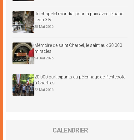
Un chapelet mondial pour la paix avec le pape
Léon XIV
28 Mai 2026
Mémoire de saint Charbel, le saint aux 30 000
miracles
24 Juil 2026
20 000 participants au pèlerinage de Pentecôte
à Chartres
22 Mai 2026
CALENDRIER