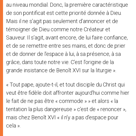
au niveau mondial. Donc, la première caractéristique
de son pontificat est cette priorité donnée à Dieu.
Mais il ne s’agit pas seulement d’annoncer et de
témoigner de Dieu comme notre Créateur et
Sauveur. Il s’agit, avant encore, de lui faire confiance,
et de se remettre entre ses mains, et donc de prier
et de donner de l’espace à lui, à sa présence, à sa
grâce, dans toute notre vie. C’est l’origine de la
grande insistance de Benoît XVI sur la liturgie ».
« Tout pape, ajoute-t-il, et tout disciple du Christ qui
veut être fidèle doit affronter aujourd’hui comme hier
le fait de ne pas être « commode » » et alors « la
tentation la plus dangereuse » c’est de « renoncer »,
mais chez Benoît XVI « il n’y a pas d’espace pour
cela ».