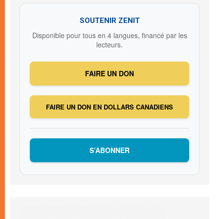
SOUTENIR ZENIT
Disponible pour tous en 4 langues, financé par les
lecteurs.
FAIRE UN DON
FAIRE UN DON EN DOLLARS CANADIENS
S’ABONNER