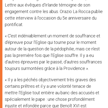
Lettre aux évêques d’Irlande témoigne de son
engagement contre les abus. Orazio La Rocca publie
cette interview à l’occasion du 5e anniversaire du
pontificat.
« C’est indéniablement un moment de souffrance et
d’épreuve pour l’Eglise qui tourne pour le moment
autour de la question de la pédophilie, mais ce n’est
pas la première fois que l’Eglise souffre. Il y a eu
d’autres épreuves par le passé, d’autres souffrances
toujours surmontées grâce à la Providence ».
« Il y a les péchés objectivement très graves des
certains prêtres et il y a une volonté tenace de
mettre l’Eglise tout entière au banc des accusés et
spécialement le pape : une chose profondément
injuste et infondée parce que Benoît XVI est