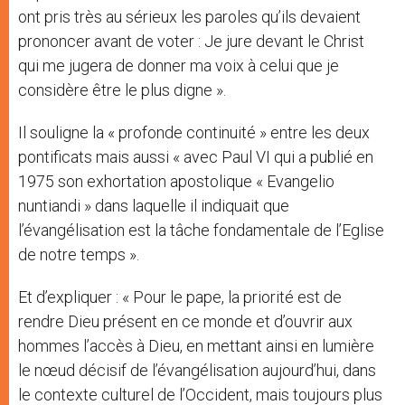
ont pris très au sérieux les paroles qu’ils devaient
prononcer avant de voter : Je jure devant le Christ
qui me jugera de donner ma voix à celui que je
considère être le plus digne ».
Il souligne la « profonde continuité » entre les deux
pontificats mais aussi « avec Paul VI qui a publié en
1975 son exhortation apostolique « Evangelio
nuntiandi » dans laquelle il indiquait que
l’évangélisation est la tâche fondamentale de l’Eglise
de notre temps ».
Et d’expliquer : « Pour le pape, la priorité est de
rendre Dieu présent en ce monde et d’ouvrir aux
hommes l’accès à Dieu, en mettant ainsi en lumière
le nœud décisif de l’évangélisation aujourd’hui, dans
le contexte culturel de l’Occident, mais toujours plus