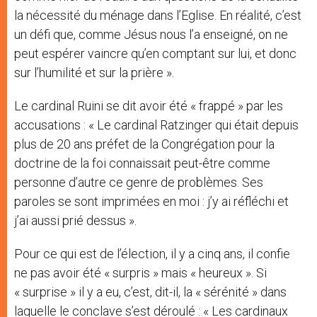
la nécessité du ménage dans l’Eglise. En réalité, c’est
un défi que, comme Jésus nous l’a enseigné, on ne
peut espérer vaincre qu’en comptant sur lui, et donc
sur l’humilité et sur la prière ».
Le cardinal Ruini se dit avoir été « frappé » par les
accusations : « Le cardinal Ratzinger qui était depuis
plus de 20 ans préfet de la Congrégation pour la
doctrine de la foi connaissait peut-être comme
personne d’autre ce genre de problèmes. Ses
paroles se sont imprimées en moi : j’y ai réfléchi et
j’ai aussi prié dessus ».
Pour ce qui est de l’élection, il y a cinq ans, il confie
ne pas avoir été « surpris » mais « heureux ». Si
« surprise » il y a eu, c’est, dit-il, la « sérénité » dans
laquelle le conclave s’est déroulé : « Les cardinaux