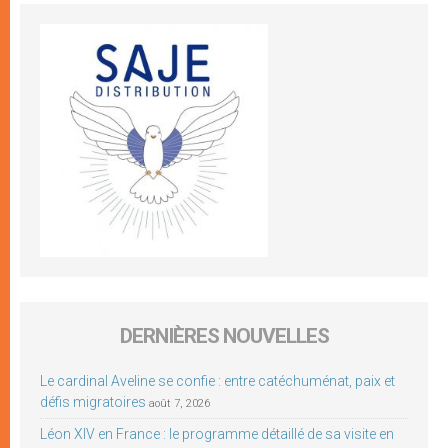
DERNIÈRES NOUVELLES
Le cardinal Aveline se confie : entre catéchuménat, paix et
défis migratoires
août 7, 2026
Léon XIV en France : le programme détaillé de sa visite en