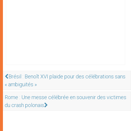
Brésil : Benoît XVI plaide pour des célébrations sans
« ambiguïtés »
Rome : Une messe célébrée en souvenir des victimes
du crash polonais