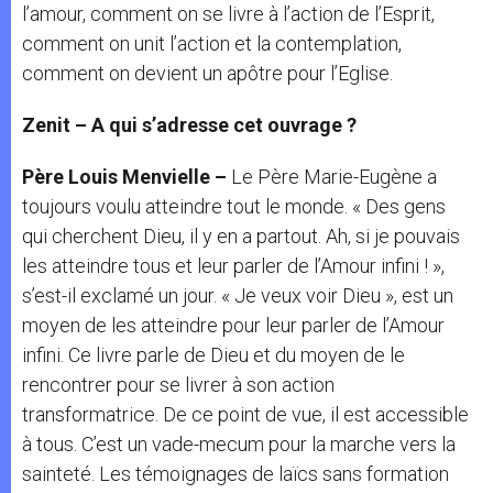
l’amour, comment on se livre à l’action de l’Esprit,
comment on unit l’action et la contemplation,
comment on devient un apôtre pour l’Eglise.
Zenit – A qui s’adresse cet ouvrage ?
Père Louis Menvielle –
Le Père Marie-Eugène a
toujours voulu atteindre tout le monde. « Des gens
qui cherchent Dieu, il y en a partout. Ah, si je pouvais
les atteindre tous et leur parler de l’Amour infini ! »,
s’est-il exclamé un jour. « Je veux voir Dieu », est un
moyen de les atteindre pour leur parler de l’Amour
infini. Ce livre parle de Dieu et du moyen de le
rencontrer pour se livrer à son action
transformatrice. De ce point de vue, il est accessible
à tous. C’est un vade-mecum pour la marche vers la
sainteté. Les témoignages de laïcs sans formation