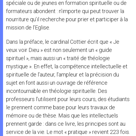
spéciale ou de jeunes en formation spirituelle ou de
formateurs abondent : n’importe qui peut trouver la
nourriture qu’il recherche pour prier et participer à la
mission de l’Eglise.
Dans la préface, le cardinal Cottier écrit que « Je
veux voir Dieu » est non seulement un « guide
spirituel », mais aussi un « traité de théologie
mystique ». En effet, la compétence intellectuelle et
spirituelle de l’auteur, l’ampleur et la précision du
sujet en font aussi un ouvrage de référence
incontournable en théologie spirituelle. Des
professeurs l’utilisent pour leurs cours, des étudiants
le prennent comme base pour leurs travaux de
mémoire ou de thèse. Mais que les intellectuels
prennent garde : dans ce livre, les principes sont au
service de la vie. Le mot « pratique » revient 223 fois.