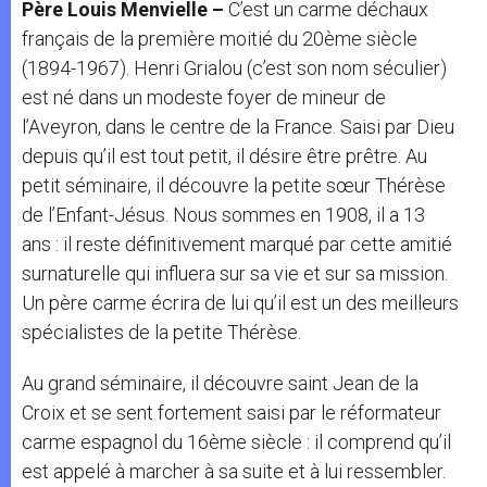
Père Louis Menvielle –
C’est un carme déchaux
français de la première moitié du 20ème siècle
(1894-1967). Henri Grialou (c’est son nom séculier)
est né dans un modeste foyer de mineur de
l’Aveyron, dans le centre de la France. Saisi par Dieu
depuis qu’il est tout petit, il désire être prêtre. Au
petit séminaire, il découvre la petite sœur Thérèse
de l’Enfant-Jésus. Nous sommes en 1908, il a 13
ans : il reste définitivement marqué par cette amitié
surnaturelle qui influera sur sa vie et sur sa mission.
Un père carme écrira de lui qu’il est un des meilleurs
spécialistes de la petite Thérèse.
Au grand séminaire, il découvre saint Jean de la
Croix et se sent fortement saisi par le réformateur
carme espagnol du 16ème siècle : il comprend qu’il
est appelé à marcher à sa suite et à lui ressembler.