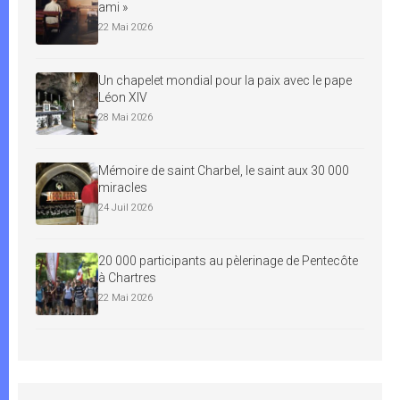
ami »
22 Mai 2026
Un chapelet mondial pour la paix avec le pape
Léon XIV
28 Mai 2026
Mémoire de saint Charbel, le saint aux 30 000
miracles
24 Juil 2026
20 000 participants au pèlerinage de Pentecôte
à Chartres
22 Mai 2026