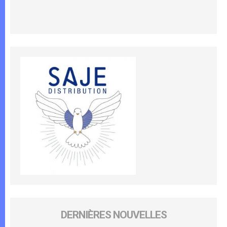
DERNIÈRES NOUVELLES