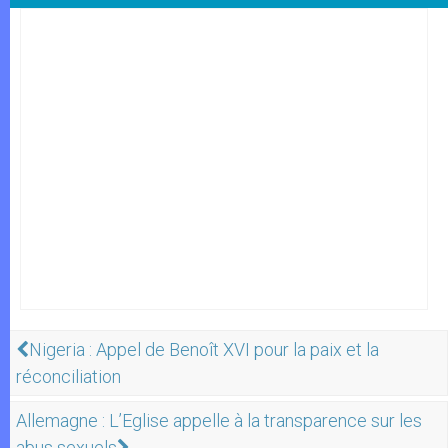
Nigeria : Appel de Benoît XVI pour la paix et la
réconciliation
Allemagne : L’Eglise appelle à la transparence sur les
abus sexuels