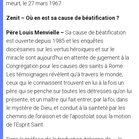
meurt, le 27 mars 1967.
Zenit – Où en est sa cause de béatification ?
Père Louis Menvielle –
Sa cause de béatification
est ouverte depuis 1985 et les enquêtes
diocésaines sur les vertus héroïques et sur le
miracle sont aujourd’hui en attente de jugement à la
Congrégation pour les causes des saints à Rome.
Les témoignages révèlent qu’à travers le monde,
ceux qui le connaissent trouvent en lui à la fois un
père qui se penche sur toutes les détresses qu’on lui
présente, et un maître qui fait entrer, par la foi, dans
le mystère de Dieu, et conduit à la sainteté par les
chemins de l’oraison et de l’apostolat sous la motion
de l’Esprit Saint.