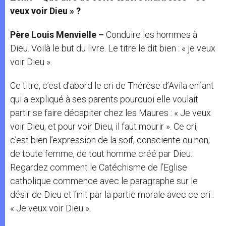
veux voir Dieu » ?
Père Louis Menvielle –
Conduire les hommes à
Dieu. Voilà le but du livre. Le titre le dit bien : « je veux
voir Dieu ».
Ce titre, c’est d’abord le cri de Thérèse d’Avila enfant
qui a expliqué à ses parents pourquoi elle voulait
partir se faire décapiter chez les Maures : « Je veux
voir Dieu, et pour voir Dieu, il faut mourir ». Ce cri,
c’est bien l’expression de la soif, consciente ou non,
de toute femme, de tout homme créé par Dieu.
Regardez comment le Catéchisme de l’Eglise
catholique commence avec le paragraphe sur le
désir de Dieu et finit par la partie morale avec ce cri :
« Je veux voir Dieu ».