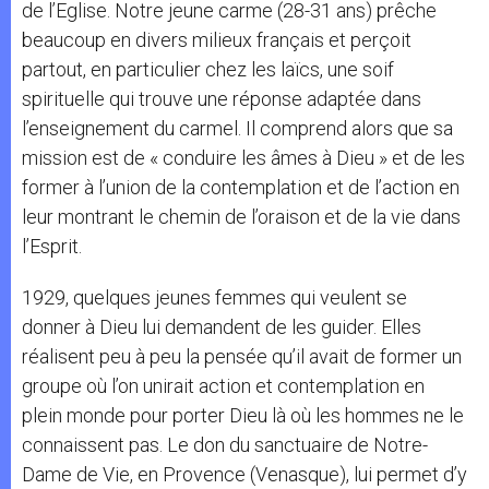
de l’Eglise. Notre jeune carme (28-31 ans) prêche
beaucoup en divers milieux français et perçoit
partout, en particulier chez les laïcs, une soif
spirituelle qui trouve une réponse adaptée dans
l’enseignement du carmel. Il comprend alors que sa
mission est de « conduire les âmes à Dieu » et de les
former à l’union de la contemplation et de l’action en
leur montrant le chemin de l’oraison et de la vie dans
l’Esprit.
1929, quelques jeunes femmes qui veulent se
donner à Dieu lui demandent de les guider. Elles
réalisent peu à peu la pensée qu’il avait de former un
groupe où l’on unirait action et contemplation en
plein monde pour porter Dieu là où les hommes ne le
connaissent pas. Le don du sanctuaire de Notre-
Dame de Vie, en Provence (Venasque), lui permet d’y