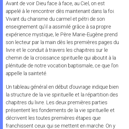
Avant de voir Dieu face à face, au Ciel, on est
appelé à le rencontrer dès maintenant dans la foi.
Vivant du charisme du carmel et pétri de son
enseignement qu’il a assimilé grâce à sa propre
expérience mystique, le Père Marie-Eugène prend
son lecteur par la main dès les premières pages du
livre et le conduit à travers les chapitres sur le
chemin de la croissance spirituelle qui aboutit à la
plénitude de notre vocation baptismale, ce que l’on
appelle la sainteté.
Un tableau général en début d’ouvrage indique bien
la structure de la vie spirituelle et la répartition des
chapitres du livre. Les deux premières parties
présentent les fondements de la vie spirituelle et
décrivent les toutes premières étapes que
franchissent ceux qui se mettent en marche. On y