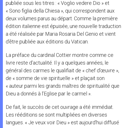
publiée sous les titres : « Voglio vedere Dio » et
« Sono figlia della Chiesa », qui correspondent aux
deux volumes parus au départ. Comme la première
édition italienne est épuisée, une nouvelle traduction
a été réalisée par Maria Rosaria Del Genio et vient
d’être publiée aux éditions du Vatican.
La préface du cardinal Cottier montre comme ce
livre reste d’actualité. Il y a quelques années, le
général des carmes le qualifiait de « chef d’œuvre »,
de « somme de vie spirituelle » et plaçait son
« auteur parmi les grands maîtres de spiritualité que
Dieu a donnés à l’Eglise par le carmel ».
De fait, le succès de cet ouvrage a été immédiat.
Les rééditions se sont multipliées en diverses
langues. « Je veux voir Dieu » est aujourd’hui diffusé