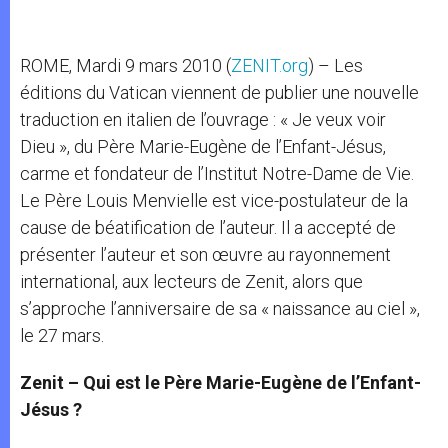
ROME, Mardi 9 mars 2010 (
ZENIT.org
) – Les
éditions du Vatican viennent de publier une nouvelle
traduction en italien de l’ouvrage : « Je veux voir
Dieu », du Père Marie-Eugène de l’Enfant-Jésus,
carme et fondateur de l’Institut Notre-Dame de Vie.
Le Père Louis Menvielle est vice-postulateur de la
cause de béatification de l’auteur. Il a accepté de
présenter l’auteur et son œuvre au rayonnement
international, aux lecteurs de Zenit, alors que
s’approche l’anniversaire de sa « naissance au ciel »,
le 27 mars.
Zenit – Qui est le Père Marie-Eugène de l’Enfant-
Jésus ?