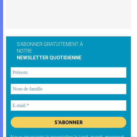
S'ABONNER GRATUITEMENT À
NOTRE
NEWSLETTER QUOTIDIENNE