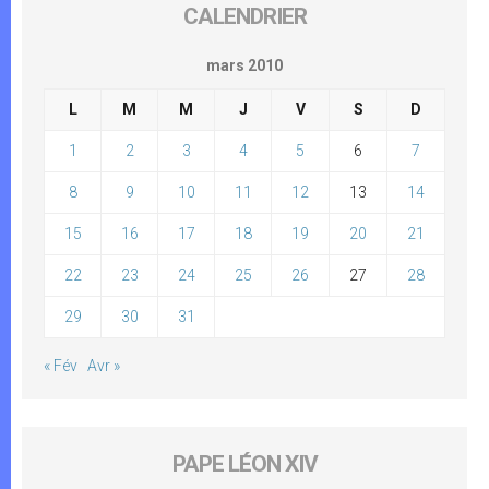
CALENDRIER
mars 2010
L
M
M
J
V
S
D
1
2
3
4
5
6
7
8
9
10
11
12
13
14
15
16
17
18
19
20
21
22
23
24
25
26
27
28
29
30
31
« Fév
Avr »
PAPE LÉON XIV