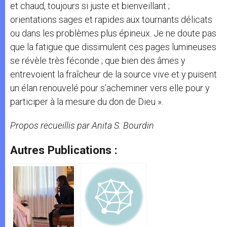
et chaud, toujours si juste et bienveillant ;
orientations sages et rapides aux tournants délicats
ou dans les problèmes plus épineux. Je ne doute pas
que la fatigue que dissimulent ces pages lumineuses
se révèle très féconde ; que bien des âmes y
entrevoient la fraîcheur de la source vive et y puisent
un élan renouvelé pour s’acheminer vers elle pour y
participer à la mesure du don de Dieu ».
Propos recueillis par
Anita S. Bourdin
Autres Publications :