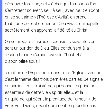
découvre l’oraison, cet « échange d’amour où l’on
s’entretient souvent, seul à seul, avec ce Dieu dont
on se sait aimé » (Thérèse d’Avila), on prend
l’habitude de rechercher ce Dieu vivant qui appelle
secrètement, on apprend la fidélité au Christ.
On se prépare ainsi aux ascensions suivantes qui
sont un pur don de Dieu. Elles conduisent à la
ressemblance d’amour avec le Christ et à la
disponibilité sous l
a motion de l’Esprit pour construire l’Eglise avec lui :
c’est le thème des trois dernières parties. Je signale
en particulier la troisième, qui donne les principes
essentiels de cette vie « spirituelle », et la
cinquième, qui décrit la plénitude de l’amour. « Je
veux voir Dieu », décrit comment on grandit dans