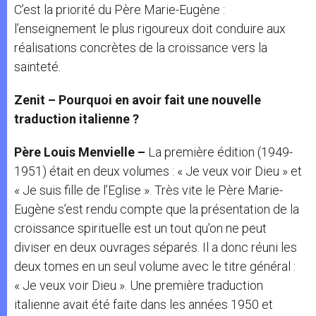
C’est la priorité du Père Marie-Eugène :
l’enseignement le plus rigoureux doit conduire aux
réalisations concrètes de la croissance vers la
sainteté.
Zenit – Pourquoi en avoir fait une nouvelle
traduction italienne ?
Père Louis Menvielle –
La première édition (1949-
1951) était en deux volumes : « Je veux voir Dieu » et
« Je suis fille de l’Eglise ». Très vite le Père Marie-
Eugène s’est rendu compte que la présentation de la
croissance spirituelle est un tout qu’on ne peut
diviser en deux ouvrages séparés. Il a donc réuni les
deux tomes en un seul volume avec le titre général :
« Je veux voir Dieu ». Une première traduction
italienne avait été faite dans les années 1950 et