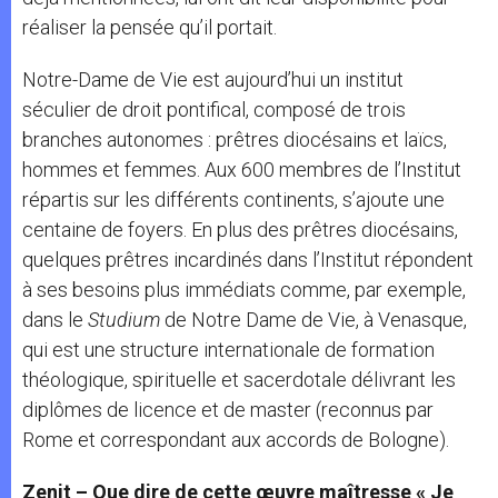
réaliser la pensée qu’il portait.
Notre-Dame de Vie est aujourd’hui un institut
séculier de droit pontifical, composé de trois
branches autonomes : prêtres diocésains et laïcs,
hommes et femmes. Aux 600 membres de l’Institut
répartis sur les différents continents, s’ajoute une
centaine de foyers. En plus des prêtres diocésains,
quelques prêtres incardinés dans l’Institut répondent
à ses besoins plus immédiats comme, par exemple,
dans le
Studium
de Notre Dame de Vie, à Venasque,
qui est une structure internationale de formation
théologique, spirituelle et sacerdotale délivrant les
diplômes de licence et de master (reconnus par
Rome et correspondant aux accords de Bologne).
Zenit – Que dire de cette œuvre maîtresse « Je