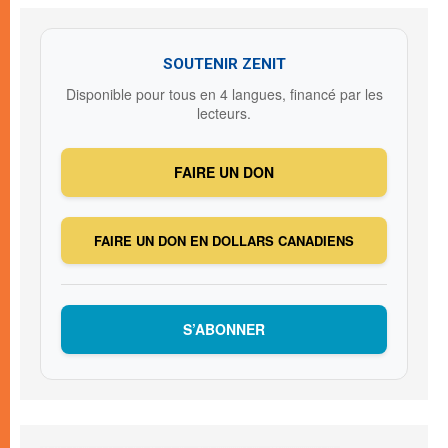
SOUTENIR ZENIT
Disponible pour tous en 4 langues, financé par les
lecteurs.
FAIRE UN DON
FAIRE UN DON EN DOLLARS CANADIENS
S’ABONNER