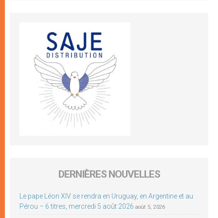
DERNIÈRES NOUVELLES
Le pape Léon XIV se rendra en Uruguay, en Argentine et au
Pérou – 6 titres, mercredi 5 août 2026
août 5, 2026