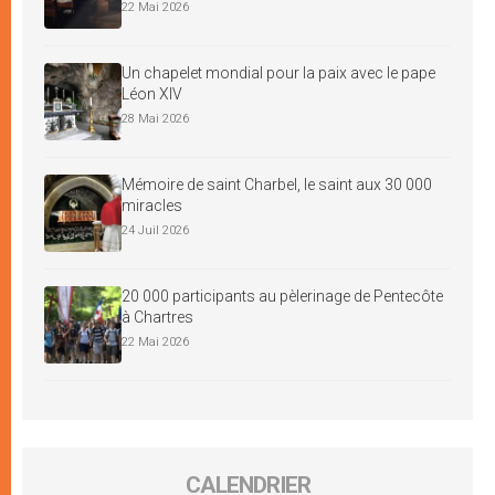
22 Mai 2026
Un chapelet mondial pour la paix avec le pape
Léon XIV
28 Mai 2026
Mémoire de saint Charbel, le saint aux 30 000
miracles
24 Juil 2026
20 000 participants au pèlerinage de Pentecôte
à Chartres
22 Mai 2026
CALENDRIER