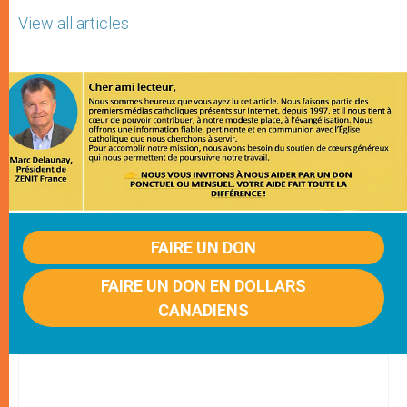
View all articles
FAIRE UN DON
FAIRE UN DON EN DOLLARS
CANADIENS