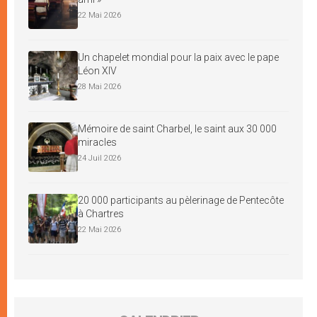
22 Mai 2026
Un chapelet mondial pour la paix avec le pape
Léon XIV
28 Mai 2026
Mémoire de saint Charbel, le saint aux 30 000
miracles
24 Juil 2026
20 000 participants au pèlerinage de Pentecôte
à Chartres
22 Mai 2026