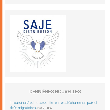
DERNIÈRES NOUVELLES
Le cardinal Aveline se confie : entre catéchuménat, paix et
défis migratoires
août 7, 2026