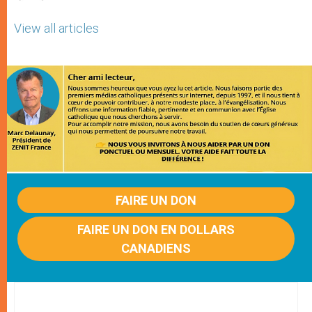
View all articles
FAIRE UN DON
FAIRE UN DON EN DOLLARS
CANADIENS