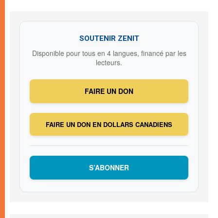
SOUTENIR ZENIT
Disponible pour tous en 4 langues, financé par les
lecteurs.
FAIRE UN DON
FAIRE UN DON EN DOLLARS CANADIENS
S’ABONNER