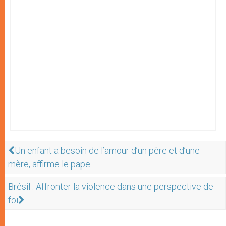
Un enfant a besoin de l’amour d’un père et d’une
mère, affirme le pape
Brésil : Affronter la violence dans une perspective de
foi