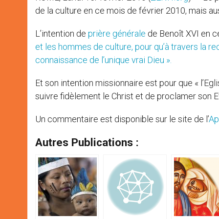
de la culture en ce mois de février 2010, mais au
L’intention de
prière générale
de Benoît XVI en ce
et les hommes de culture, pour qu’à travers la rec
connaissance de l’unique vrai Dieu ».
Et son intention missionnaire est pour que « l’Egl
suivre fidèlement le Christ et de proclamer son E
Un commentaire est disponible sur le site de l’
Ap
Autres Publications :