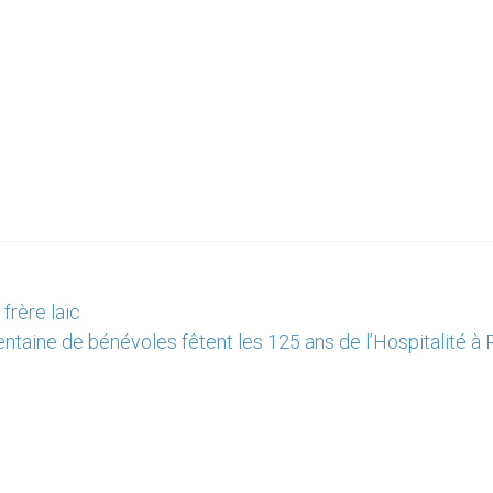
frère laïc
entaine de bénévoles fêtent les 125 ans de l’Hospitalité à