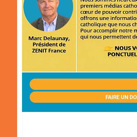
FAIRE UN D