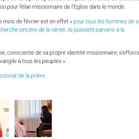
ssi pour l’élan missionnaire de l’Eglise dans le monde.
 mois de février est en effet «
pour tous les hommes de 
herche sincère de la vérité, ils puissent parvenir à la
ise, consciente de sa propre identité missionnaire, s’efforc
vangile à tous les peuples ».
ostolat de la prière
.