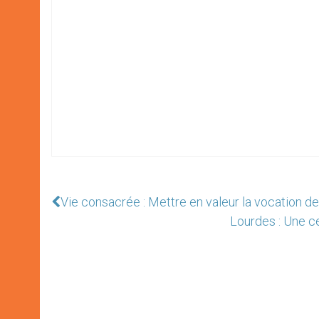
Vie consacrée : Mettre en valeur la vocation de 
Lourdes : Une c