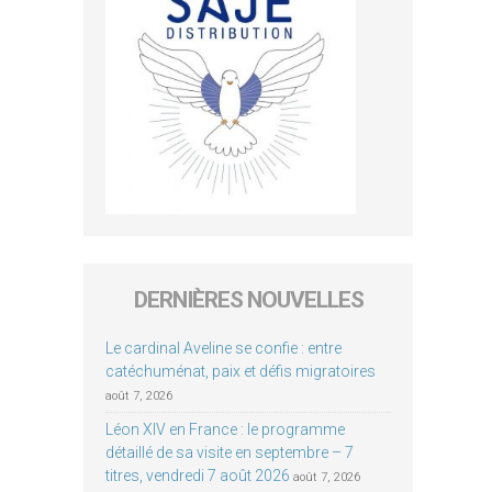
DERNIÈRES NOUVELLES
Le cardinal Aveline se confie : entre
catéchuménat, paix et défis migratoires
août 7, 2026
Léon XIV en France : le programme
détaillé de sa visite en septembre – 7
titres, vendredi 7 août 2026
août 7, 2026