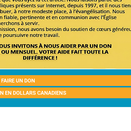
FAIRE UN DON
ON EN DOLLARS CANADIENS