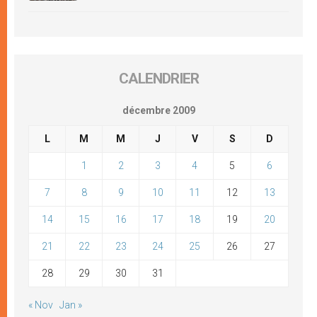
CALENDRIER
décembre 2009
L
M
M
J
V
S
D
1
2
3
4
5
6
7
8
9
10
11
12
13
14
15
16
17
18
19
20
21
22
23
24
25
26
27
28
29
30
31
« Nov
Jan »