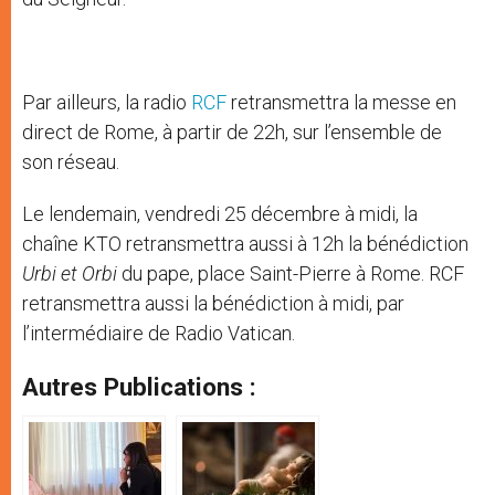
Par ailleurs, la radio
RCF
retransmettra la messe en
direct de Rome, à partir de 22h, sur l’ensemble de
son réseau.
Le lendemain, vendredi 25 décembre à midi, la
chaîne KTO retransmettra aussi à 12h la bénédiction
Urbi et Orbi
du pape, place Saint-Pierre à Rome. RCF
retransmettra aussi la bénédiction à midi, par
l’intermédiaire de Radio Vatican.
Autres Publications :