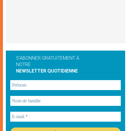
S'ABONNER GRATUITEMENT À
NOTRE
NEWSLETTER QUOTIDIENNE