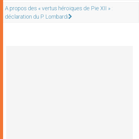
A propos des « vertus héroïques de Pie XII » :
déclaration du P. Lombardi