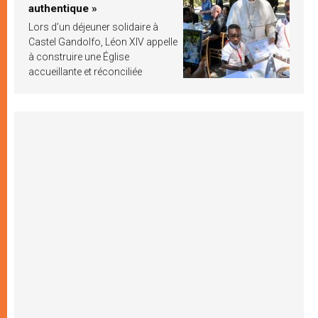
authentique »
Lors d’un déjeuner solidaire à
Castel Gandolfo, Léon XIV appelle
à construire une Église
accueillante et réconciliée