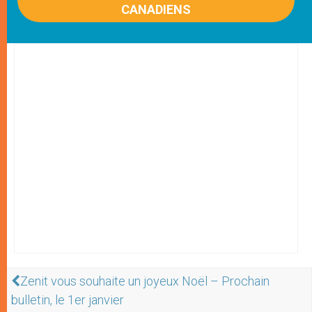
CANADIENS
Zenit vous souhaite un joyeux Noël – Prochain
bulletin, le 1er janvier