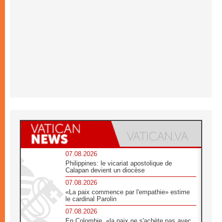
07.08.2026
Philippines: le vicariat apostolique de
Calapan devient un diocèse
07.08.2026
«La paix commence par l'empathie» estime
le cardinal Parolin
07.08.2026
En Colombie, «la paix ne s'achète pas avec