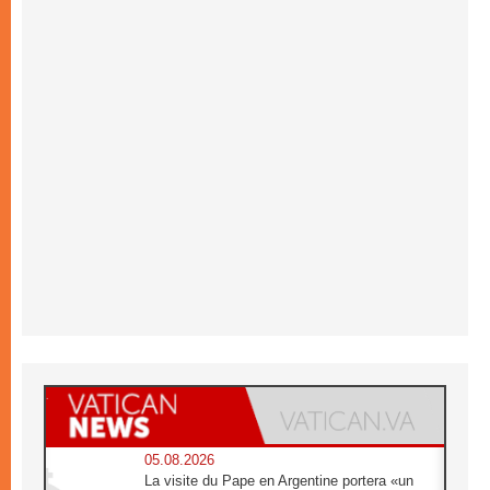
05.08.2026
La visite du Pape en Argentine portera «un