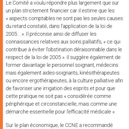
Le Comité a voulu répondre plus largement que sur
un plan strictement financier car il estime que les
« aspects comptables ne sont pas les seules causes
du retard constaté, dans l’application de la loi de
2005… ». Il préconise ainsi de diffuser les
connaissances relatives aux soins palliatifs, « ce qui
contribue à éviter l’obstination déraisonnable dans le
respect de la loi de 2005 ». Il suggère également de
former davantage le personnel soignant, médecins
mais également aides-soignants, kinésithérapeutes
ou encore ergothérapeutes, à la culture palliative afin
de favoriser une irrigation des esprits et pour que
cette pratique ne soit pas « considérée comme
périphérique et circonstancielle, mais comme une
démarche essentielle pour l’efficacité médicale ».
Sur le plan économique, le CCNE a recommandé