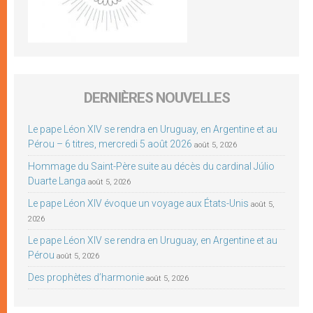
DERNIÈRES NOUVELLES
Le pape Léon XIV se rendra en Uruguay, en Argentine et au
Pérou – 6 titres, mercredi 5 août 2026
août 5, 2026
Hommage du Saint-Père suite au décès du cardinal Júlio
Duarte Langa
août 5, 2026
Le pape Léon XIV évoque un voyage aux États-Unis
août 5,
2026
Le pape Léon XIV se rendra en Uruguay, en Argentine et au
Pérou
août 5, 2026
Des prophètes d’harmonie
août 5, 2026