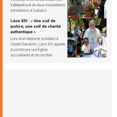
Vallepietra et de deux monastères
bénédictins à Subiaco
Léon XIV : « Une soif de
justice, une soif de charité
authentique »
Lors d’un déjeuner solidaire à
Castel Gandolfo, Léon XIV appelle
à construire une Église
accueillante et réconciliée