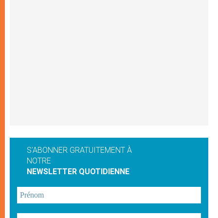
S'ABONNER GRATUITEMENT À
NOTRE
NEWSLETTER QUOTIDIENNE