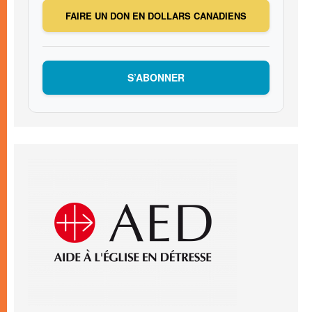
FAIRE UN DON EN DOLLARS CANADIENS
S’ABONNER