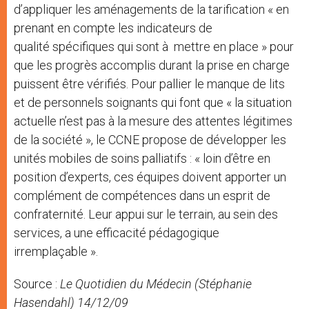
d’appliquer les aménagements de la tarification « en
prenant en compte les indicateurs de
qualité spécifiques qui sont à mettre en place » pour
que les progrès accomplis durant la prise en charge
puissent être vérifiés. Pour pallier le manque de lits
et de personnels soignants qui font que « la situation
actuelle n’est pas à la mesure des attentes légitimes
de la société », le CCNE propose de développer les
unités mobiles de soins palliatifs : « loin d’être en
position d’experts, ces équipes doivent apporter un
complément de compétences dans un esprit de
confraternité. Leur appui sur le terrain, au sein des
services, a une efficacité pédagogique
irremplaçable ».
Source :
Le Quotidien du Médecin (Stéphanie
Hasendahl) 14/12/09