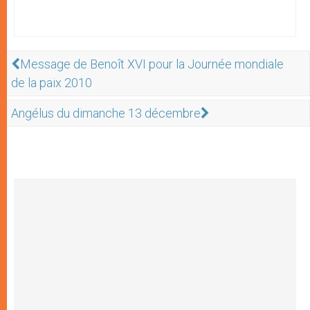
Message de Benoît XVI pour la Journée mondiale
de la paix 2010
Angélus du dimanche 13 décembre