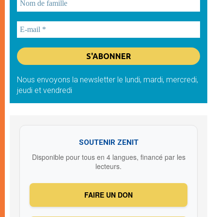
Nous envoyons la newsletter le lundi, mardi, mercredi,
jeudi et vendredi
SOUTENIR ZENIT
Disponible pour tous en 4 langues, financé par les
lecteurs.
FAIRE UN DON