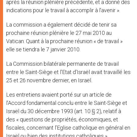
après la réunion plénière précédente, et a donné des
indications pour le travail à accomplir à l’avenir ».
La commission a également décidé de tenir sa
prochaine réunion plénière le 27 mai 2010 au
Vatican. Quant à la prochaine réunion « de travail »
elle se tiendra le 7 janvier 2010.
La Commission bilatérale permanente de travail
entre le Saint-Siège et l’Etat d’Israël avait travaillé les
25 et 26 novembre dernier, en Israël.
Les entretiens avaient porté sur un article de
l’Accord fondamental conclu entre le Saint-Siège et
Israël du 30 décembre 1993 (art. 10 § 2), relatif à
des « questions de propriétés, économiques, et
fiscales, concernant l’Eglise catholique en général en
Israël ou bien des institutions catholiques ».