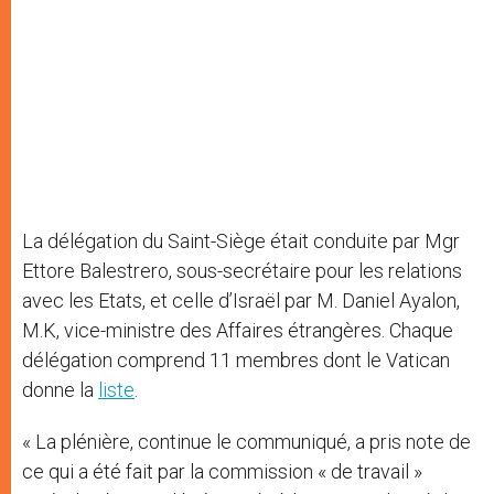
La délégation du Saint-Siège était conduite par Mgr
Ettore Balestrero, sous-secrétaire pour les relations
avec les Etats, et celle d’Israël par M. Daniel Ayalon,
M.K, vice-ministre des Affaires étrangères. Chaque
délégation comprend 11 membres dont le Vatican
donne la
liste
.
« La plénière, continue le communiqué, a pris note de
ce qui a été fait par la commission « de travail »