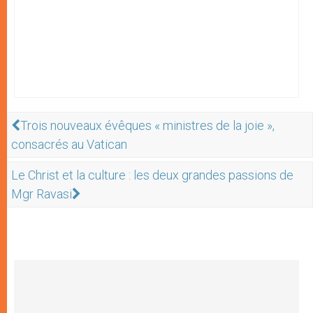
Trois nouveaux évêques « ministres de la joie »,
consacrés au Vatican
Le Christ et la culture : les deux grandes passions de
Mgr Ravasi