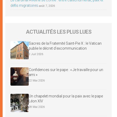
défis migratoires
août 7, 2026
ACTUALITÉS LES PLUS LUES
Sacres de la Fraternité Saint-Pie X : le Vatican
publie le décret d’excommunication
2 Juil 2026
Confidences sur le pape : « Je travaille pour un
ami »
22 Mai 2026
Un chapelet mondial pour la paix avec le pape
Léon XIV
28 Mai 2026