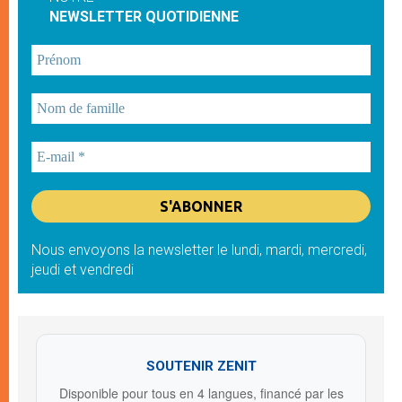
NEWSLETTER QUOTIDIENNE
Nous envoyons la newsletter le lundi, mardi, mercredi,
jeudi et vendredi
SOUTENIR ZENIT
Disponible pour tous en 4 langues, financé par les