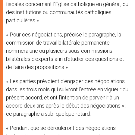
fiscales concernant l’Église catholique en général, ou
des institutions ou communautés catholiques
particulières ».
« Pour ces négociations, précise le paragraphe, la
commission de travail bilatérale permanente
nommera une ou plusieurs sous-commissions
bilatérales d’experts afin d’étudier ces questions et
de faire des propositions ».
« Les parties prévoient d’engager ces négociations
dans les trois mois qui suivront l’entrée en vigueur du
présent accord, et ont l’intention de parvenir à un
accord deux ans après le début des négociations » :
ce paragraphe a subi quelque retard.
« Pendant que se dérouleront ces négociations,