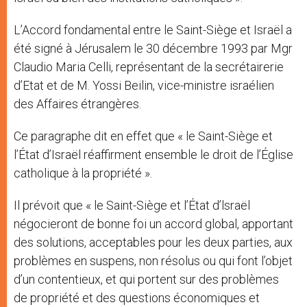
L’Accord fondamental entre le Saint-Siège et Israël a
été signé à Jérusalem le 30 décembre 1993 par Mgr
Claudio Maria Celli, représentant de la secrétairerie
d’Etat et de M. Yossi Beilin, vice-ministre israélien
des Affaires étrangères.
Ce paragraphe dit en effet que « le Saint-Siège et
l’État d’Israël réaffirment ensemble le droit de l’Église
catholique à la propriété ».
Il prévoit que « le Saint-Siège et l’État d’lsraël
négocieront de bonne foi un accord global, apportant
des solutions, acceptables pour les deux parties, aux
problèmes en suspens, non résolus ou qui font l’objet
d’un contentieux, et qui portent sur des problèmes
de propriété et des questions économiques et