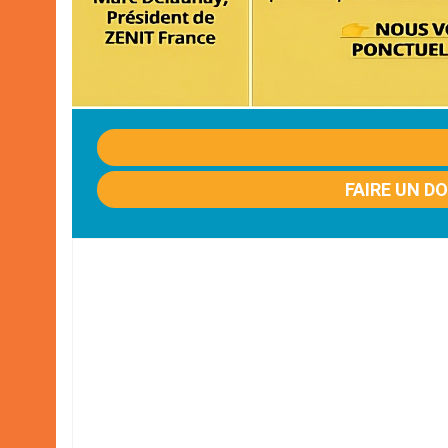
FAIRE UN D