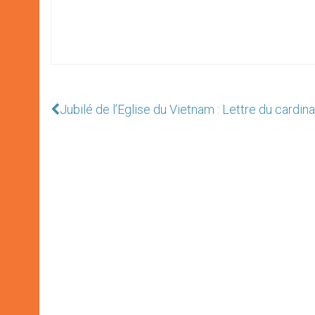
Jubilé de l’Eglise du Vietnam : Lettre du cardina