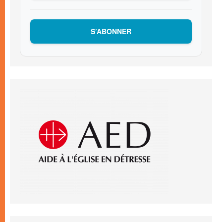
S’ABONNER