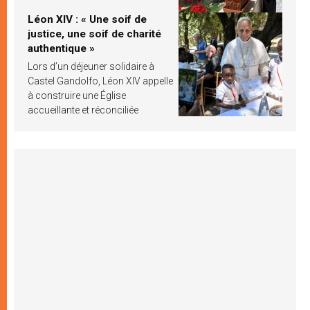
Léon XIV : « Une soif de
justice, une soif de charité
authentique »
Lors d’un déjeuner solidaire à
Castel Gandolfo, Léon XIV appelle
à construire une Église
accueillante et réconciliée