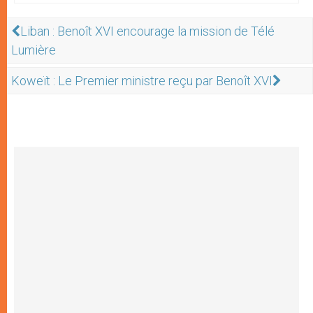
Liban : Benoît XVI encourage la mission de Télé
Lumière
Koweït : Le Premier ministre reçu par Benoît XVI