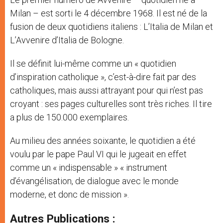
Milan – est sorti le 4 décembre 1968. Il est né de la
fusion de deux quotidiens italiens : L’Italia de Milan et
L’Avvenire d’Italia de Bologne.
Il se définit lui-même comme un « quotidien
d’inspiration catholique », c’est-à-dire fait par des
catholiques, mais aussi attrayant pour qui n’est pas
croyant : ses pages culturelles sont très riches. Il tire
a plus de 150.000 exemplaires.
Au milieu des années soixante, le quotidien a été
voulu par le pape Paul VI qui le jugeait en effet
comme un « indispensable » « instrument
d’évangélisation, de dialogue avec le monde
moderne, et donc de mission ».
Autres Publications :