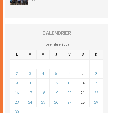
22 Mai 2026
CALENDRIER
novembre 2009
L
M
M
J
V
S
D
1
2
3
4
5
6
7
8
9
10
11
12
13
14
15
16
17
18
19
20
21
22
23
24
25
26
27
28
29
30