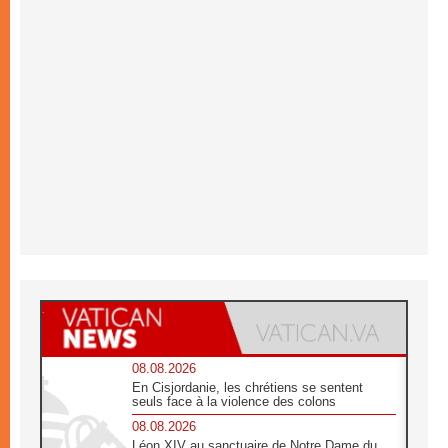
08.08.2026
En Cisjordanie, les chrétiens se sentent
seuls face à la violence des colons
08.08.2026
Léon XIV au sanctuaire de Notre Dame du