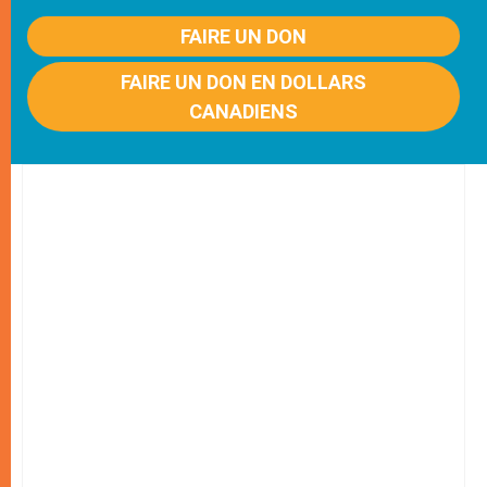
FAIRE UN DON
FAIRE UN DON EN DOLLARS
CANADIENS