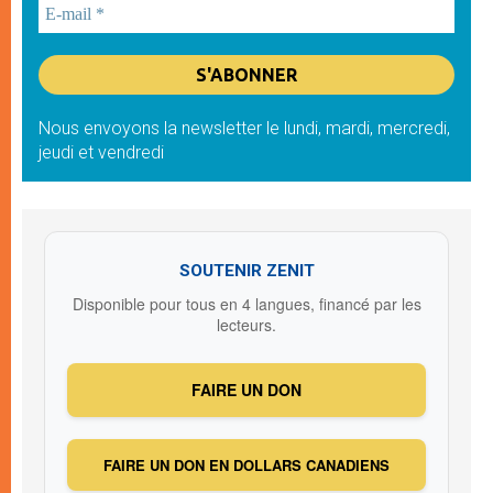
Nous envoyons la newsletter le lundi, mardi, mercredi,
jeudi et vendredi
SOUTENIR ZENIT
Disponible pour tous en 4 langues, financé par les
lecteurs.
FAIRE UN DON
FAIRE UN DON EN DOLLARS CANADIENS