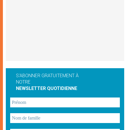
S'ABONNER GRATUITEMENT À
NOTRE
NEWSLETTER QUOTIDIENNE