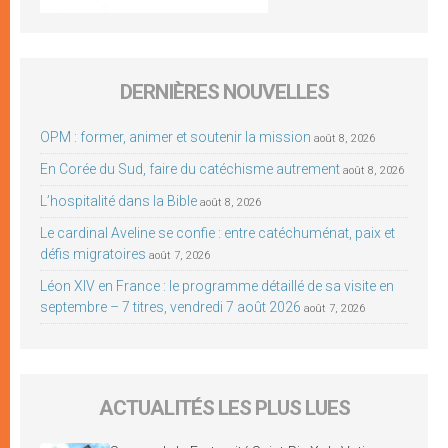
DERNIÈRES NOUVELLES
OPM : former, animer et soutenir la mission
août 8, 2026
En Corée du Sud, faire du catéchisme autrement
août 8, 2026
L’hospitalité dans la Bible
août 8, 2026
Le cardinal Aveline se confie : entre catéchuménat, paix et
défis migratoires
août 7, 2026
Léon XIV en France : le programme détaillé de sa visite en
septembre – 7 titres, vendredi 7 août 2026
août 7, 2026
ACTUALITÉS LES PLUS LUES