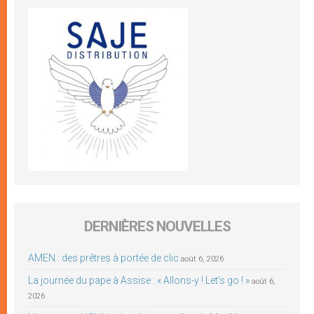
DERNIÈRES NOUVELLES
AMEN : des prêtres à portée de clic
août 6, 2026
La journée du pape à Assise : « Allons-y ! Let’s go ! »
août 6,
2026