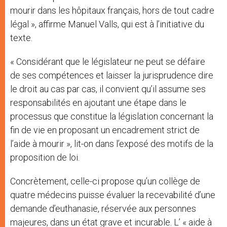
mourir dans les hôpitaux français, hors de tout cadre
légal », affirme Manuel Valls, qui est à l’initiative du
texte.
« Considérant que le législateur ne peut se défaire
de ses compétences et laisser la jurisprudence dire
le droit au cas par cas, il convient qu’il assume ses
responsabilités en ajoutant une étape dans le
processus que constitue la législation concernant la
fin de vie en proposant un encadrement strict de
l’aide à mourir », lit-on dans l’exposé des motifs de la
proposition de loi.
Concrètement, celle-ci propose qu’un collège de
quatre médecins puisse évaluer la recevabilité d’une
demande d’euthanasie, réservée aux personnes
majeures, dans un état grave et incurable. L’ « aide à