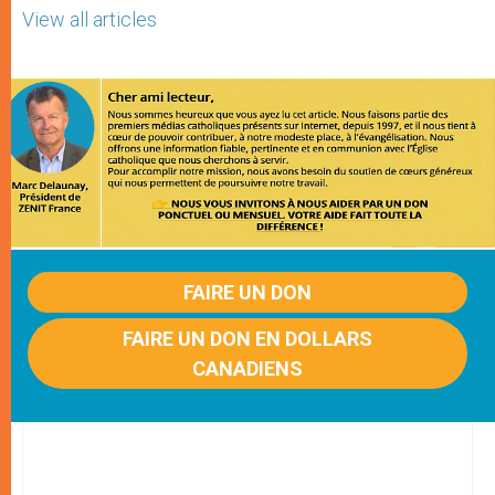
View all articles
FAIRE UN DON
FAIRE UN DON EN DOLLARS
CANADIENS