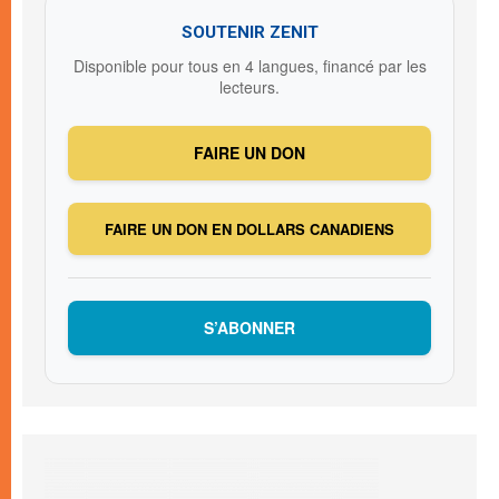
SOUTENIR ZENIT
Disponible pour tous en 4 langues, financé par les
lecteurs.
FAIRE UN DON
FAIRE UN DON EN DOLLARS CANADIENS
S’ABONNER