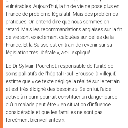
vulnérables. Aujourd’hui, la fin de vie ne pose plus en
France de problème législatif. Mais des problèmes
pratiques. On entend dire que nous sommes en
retard. Mais les recommandations anglaises sur la fin
de vie sont exactement calquées sur celles de la
France. Et la Suisse est en train de revenir sur sa
législation très libérale », a-t-il expliqué.
Le Dr Sylvain Pourchet, responsable de l’unité de
soins palliatifs de l’hôpital Paul- Brousse, à Villejuif,
estime que « ce texte néglige la réalité sur le terrain
et est très éloigné des besoins ». Selon lui, l’aide
active à mourir pourrait constituer un danger parce
qu’un malade peut être « en situation d’influence
considérable et que les familles ne sont pas
forcément bienveillantes ».