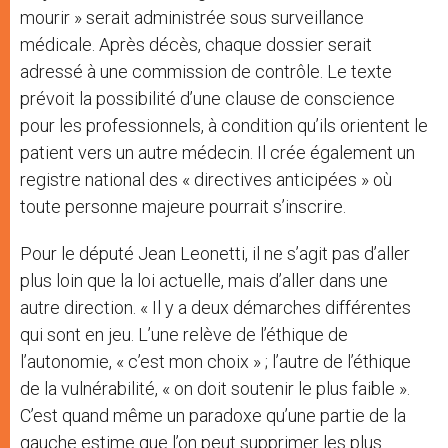
mourir » serait administrée sous surveillance
médicale. Après décès, chaque dossier serait
adressé à une commission de contrôle. Le texte
prévoit la possibilité d’une clause de conscience
pour les professionnels, à condition qu’ils orientent le
patient vers un autre médecin. Il crée également un
registre national des « directives anticipées » où
toute personne majeure pourrait s’inscrire.
Pour le député Jean Leonetti, il ne s’agit pas d’aller
plus loin que la loi actuelle, mais d’aller dans une
autre direction. « Il y a deux démarches différentes
qui sont en jeu. L’une relève de l’éthique de
l’autonomie, « c’est mon choix » ; l’autre de l’éthique
de la vulnérabilité, « on doit soutenir le plus faible ».
C’est quand même un paradoxe qu’une partie de la
gauche estime que l’on peut supprimer les plus