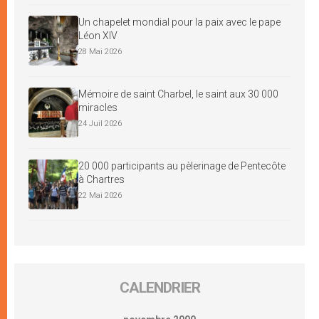
Un chapelet mondial pour la paix avec le pape
Léon XIV
28 Mai 2026
Mémoire de saint Charbel, le saint aux 30 000
miracles
24 Juil 2026
20 000 participants au pèlerinage de Pentecôte
à Chartres
22 Mai 2026
CALENDRIER