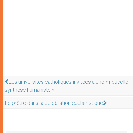
Les universités catholiques invitées à une « nouvelle
synthèse humaniste »
Le prêtre dans la célébration eucharistique