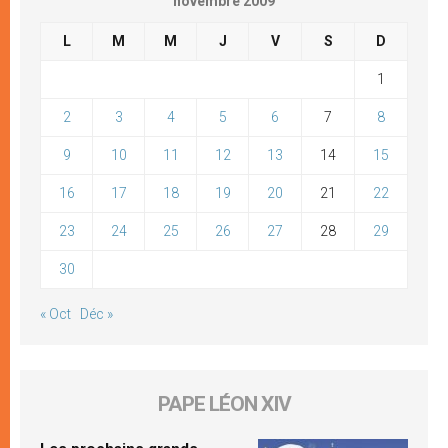
novembre 2009
L
M
M
J
V
S
D
1
2
3
4
5
6
7
8
9
10
11
12
13
14
15
16
17
18
19
20
21
22
23
24
25
26
27
28
29
30
« Oct
Déc »
PAPE LÉON XIV