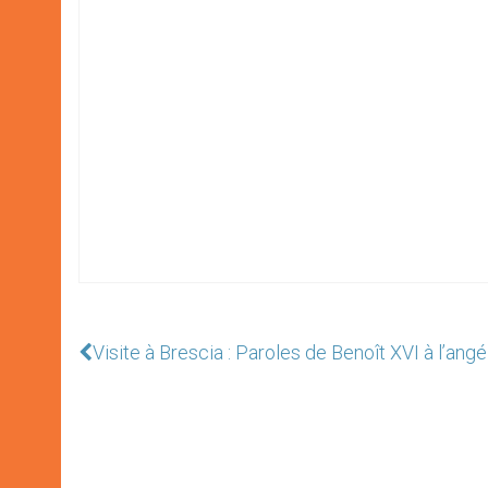
Visite à Brescia : Paroles de Benoît XVI à l’angé