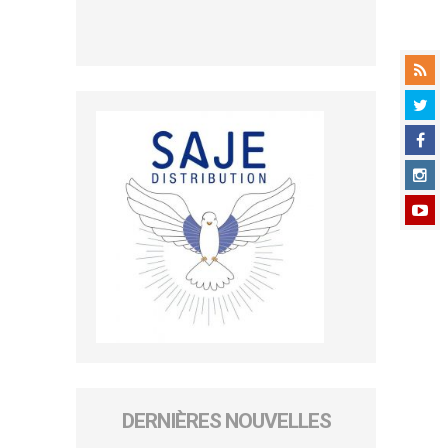
DERNIÈRES NOUVELLES