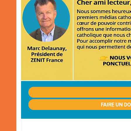
FAIRE UN D