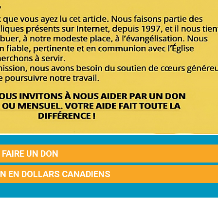
FAIRE UN DON
ON EN DOLLARS CANADIENS