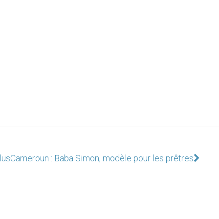
lus
Cameroun : Baba Simon, modèle pour les prêtres