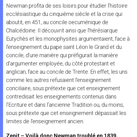
Newman profita de ses loisirs pour étudier l’histoire
ecclésiastique du cinquième siècle et la crise qui
aboutit, en 451, au concile oecuménique de
Chalcédoine. Il découvrit ainsi que l’hérésiarque
Eutychès et les monophysites argumentaient, face à
l’enseignement du pape saint Léon le Grand et du
concile, d’une manière qui préfigurait la manière
d’argumenter employée, du côté protestant et
anglican, face au concile de Trente. En effet, les uns
comme les autres refusaient l’enseignement
conciliaire, sous prétexte que cet enseignement
contredisait les enseignements contenus dans
l’Ecriture et dans l’ancienne Tradition ou, du moins,
sous prétexte que cet enseignement dépassait les
limites de l’enseignement ancien.
Zenit – Voilà donc Newman troublé en 1839.