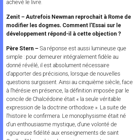
achevé le livre.
Zenit – Autrefois Newman reprochait à Rome de
modifier les dogmes. Comment l’Essai sur le
développement répond-il à cette objection ?
Père Stern –
Sa réponse est aussi lumineuse que
simple : pour demeurer intégralement fidèle au
donné révélé, il est absolument nécessaire
d’apporter des précisions, lorsque de nouvelles
questions surgissent. Ainsi au cinquième siècle, face
à l’hérésie en présence, la définition imposée par le
concile de Chalcédoine était « la seule véritable
expression de la doctrine orthodoxe ». La suite de
l’histoire le confirmera. Le monophysisme était né
d’un enthousiasme mystique, d’une volonté de
rigoureuse fidélité aux enseignements de saint