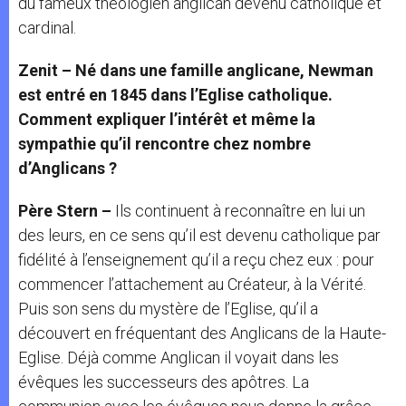
du fameux théologien anglican devenu catholique et
cardinal.
Zenit – Né dans une famille anglicane, Newman
est entré en 1845 dans l’Eglise catholique.
Comment expliquer l’intérêt et même la
sympathie qu’il rencontre chez nombre
d’Anglicans ?
Père Stern –
Ils continuent à reconnaître en lui un
des leurs, en ce sens qu’il est devenu catholique par
fidélité à l’enseignement qu’il a reçu chez eux : pour
commencer l’attachement au Créateur, à la Vérité.
Puis son sens du mystère de l’Eglise, qu’il a
découvert en fréquentant des Anglicans de la Haute-
Eglise. Déjà comme Anglican il voyait dans les
évêques les successeurs des apôtres. La