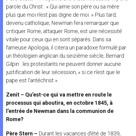
parole du Christ : « Qui aime son père ou sa mère
plus que moi n’est pas digne de moi. » Plus tard,
devenu catholique, Newman fera remarquer que
critiquer Rome, attaquer Rome, est une nécessité
vitale pour ceux qui en sont séparés. Dans sa
fameuse Apologia, il citera un paradoxe formulé par
un théologien anglican du seizième siècle, Bernard
Gilpin : les protestants ne peuvent donner aucune
justification de leur sécession, « si ce n’est que le
pape est l’antéchrist ».
Zenit – Qu’est-ce qui va mettre en route le
processus qui aboutira, en octobre 1845, à
l’entrée de Newman dans la communion de
Rome?
Père Stern –
Durant les vacances d’été de 1839,