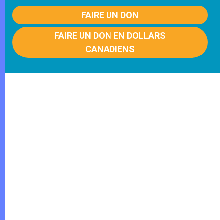
FAIRE UN DON
FAIRE UN DON EN DOLLARS
CANADIENS