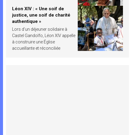
Léon XIV : « Une soif de
justice, une soif de charité
authentique »
Lors d’un déjeuner solidaire à
Castel Gandolfo, Léon XIV appelle
à construire une Église
accueillante et réconciliée