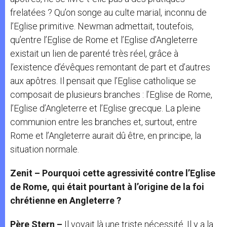
frelatées ? Qu’on songe au culte marial, inconnu de
l’Eglise primitive. Newman admettait, toutefois,
qu’entre l’Eglise de Rome et l’Eglise d’Angleterre
existait un lien de parenté très réel, grâce à
l’existence d’évêques remontant de part et d’autres
aux apôtres. Il pensait que l’Eglise catholique se
composait de plusieurs branches : l’Eglise de Rome,
l’Eglise d’Angleterre et l’Eglise grecque. La pleine
communion entre les branches et, surtout, entre
Rome et l’Angleterre aurait dû être, en principe, la
situation normale.
Zenit – Pourquoi cette agressivité contre l’Eglise
de Rome, qui était pourtant à l’origine de la foi
chrétienne en Angleterre ?
Père Stern –
Il voyait là une triste nécessité. Il y a la