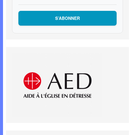
S’ABONNER