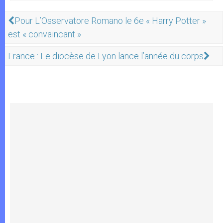
Pour L’Osservatore Romano le 6e « Harry Potter »
est « convaincant »
France : Le diocèse de Lyon lance l’année du corps