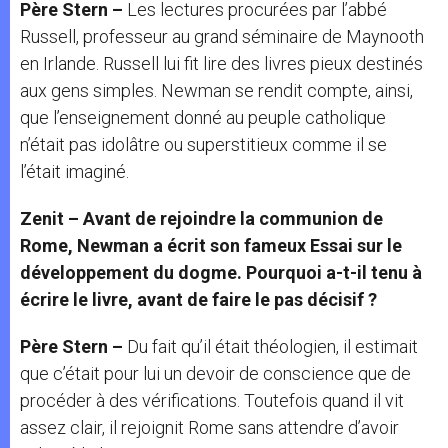
Père Stern –
Les lectures procurées par l’abbé
Russell, professeur au grand séminaire de Maynooth
en Irlande. Russell lui fit lire des livres pieux destinés
aux gens simples. Newman se rendit compte, ainsi,
que l’enseignement donné au peuple catholique
n’était pas idolâtre ou superstitieux comme il se
l’était imaginé.
Zenit – Avant de rejoindre la communion de
Rome, Newman a écrit son fameux Essai sur le
développement du dogme. Pourquoi a-t-il tenu à
écrire le livre, avant de faire le pas décisif ?
Père Stern –
Du fait qu’il était théologien, il estimait
que c’était pour lui un devoir de conscience que de
procéder à des vérifications. Toutefois quand il vit
assez clair, il rejoignit Rome sans attendre d’avoir