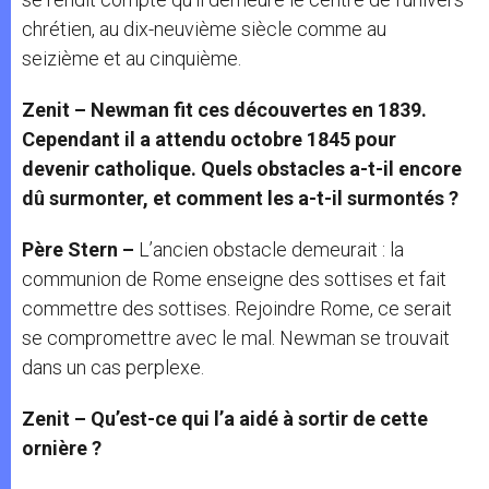
chrétien, au dix-neuvième siècle comme au
seizième et au cinquième.
Zenit – Newman fit ces découvertes en 1839.
Cependant il a attendu octobre 1845 pour
devenir catholique. Quels obstacles a-t-il encore
dû surmonter, et comment les a-t-il surmontés ?
Père Stern –
L’ancien obstacle demeurait : la
communion de Rome enseigne des sottises et fait
commettre des sottises. Rejoindre Rome, ce serait
se compromettre avec le mal. Newman se trouvait
dans un cas perplexe.
Zenit – Qu’est-ce qui l’a aidé à sortir de cette
ornière ?