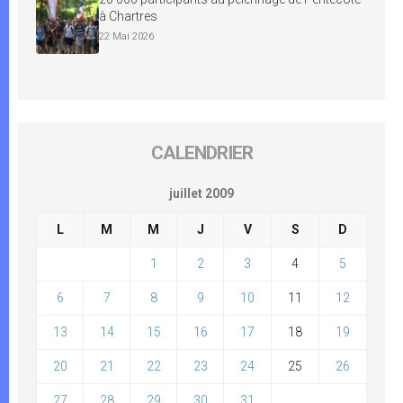
à Chartres
22 Mai 2026
CALENDRIER
juillet 2009
L
M
M
J
V
S
D
1
2
3
4
5
6
7
8
9
10
11
12
13
14
15
16
17
18
19
20
21
22
23
24
25
26
27
28
29
30
31