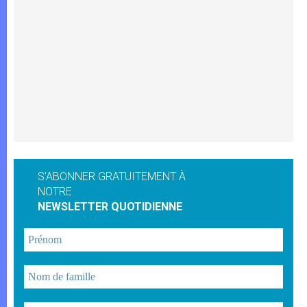
S'ABONNER GRATUITEMENT À
NOTRE
NEWSLETTER QUOTIDIENNE