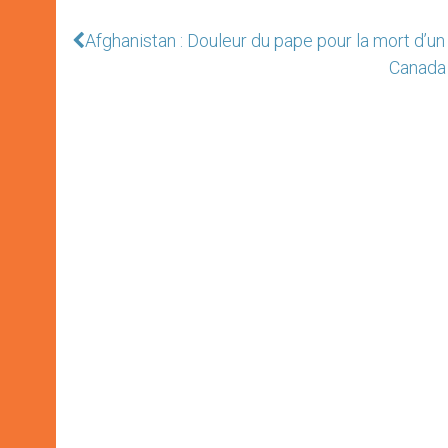
Afghanistan : Douleur du pape pour la mort d’un 
Canada 