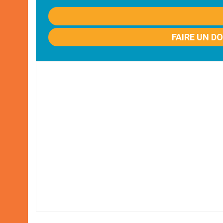
FAIRE UN D