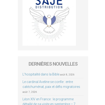
DERNIÈRES NOUVELLES
L’hospitalité dans la Bible
août 8, 2026
Le cardinal Aveline se confie : entre
catéchuménat, paix et défis migratoires
août 7, 2026
Léon XIV en France : le programme
détaillé de sa visite en septembre – 7