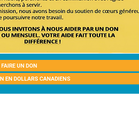
FAIRE UN DON
ON EN DOLLARS CANADIENS