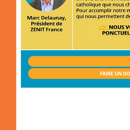
FAIRE UN D