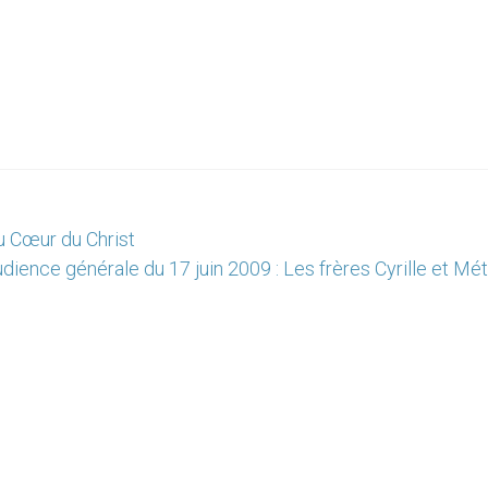
u Cœur du Christ
dience générale du 17 juin 2009 : Les frères Cyrille et M