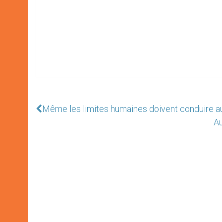
Même les limites humaines doivent conduire a
Au