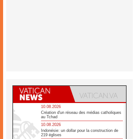
10.08.2026
Création d'un réseau des médias catholiques
au Tchad
10.08.2026
Indonésie: un dollar pour la construction de
219 églises