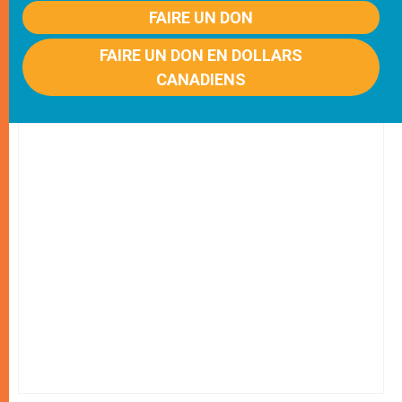
FAIRE UN DON
FAIRE UN DON EN DOLLARS
CANADIENS