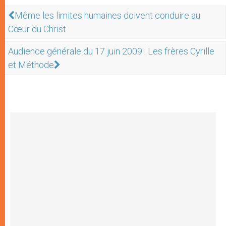
Même les limites humaines doivent conduire au
Cœur du Christ
Audience générale du 17 juin 2009 : Les frères Cyrille
et Méthode