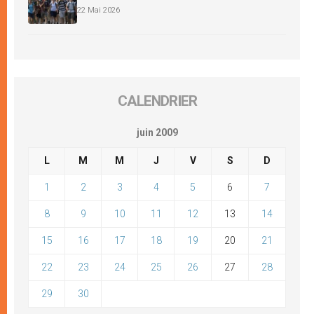
22 Mai 2026
CALENDRIER
juin 2009
L
M
M
J
V
S
D
1
2
3
4
5
6
7
8
9
10
11
12
13
14
15
16
17
18
19
20
21
22
23
24
25
26
27
28
29
30