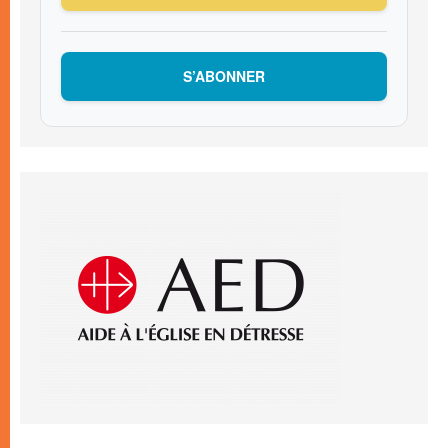
S’ABONNER