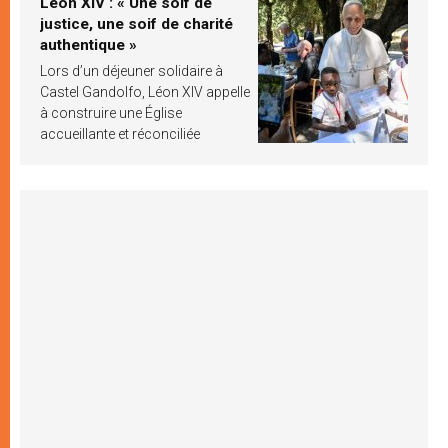
Léon XIV : « Une soif de
justice, une soif de charité
authentique »
Lors d’un déjeuner solidaire à
Castel Gandolfo, Léon XIV appelle
à construire une Église
accueillante et réconciliée