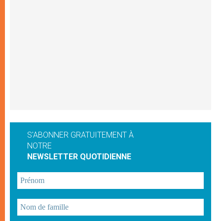
S'ABONNER GRATUITEMENT À
NOTRE
NEWSLETTER QUOTIDIENNE