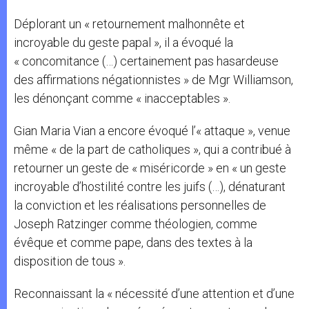
Déplorant un « retournement malhonnête et
incroyable du geste papal », il a évoqué la
« concomitance (…) certainement pas hasardeuse
des affirmations négationnistes » de Mgr Williamson,
les dénonçant comme « inacceptables ».
Gian Maria Vian a encore évoqué l’« attaque », venue
même « de la part de catholiques », qui a contribué à
retourner un geste de « miséricorde » en « un geste
incroyable d’hostilité contre les juifs (…), dénaturant
la conviction et les réalisations personnelles de
Joseph Ratzinger comme théologien, comme
évêque et comme pape, dans des textes à la
disposition de tous ».
Reconnaissant la « nécessité d’une attention et d’une