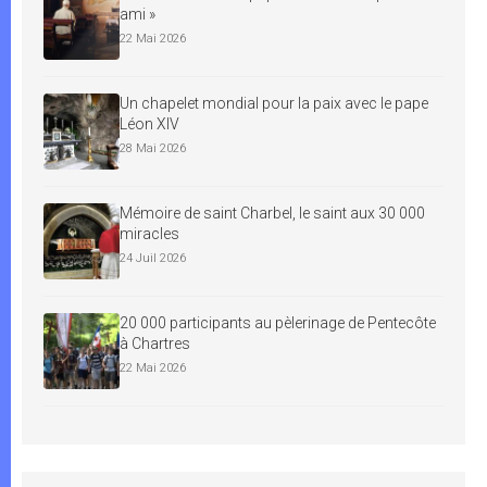
ami »
22 Mai 2026
Un chapelet mondial pour la paix avec le pape
Léon XIV
28 Mai 2026
Mémoire de saint Charbel, le saint aux 30 000
miracles
24 Juil 2026
20 000 participants au pèlerinage de Pentecôte
à Chartres
22 Mai 2026