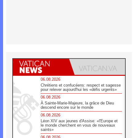
06.08.2026
Chrétiens et confucéens: respect et sagesse
pour relever aujourd'hui les «défis urgents»
06.08.2026
À Sainte-Marie-Majeure, la grâce de Dieu
descend encore sur le monde
06.08.2026
Léon XIV aux jeunes d'Assise: «l'Europe et
le monde cherchent en vous de nouveaux
saints»
06.08.2026