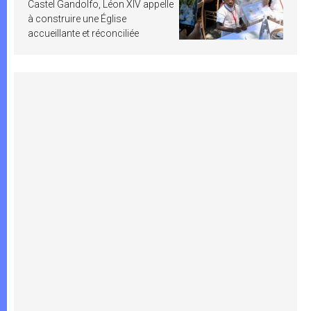
Castel Gandolfo, Léon XIV appelle
à construire une Église
accueillante et réconciliée