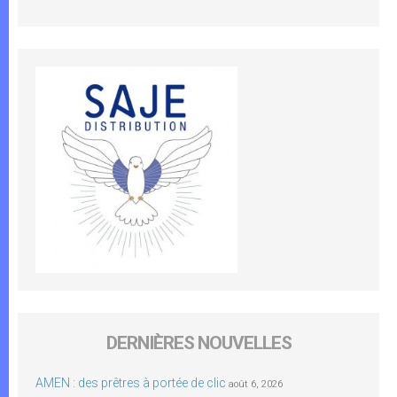
DERNIÈRES NOUVELLES
AMEN : des prêtres à portée de clic
août 6, 2026