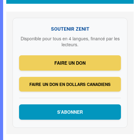
SOUTENIR ZENIT
Disponible pour tous en 4 langues, financé par les
lecteurs.
FAIRE UN DON
FAIRE UN DON EN DOLLARS CANADIENS
S’ABONNER