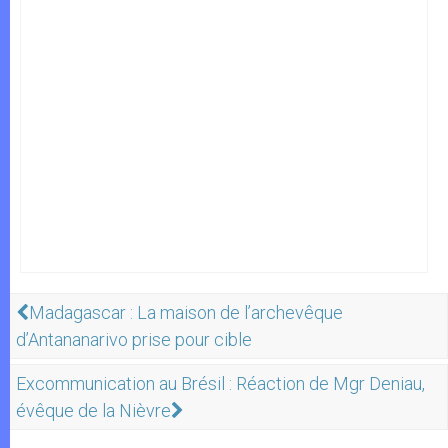
Madagascar : La maison de l’archevêque
d’Antananarivo prise pour cible
Excommunication au Brésil : Réaction de Mgr Deniau,
évêque de la Nièvre