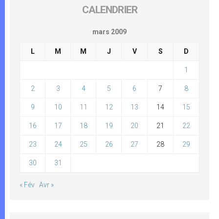
CALENDRIER
mars 2009
L
M
M
J
V
S
D
1
2
3
4
5
6
7
8
9
10
11
12
13
14
15
16
17
18
19
20
21
22
23
24
25
26
27
28
29
30
31
« Fév
Avr »