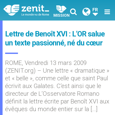
FR
MISSION
Lettre de Benoît XVI : L’OR salue
un texte passionné, né du cœur
ROME, Vendredi 13 mars 2009
(ZENIT.org) – Une lettre « dramatique »
et « belle », comme celle que saint Paul
écrivit aux Galates. C’est ainsi que le
directeur de L’Osservatore Romano
définit la lettre écrite par Benoît XVI aux
évêques du monde entier sur la […]