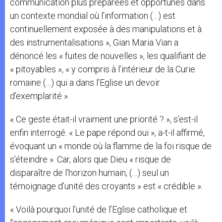
communication plus préparées et opportunes dans
un contexte mondial où l’information (…) est
continuellement exposée à des manipulations et à
des instrumentalisations », Gian Maria Vian a
dénoncé les « fuites de nouvelles », les qualifiant de
« pitoyables », « y compris à l’intérieur de la Curie
romaine (…) qui a dans l’Eglise un devoir
d’exemplarité ».
« Ce geste était-il vraiment une priorité ? », s’est-il
enfin interrogé. « Le pape répond oui », a-t-il affirmé,
évoquant un « monde où la flamme de la foi risque de
s’éteindre ». Car, alors que Dieu « risque de
disparaître de l’horizon humain, (…) seul un
témoignage d’unité des croyants » est « crédible ».
« Voilà pourquoi l’unité de l’Eglise catholique et