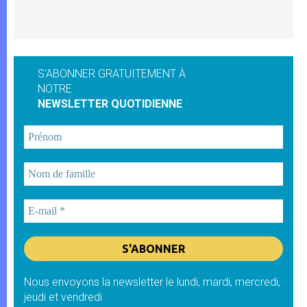
S'ABONNER GRATUITEMENT À
NOTRE
NEWSLETTER QUOTIDIENNE
Nous envoyons la newsletter le lundi, mardi, mercredi,
jeudi et vendredi