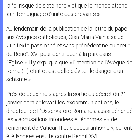
la foi risque de s’éteindre » et que le monde attend
« un témoignage d’unité des croyants ».
Au lendemain de la publication de la lettre du pape
aux évêques catholiques, Gian Maria Vian a salué
« un texte passionné et sans précédent né du cœur
de Benoît XVI pour contribuer à la paix dans
l’Eglise ». Il y explique que « l’intention de l’évêque de
Rome (…) était et est celle d’éviter le danger d’un
schisme ».
Près de deux mois après la sortie du décret du 21
janvier dernier levant les excommunications, le
directeur de L’Osservatore Romano a aussi dénoncé
les « accusations infondées et énormes » « de
reniement de Vatican II et d’obscurantisme », qui ont
été lancées ensuite contre Benoît XVI.