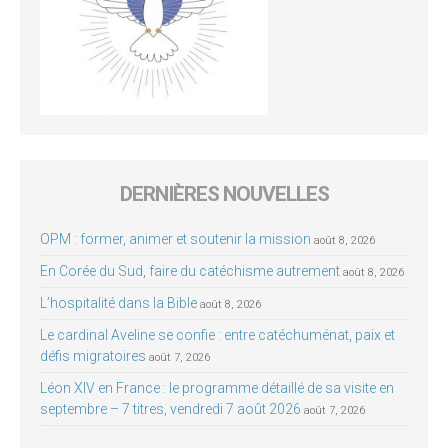
DERNIÈRES NOUVELLES
OPM : former, animer et soutenir la mission
août 8, 2026
En Corée du Sud, faire du catéchisme autrement
août 8, 2026
L’hospitalité dans la Bible
août 8, 2026
Le cardinal Aveline se confie : entre catéchuménat, paix et
défis migratoires
août 7, 2026
Léon XIV en France : le programme détaillé de sa visite en
septembre – 7 titres, vendredi 7 août 2026
août 7, 2026