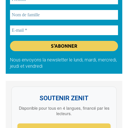
Nous envoyons la newsletter le lundi, mardi, mercredi,
jeudi et vendredi
SOUTENIR ZENIT
Disponible pour tous en 4 langues, financé par les
lecteurs.