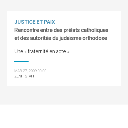
JUSTICE ET PAIX
Rencontre entre des prélats catholiques
et des autorités du judaïsme orthodoxe
Une « fraternité en acte »
MAR 27, 2009 00:00
ZENIT STAFF