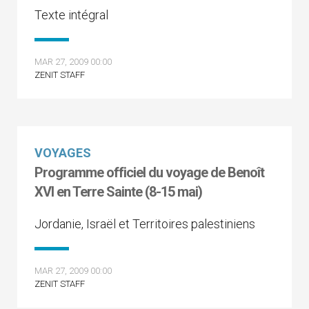
Texte intégral
MAR 27, 2009 00:00
ZENIT STAFF
VOYAGES
Programme officiel du voyage de Benoît
XVI en Terre Sainte (8-15 mai)
Jordanie, Israël et Territoires palestiniens
MAR 27, 2009 00:00
ZENIT STAFF