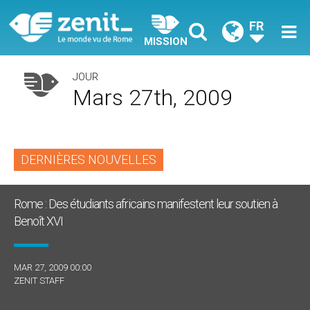
FR
MISSION
JOUR
Mars 27th, 2009
DERNIÈRES NOUVELLES
Rome : Des étudiants africains manifestent leur soutien à
Benoît XVI
MAR 27, 2009 00:00
ZENIT STAFF