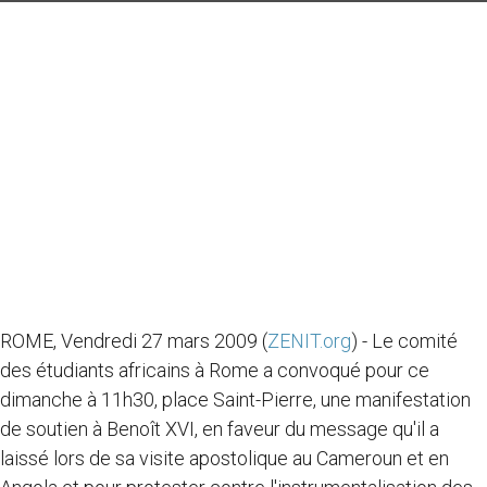
ROME, Vendredi 27 mars 2009 (
ZENIT.org
) - Le comité
des étudiants africains à Rome a convoqué pour ce
dimanche à 11h30, place Saint-Pierre, une manifestation
de soutien à Benoît XVI, en faveur du message qu'il a
laissé lors de sa visite apostolique au Cameroun et en