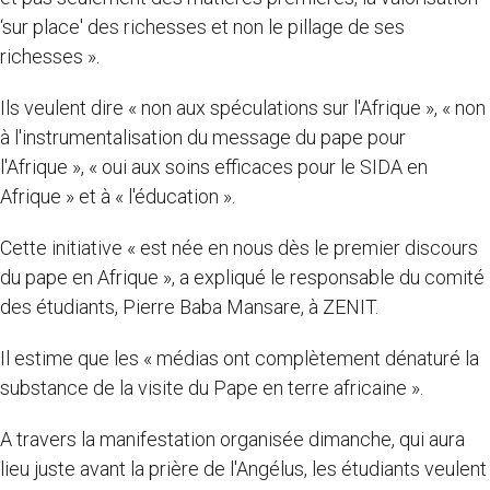
‘sur place' des richesses et non le pillage de ses
richesses ».
Ils veulent dire « non aux spéculations sur l'Afrique », « non
à l'instrumentalisation du message du pape pour
l'Afrique », « oui aux soins efficaces pour le SIDA en
Afrique » et à « l'éducation ».
Cette initiative « est née en nous dès le premier discours
du pape en Afrique », a expliqué le responsable du comité
des étudiants, Pierre Baba Mansare, à ZENIT.
Il estime que les « médias ont complètement dénaturé la
substance de la visite du Pape en terre africaine ».
A travers la manifestation organisée dimanche, qui aura
lieu juste avant la prière de l'Angélus, les étudiants veulent