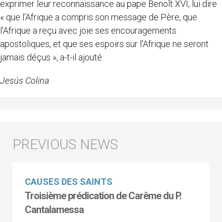
exprimer leur reconnaissance au pape Benoît XVI, lui dire
« que l'Afrique a compris son message de Père, que
l'Afrique a reçu avec joie ses encouragements
apostoliques, et que ses espoirs sur l'Afrique ne seront
jamais déçus », a-t-il ajouté.
Jesús Colina
CAUSES DES SAINTS
Troisième prédication de Carême du P.
Cantalamessa