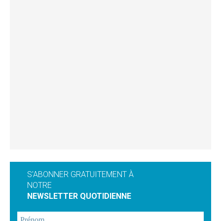
S'ABONNER GRATUITEMENT À
NOTRE
NEWSLETTER QUOTIDIENNE