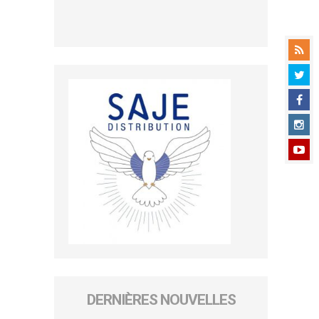
DERNIÈRES NOUVELLES