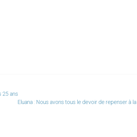
s 25 ans
Eluana : Nous avons tous le devoir de repenser à l