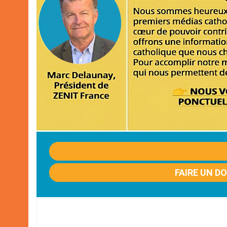
FAIRE UN D