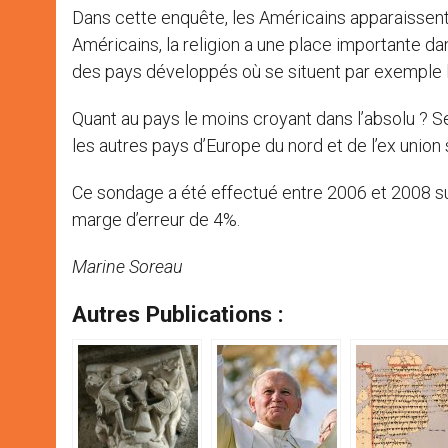
Dans cette enquête, les Américains apparaissent 
Américains, la religion a une place importante da
des pays développés où se situent par exemple l
Quant au pays le moins croyant dans l’absolu ? Se
les autres pays d’Europe du nord et de l’ex union 
Ce sondage a été effectué entre 2006 et 2008 sur 
marge d’erreur de 4%.
Marine Soreau
Autres Publications :