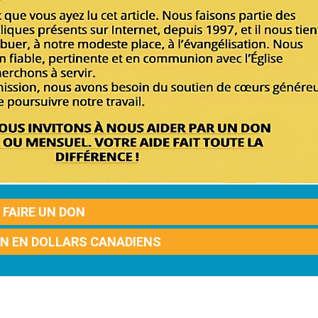
FAIRE UN DON
ON EN DOLLARS CANADIENS