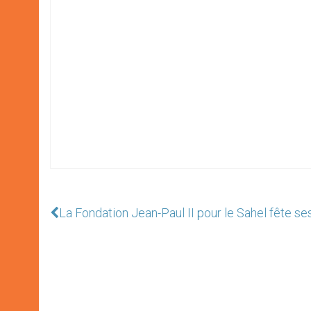
La Fondation Jean-Paul II pour le Sahel fête se