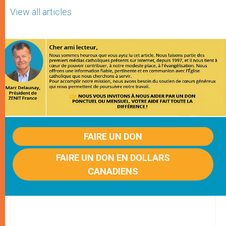
View all articles
FAIRE UN DON
FAIRE UN DON EN DOLLARS
CANADIENS