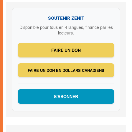
SOUTENIR ZENIT
Disponible pour tous en 4 langues, financé par les
lecteurs.
FAIRE UN DON
FAIRE UN DON EN DOLLARS CANADIENS
S’ABONNER