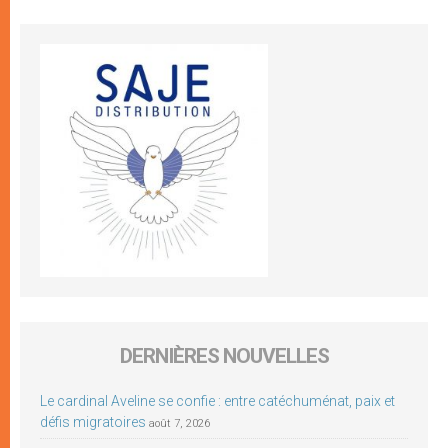
DERNIÈRES NOUVELLES
Le cardinal Aveline se confie : entre catéchuménat, paix et
défis migratoires
août 7, 2026