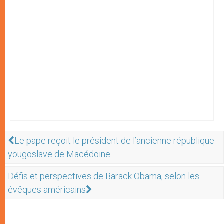
Le pape reçoit le président de l’ancienne république
yougoslave de Macédoine
Défis et perspectives de Barack Obama, selon les
évêques américains