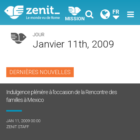
FR
MISSION
JOUR
Janvier 11th, 2009
DERNIÈRES NOUVELLES
Indulgence plénière à l’occasion de la Rencontre des
familles à Mexico
JAN 11, 2009 00:00
ZENIT STAFF