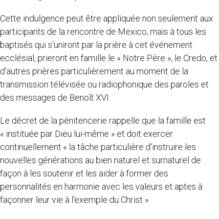
Cette indulgence peut être appliquée non seulement aux
participants de la rencontre de Mexico, mais à tous les
baptisés qui s'uniront par la prière à cet événement
ecclésial, prieront en famille le « Notre Père », le Credo, et
d'autres prières particulièrement au moment de la
transmission télévisée ou radiophonique des paroles et
des messages de Benoît XVI.
Le décret de la pénitencerie rappelle que la famille est
« instituée par Dieu lui-même » et doit exercer
continuellement « la tâche particulière d'instruire les
nouvelles générations au bien naturel et surnaturel de
façon à les soutenir et les aider à former des
personnalités en harmonie avec les valeurs et aptes à
façonner leur vie à l'exemple du Christ ».