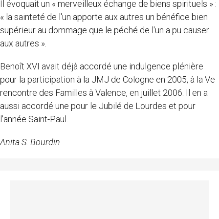
Il évoquait un « merveilleux échange de biens spirituels » :
« la sainteté de l'un apporte aux autres un bénéfice bien
supérieur au dommage que le péché de l'un a pu causer
aux autres ».
Benoît XVI avait déjà accordé une indulgence plénière
pour la participation à la JMJ de Cologne en 2005, à la Ve
rencontre des Familles à Valence, en juillet 2006. Il en a
aussi accordé une pour le Jubilé de Lourdes et pour
l'année Saint-Paul.
Anita S. Bourdin