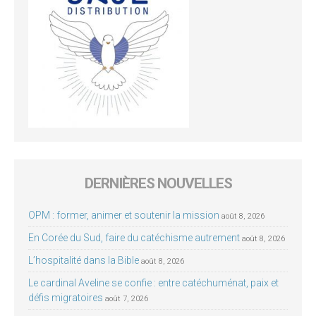
DERNIÈRES NOUVELLES
OPM : former, animer et soutenir la mission
août 8, 2026
En Corée du Sud, faire du catéchisme autrement
août 8, 2026
L’hospitalité dans la Bible
août 8, 2026
Le cardinal Aveline se confie : entre catéchuménat, paix et
défis migratoires
août 7, 2026