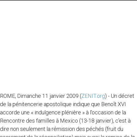
ROME, Dimanche 11 janvier 2009 (
ZENIT.org
) - Un décret
de la pénitencerie apostolique indique que Benoît XVI
accorde une « indulgence plénière » à l'occasion de la
Rencontre des familles à Mexico (13-18 janvier), c'est à
dire non seulement la rémission des péchés (fruit du