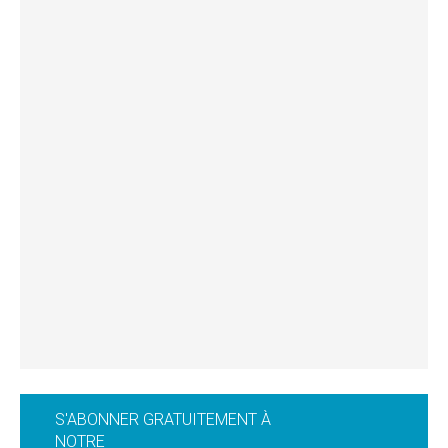
S'ABONNER GRATUITEMENT À
NOTRE