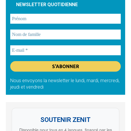
NEWSLETTER QUOTIDIENNE
Nous envoyons la newsletter le lundi, mardi, mercredi,
jeudi et vendredi
SOUTENIR ZENIT
Disponible pour tous en 4 langues, financé par les