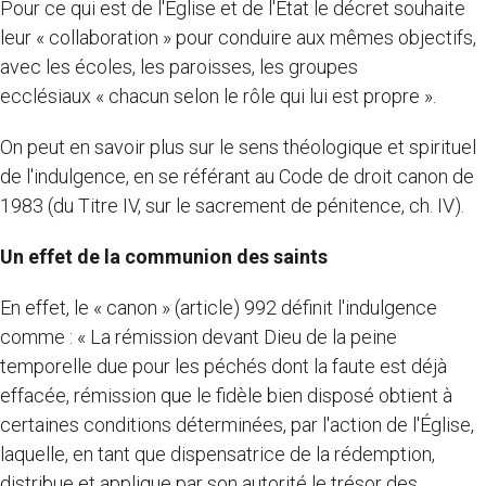
Pour ce qui est de l'Eglise et de l'Etat le décret souhaite
leur « collaboration » pour conduire aux mêmes objectifs,
avec les écoles, les paroisses, les groupes
ecclésiaux « chacun selon le rôle qui lui est propre ».
On peut en savoir plus sur le sens théologique et spirituel
de l'indulgence, en se référant au Code de droit canon de
1983 (du Titre IV, sur le sacrement de pénitence, ch. IV).
Un effet de la communion des saints
En effet, le « canon » (article) 992 définit l'indulgence
comme : « La rémission devant Dieu de la peine
temporelle due pour les péchés dont la faute est déjà
effacée, rémission que le fidèle bien disposé obtient à
certaines conditions déterminées, par l'action de l'Église,
laquelle, en tant que dispensatrice de la rédemption,
distribue et applique par son autorité le trésor des