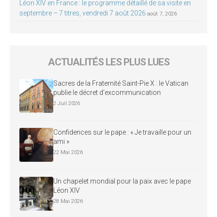
Léon XIV en France : le programme détaillé de sa visite en
septembre – 7 titres, vendredi 7 août 2026
août 7, 2026
ACTUALITÉS LES PLUS LUES
Sacres de la Fraternité Saint-Pie X : le Vatican
publie le décret d’excommunication
2 Juil 2026
Confidences sur le pape : « Je travaille pour un
ami »
22 Mai 2026
Un chapelet mondial pour la paix avec le pape
Léon XIV
28 Mai 2026