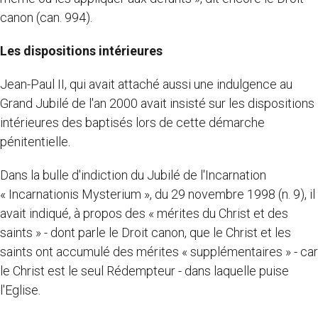
canon (can. 994).
Les dispositions intérieures
Jean-Paul II, qui avait attaché aussi une indulgence au
Grand Jubilé de l'an 2000 avait insisté sur les dispositions
intérieures des baptisés lors de cette démarche
pénitentielle.
Dans la bulle d'indiction du Jubilé de l'Incarnation
« Incarnationis Mysterium », du 29 novembre 1998 (n. 9), il
avait indiqué, à propos des « mérites du Christ et des
saints » - dont parle le Droit canon, que le Christ et les
saints ont accumulé des mérites « supplémentaires » - car
le Christ est le seul Rédempteur - dans laquelle puise
l'Eglise.