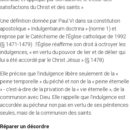
satisfactions du Christ et des saints ».
Une définition donnée par Paul VI dans sa constitution
apostolique « Indulgentiarum doctrina » (norme 1) et
reprise par le Catéchisme de l'Église catholique de 1992
(§ 1471-1479) : l'Église réaffirme son droit à octroyer les
indulgences, « en vertu du pouvoir de lier et de délier qui
lui a été accordé par le Christ Jésus » (§ 1478).
Elle précise que l'indulgence libère seulement de la «
peine temporelle » du péché et non de la « peine éternelle
» - c'est-à-dire de la privation de la « vie éternelle », de la
communion avec Dieu. Elle rappelle que l'indulgence est
accordée au pécheur non pas en vertu de ses pénitences
seules, mais de la communion des saints.
Réparer un désordre