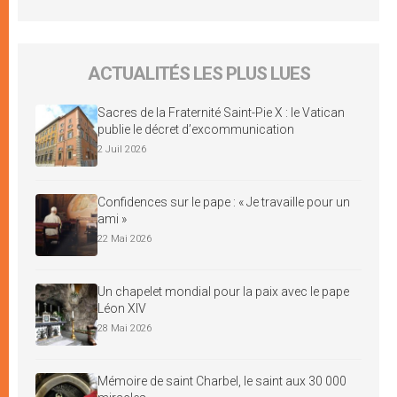
ACTUALITÉS LES PLUS LUES
Sacres de la Fraternité Saint-Pie X : le Vatican
publie le décret d’excommunication
2 Juil 2026
Confidences sur le pape : « Je travaille pour un
ami »
22 Mai 2026
Un chapelet mondial pour la paix avec le pape
Léon XIV
28 Mai 2026
Mémoire de saint Charbel, le saint aux 30 000