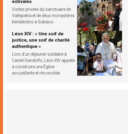
estivales
Visites privées du sanctuaire de
Vallepietra et de deux monastères
bénédictins à Subiaco
Léon XIV : « Une soif de
justice, une soif de charité
authentique »
Lors d’un déjeuner solidaire à
Castel Gandolfo, Léon XIV appelle
à construire une Église
accueillante et réconciliée