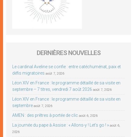
DERNIÈRES NOUVELLES
Le cardinal Aveline se confie : entre catéchuménat, paix et
défis migratoires
août 7, 2026
Léon XIV en France : le programme détaillé de sa visite en
septembre – 7 titres, vendredi 7 août 2026
août 7, 2026
Léon XIV en France : le programme détaillé de sa visite en
septembre
août 7, 2026
AMEN : des prêtres à portée de clic
août 6, 2026
La journée du pape à Assise : « Allons-y ! Let’s go ! »
août 6,
2026