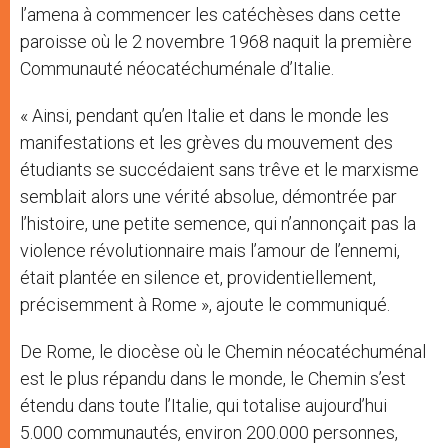
l’amena à commencer les catéchèses dans cette
paroisse où le 2 novembre 1968 naquit la première
Communauté néocatéchuménale d’Italie.
« Ainsi, pendant qu’en Italie et dans le monde les
manifestations et les grèves du mouvement des
étudiants se succédaient sans trêve et le marxisme
semblait alors une vérité absolue, démontrée par
l’histoire, une petite semence, qui n’annonçait pas la
violence révolutionnaire mais l’amour de l’ennemi,
était plantée en silence et, providentiellement,
précisemment à Rome », ajoute le communiqué.
De Rome, le diocèse où le Chemin néocatéchuménal
est le plus répandu dans le monde, le Chemin s’est
étendu dans toute l’Italie, qui totalise aujourd’hui
5.000 communautés, environ 200.000 personnes,