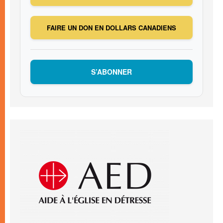
FAIRE UN DON EN DOLLARS CANADIENS
S’ABONNER