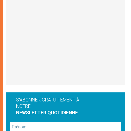
S'ABONNER GRATUITEMENT À
NOTRE
NEWSLETTER QUOTIDIENNE