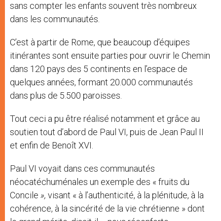
sans compter les enfants souvent très nombreux
dans les communautés.
C’est à partir de Rome, que beaucoup d’équipes
itinérantes sont ensuite parties pour ouvrir le Chemin
dans 120 pays des 5 continents en l’espace de
quelques années, formant 20.000 communautés
dans plus de 5.500 paroisses.
Tout ceci a pu être réalisé notamment et grâce au
soutien tout d’abord de Paul VI, puis de Jean Paul II
et enfin de Benoît XVI.
Paul VI voyait dans ces communautés
néocatéchuménales un exemple des « fruits du
Concile
»,
visant « à l’authenticité, à la plénitude, à la
cohérence, à la sincérité de la vie chrétienne » dont