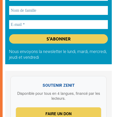
Nous envoyons la newsletter le lundi, mardi, mercredi,
jeudi et vendredi
SOUTENIR ZENIT
Disponible pour tous en 4 langues, financé par les
lecteurs.
FAIRE UN DON