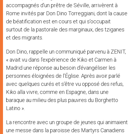
accompagnés d’un prêtre de Séville, arrivèrent à
Rome invités par Don Dino Torreggiani, dont la cause
de béatification est en cours et qui s’occupait
surtout de la pastorale des marginaux, des tziganes
et des migrants.
Don Dino, rappelle un communiqué parvenu à ZENIT,
« avait vu dans l’expérience de Kiko et Carmen à
Madrid une réponse au besoin d’évangéliser les
personnes éloignées de l’Église. Après avoir parlé
avec quelques curés et s’être vu opposé des refus,
Kiko alla vivre, comme en Espagne, dans une
baraque au milieu des plus pauvres du Borghetto
Latino ».
La rencontre avec un groupe de jeunes qui animaient
une messe dans la paroisse des Martyrs Canadiens