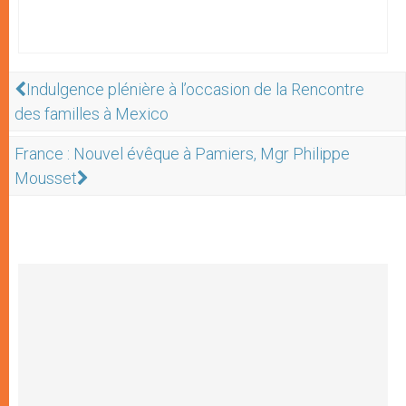
Indulgence plénière à l’occasion de la Rencontre
des familles à Mexico
France : Nouvel évêque à Pamiers, Mgr Philippe
Mousset