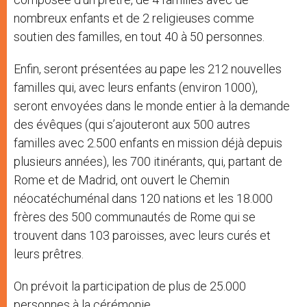
nombreux enfants et de 2 religieuses comme
soutien des familles, en tout 40 à 50 personnes.
Enfin, seront présentées au pape les 212 nouvelles
familles qui, avec leurs enfants (environ 1000),
seront envoyées dans le monde entier à la demande
des évêques (qui s’ajouteront aux 500 autres
familles avec 2.500 enfants en mission déjà depuis
plusieurs années), les 700 itinérants, qui, partant de
Rome et de Madrid, ont ouvert le Chemin
néocatéchuménal dans 120 nations et les 18.000
frères des 500 communautés de Rome qui se
trouvent dans 103 paroisses, avec leurs curés et
leurs prêtres.
On prévoit la participation de plus de 25.000
personnes à la cérémonie.