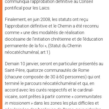
communiqua l’approbation définitive au Conseil
pontifical pour les Laïcs.
Finalement, en juin 2008, les statuts ont reçu
l’approbation définitive et le Chemin a été reconnu
comme « une des modalités de réalisation
diocésaine de l’initiation chrétienne et de l’éducation
permanente de la foi », (Statut du Chemin
néocatéchuménal, art.1).
Demain 10 janvier, seront en particulier présentés au
Saint-Père, quatorze communautés de Rome
(chacune composée de 30 à 60 personnes) qui ont
terminé le parcours néocatéchuménal et qui, en
accord avec les curés respectifs et le cardinal-
vicaire, sont prêtes à partir comme «
communitates
in missionem »
dans les zones les plus difficiles et