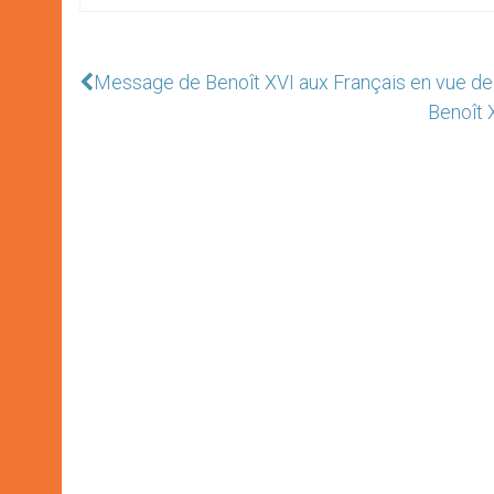
Message de Benoît XVI aux Français en vue de
Benoît 