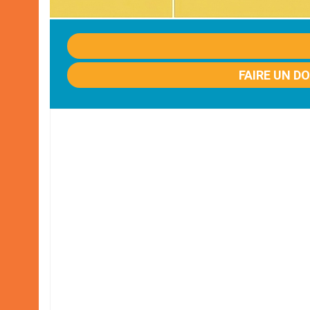
FAIRE UN D