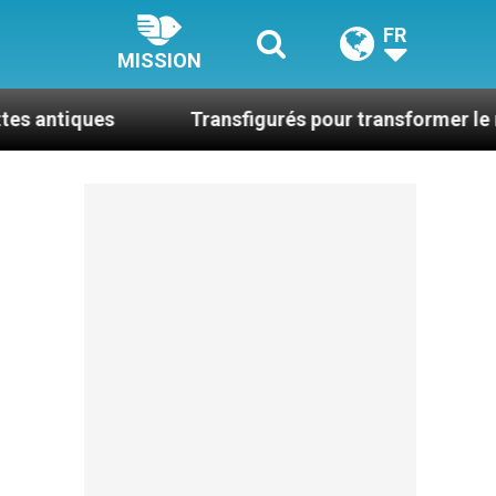
FR
MISSION
Transfigurés pour transformer le monde