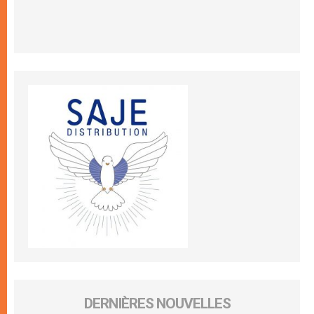
DERNIÈRES NOUVELLES