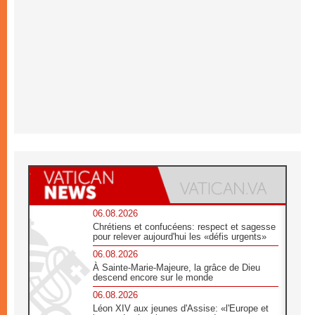
06.08.2026
Chrétiens et confucéens: respect et sagesse
pour relever aujourd'hui les «défis urgents»
06.08.2026
À Sainte-Marie-Majeure, la grâce de Dieu
descend encore sur le monde
06.08.2026
Léon XIV aux jeunes d'Assise: «l'Europe et