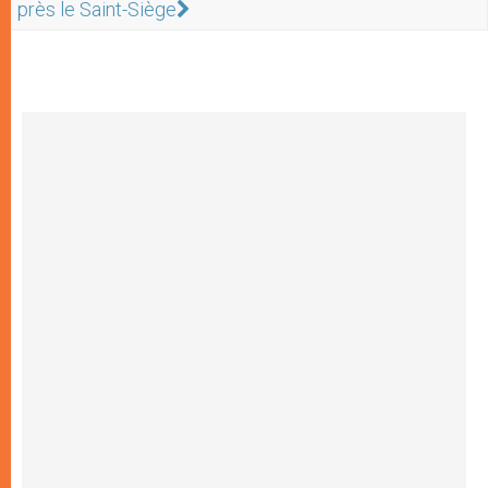
près le Saint-Siège