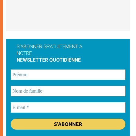
S'ABONNER GRATUITEMENT À
NOTRE
NEWSLETTER QUOTIDIENNE