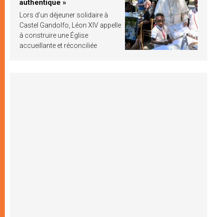
authentique »
Lors d’un déjeuner solidaire à
Castel Gandolfo, Léon XIV appelle
à construire une Église
accueillante et réconciliée