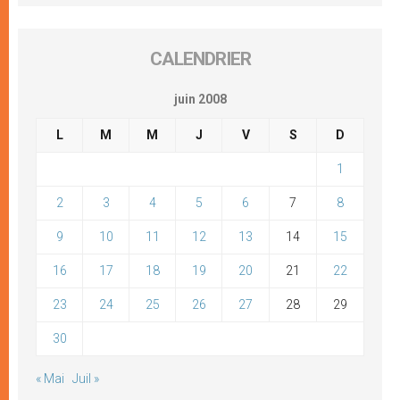
CALENDRIER
juin 2008
L
M
M
J
V
S
D
1
2
3
4
5
6
7
8
9
10
11
12
13
14
15
16
17
18
19
20
21
22
23
24
25
26
27
28
29
30
« Mai
Juil »