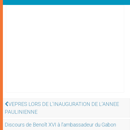
VEPRES LORS DE L’INAUGURATION DE L’ANNEE
PAULINIENNE
Discours de Benoît XVI à l’ambassadeur du Gabon