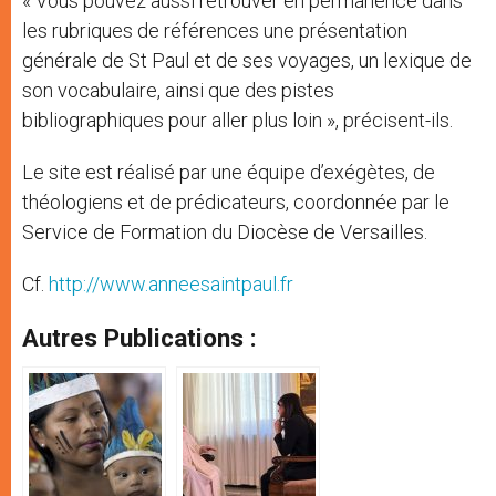
« Vous pouvez aussi retrouver en permanence dans
les rubriques de références une présentation
générale de St Paul et de ses voyages, un lexique de
son vocabulaire, ainsi que des pistes
bibliographiques pour aller plus loin », précisent-ils.
Le site est réalisé par une équipe d’exégètes, de
théologiens et de prédicateurs, coordonnée par le
Service de Formation du Diocèse de Versailles.
Cf.
http://www.anneesaintpaul.fr
Autres Publications :