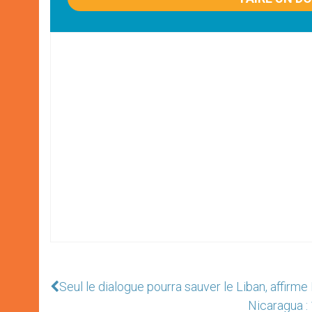
Seul le dialogue pourra sauver le Liban, affirme
Nicaragua : 