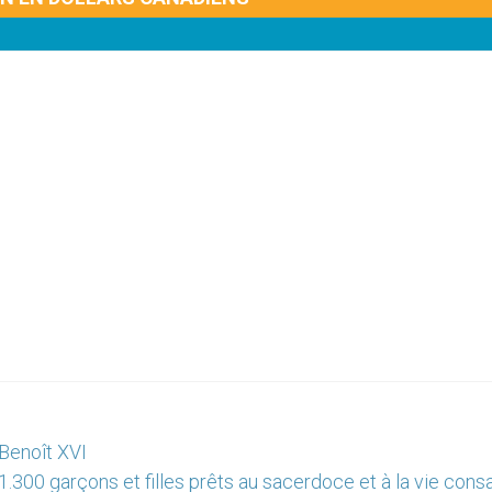
 Benoît XVI
1.300 garçons et filles prêts au sacerdoce et à la vie con