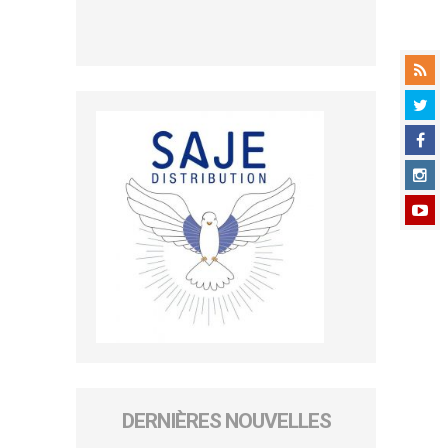
DERNIÈRES NOUVELLES