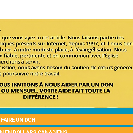
FAIRE UN DON
ON EN DOLLARS CANADIENS