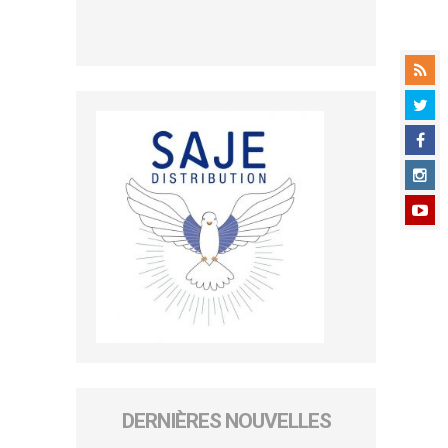
DERNIÈRES NOUVELLES