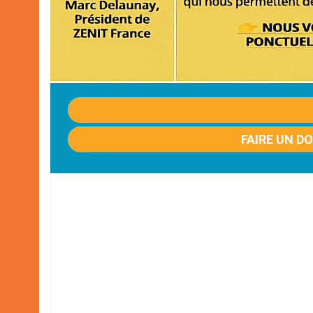
FAIRE UN D