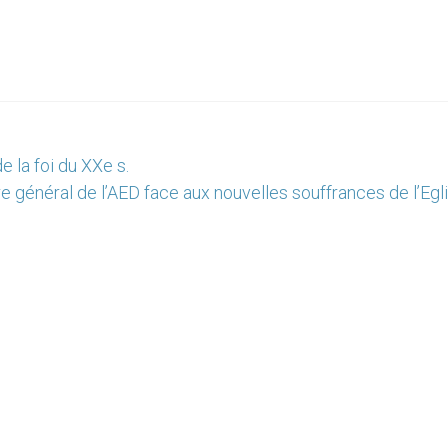
 la foi du XXe s.
e général de l’AED face aux nouvelles souffrances de l’Egli