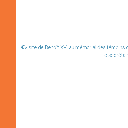
Visite de Benoît XVI au mémorial des témoins de
Le secrétair