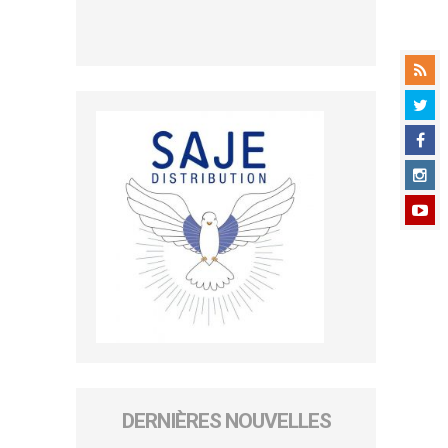
DERNIÈRES NOUVELLES