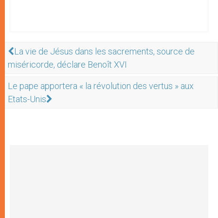
La vie de Jésus dans les sacrements, source de
miséricorde, déclare Benoît XVI
Le pape apportera « la révolution des vertus » aux
Etats-Unis