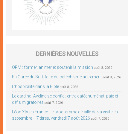
DERNIÈRES NOUVELLES
OPM : former, animer et soutenir la mission
août 8, 2026
En Corée du Sud, faire du catéchisme autrement
août 8, 2026
L’hospitalité dans la Bible
août 8, 2026
Le cardinal Aveline se confie : entre catéchuménat, paix et
défis migratoires
août 7, 2026
Léon XIV en France : le programme détaillé de sa visite en
septembre – 7 titres, vendredi 7 août 2026
août 7, 2026