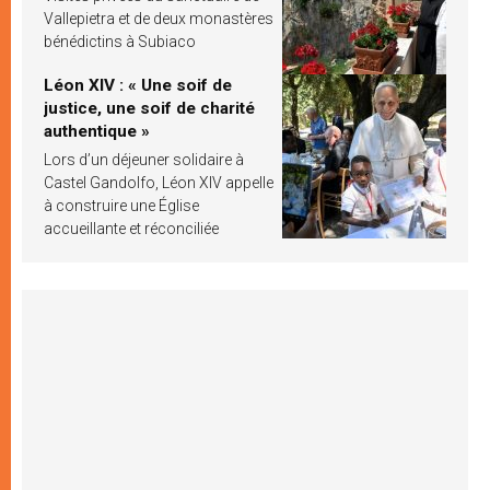
Vallepietra et de deux monastères
bénédictins à Subiaco
Léon XIV : « Une soif de
justice, une soif de charité
authentique »
Lors d’un déjeuner solidaire à
Castel Gandolfo, Léon XIV appelle
à construire une Église
accueillante et réconciliée