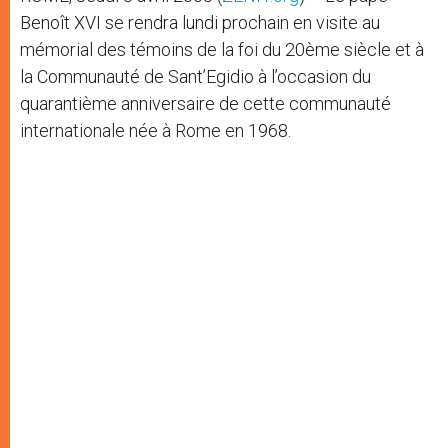
Benoît XVI se rendra lundi prochain en visite au
mémorial des témoins de la foi du 20ème siècle et à
la Communauté de Sant’Egidio à l’occasion du
quarantième anniversaire de cette communauté
internationale née à Rome en 1968.