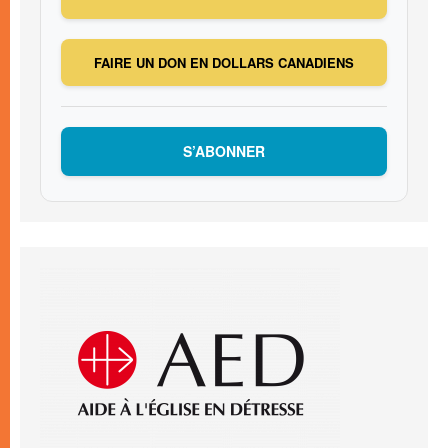
FAIRE UN DON EN DOLLARS CANADIENS
S’ABONNER