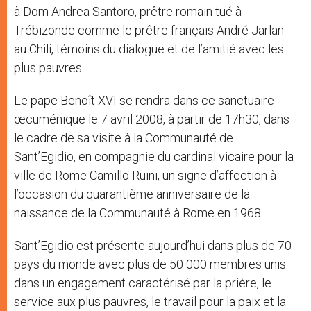
à Dom Andrea Santoro, prêtre romain tué à
Trébizonde comme le prêtre français André Jarlan
au Chili, témoins du dialogue et de l’amitié avec les
plus pauvres.
Le pape Benoît XVI se rendra dans ce sanctuaire
œcuménique le 7 avril 2008, à partir de 17h30, dans
le cadre de sa visite à la Communauté de
Sant’Egidio, en compagnie du cardinal vicaire pour la
ville de Rome Camillo Ruini, un signe d’affection à
l’occasion du quarantième anniversaire de la
naissance de la Communauté à Rome en 1968.
Sant’Egidio est présente aujourd’hui dans plus de 70
pays du monde avec plus de 50 000 membres unis
dans un engagement caractérisé par la prière, le
service aux plus pauvres, le travail pour la paix et la