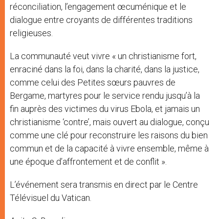
réconciliation, l’engagement œcuménique et le
dialogue entre croyants de différentes traditions
religieuses.
La communauté veut vivre « un christianisme fort,
enraciné dans la foi, dans la charité, dans la justice,
comme celui des Petites sœurs pauvres de
Bergame, martyres pour le service rendu jusqu’à la
fin auprès des victimes du virus Ebola, et jamais un
christianisme ‘contre’, mais ouvert au dialogue, conçu
comme une clé pour reconstruire les raisons du bien
commun et de la capacité à vivre ensemble, même à
une époque d’affrontement et de conflit ».
L’événement sera transmis en direct par le Centre
Télévisuel du Vatican.