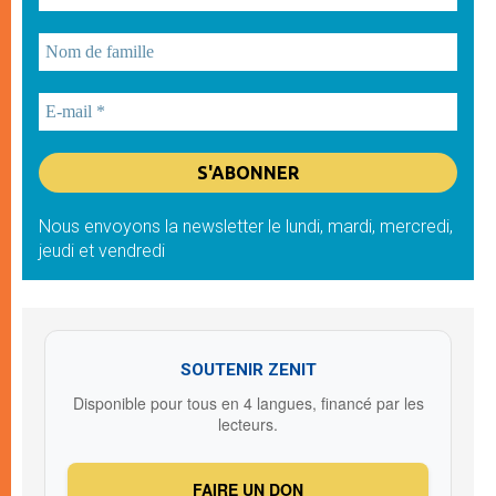
Nous envoyons la newsletter le lundi, mardi, mercredi,
jeudi et vendredi
SOUTENIR ZENIT
Disponible pour tous en 4 langues, financé par les
lecteurs.
FAIRE UN DON