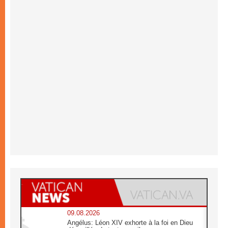
09.08.2026
Angélus: Léon XIV exhorte à la foi en Dieu