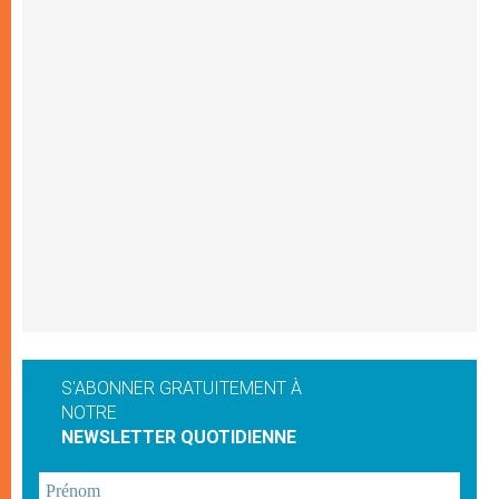
S'ABONNER GRATUITEMENT À
NOTRE
NEWSLETTER QUOTIDIENNE