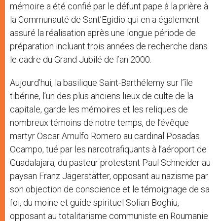
mémoire a été confié par le défunt pape à la prière à
la Communauté de Sant’Egidio qui en a également
assuré la réalisation après une longue période de
préparation incluant trois années de recherche dans
le cadre du Grand Jubilé de l’an 2000.
Aujourd’hui, la basilique Saint-Barthélemy sur l’île
tibérine, l’un des plus anciens lieux de culte de la
capitale, garde les mémoires et les reliques de
nombreux témoins de notre temps, de l’évêque
martyr Oscar Arnulfo Romero au cardinal Posadas
Ocampo, tué par les narcotrafiquants à l’aéroport de
Guadalajara, du pasteur protestant Paul Schneider au
paysan Franz Jägerstätter, opposant au nazisme par
son objection de conscience et le témoignage de sa
foi, du moine et guide spirituel Sofian Boghiu,
opposant au totalitarisme communiste en Roumanie