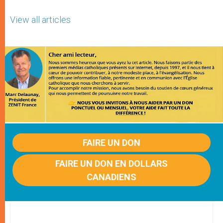
View all articles
FAIRE UN DON
FAIRE UN DON EN DOLLARS
CANADIENS