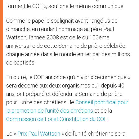
forment le COE », souligne le même communiqué.
Comme le pape le soulignait avant l’angélus de
dimanche, en rendant hommage au père Paul
Wattson, l’année 2008 est celle du 100ème
anniversaire de cette Semaine de prière célébrée
chaque année dans le monde entier par des millions
de baptisés.
En outre, le COE annonce qu’un « prix œcuménique »
sera décerné aux deux organismes qui, depuis 40
ans, ont préparé et défendu la Semaine de prière
pour l’unité des chrétiens : le
Conseil pontifical pour
la promotion de l’unité des chrétiens
et de la
Commission de Foi et Constitution du COE
.
Le «
Prix Paul Wattson
» de l’unité chrétienne sera