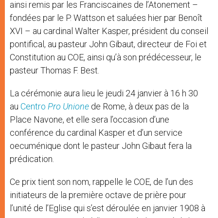
ainsi remis par les Franciscaines de l’Atonement –
fondées par le P. Wattson et saluées hier par Benoît
XVI – au cardinal Walter Kasper, président du conseil
pontifical, au pasteur John Gibaut, directeur de Foi et
Constitution au COE, ainsi qu’à son prédécesseur, le
pasteur Thomas F. Best.
La cérémonie aura lieu le jeudi 24 janvier à 16 h 30
au
Centro
Pro Unione
de Rome, à deux pas de la
Place Navone, et elle sera l’occasion d’une
conférence du cardinal Kasper et d’un service
oecuménique dont le pasteur John Gibaut fera la
prédication.
Ce prix tient son nom, rappelle le COE, de l’un des
initiateurs de la première octave de prière pour
l’unité de l’Eglise qui s’est déroulée en janvier 1908 à