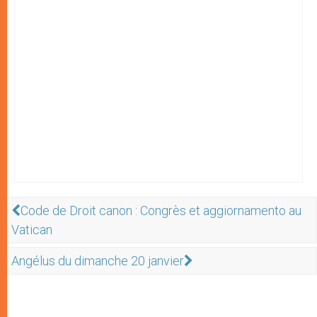
Code de Droit canon : Congrès et aggiornamento au
Vatican
Angélus du dimanche 20 janvier