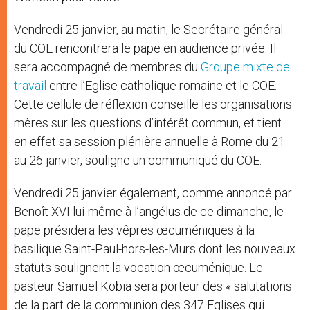
Vendredi 25 janvier, au matin, le Secrétaire général
du COE rencontrera le pape en audience privée. Il
sera accompagné de membres du
Groupe mixte de
travail
entre l’Eglise catholique romaine et le COE.
Cette cellule de réflexion conseille les organisations
mères sur les questions d’intérêt commun, et tient
en effet sa session plénière annuelle à Rome du 21
au 26 janvier, souligne un communiqué du COE.
Vendredi 25 janvier également, comme annoncé par
Benoît XVI lui-même à l’angélus de ce dimanche, le
pape présidera les vêpres œcuméniques à la
basilique Saint-Paul-hors-les-Murs dont les nouveaux
statuts soulignent la vocation œcuménique. Le
pasteur Samuel Kobia sera porteur des « salutations
de la part de la communion des 347 Eglises qui