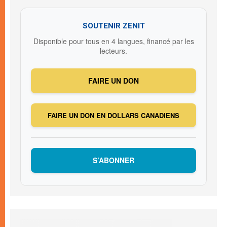
SOUTENIR ZENIT
Disponible pour tous en 4 langues, financé par les
lecteurs.
FAIRE UN DON
FAIRE UN DON EN DOLLARS CANADIENS
S’ABONNER