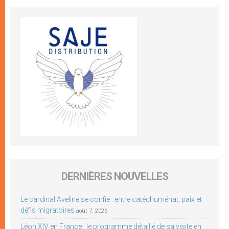
DERNIÈRES NOUVELLES
Le cardinal Aveline se confie : entre catéchuménat, paix et
défis migratoires
août 7, 2026
Léon XIV en France : le programme détaillé de sa visite en