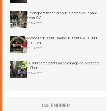
Un chapelet mondial pour la paix avec le pape
Léon XIV
28 Mai 2026
Mémoire de saint Charbel, le saint aux 30 000
miracles
24 Juil 2026
20 000 participants au pèlerinage de Pentecôte
à Chartres
22 Mai 2026
CALENDRIER