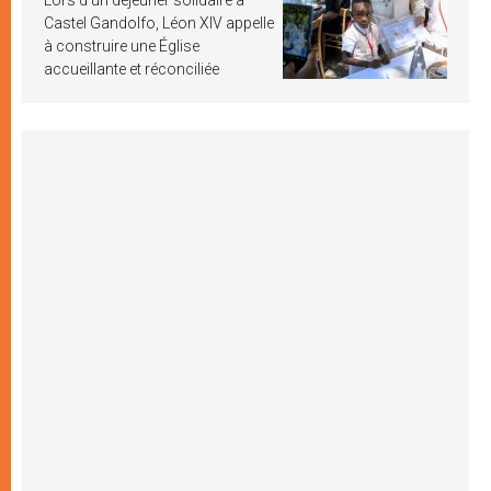
Castel Gandolfo, Léon XIV appelle
à construire une Église
accueillante et réconciliée