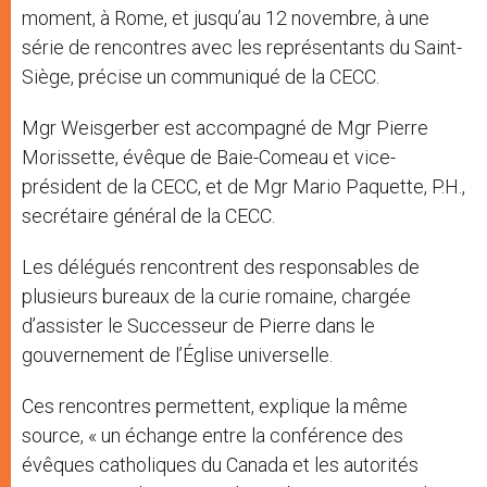
moment, à Rome, et jusqu’au 12 novembre, à une
série de rencontres avec les représentants du Saint-
Siège, précise un communiqué de la CECC.
Mgr Weisgerber est accompagné de Mgr Pierre
Morissette, évêque de Baie-Comeau et vice-
président de la CECC, et de Mgr Mario Paquette, P.H.,
secrétaire général de la CECC.
Les délégués rencontrent des responsables de
plusieurs bureaux de la curie romaine, chargée
d’assister le Successeur de Pierre dans le
gouvernement de l’Église universelle.
Ces rencontres permettent, explique la même
source, « un échange entre la conférence des
évêques catholiques du Canada et les autorités