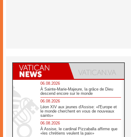
06.08.2026
À Sainte-Marie-Majeure, la grâce de Dieu
descend encore sur le monde
06.08.2026
Léon XIV aux jeunes d'Assise: «l'Europe et
le monde cherchent en vous de nouveaux
saints»
06.08.2026
À Assise, le cardinal Pizzaballa affirme que
«les chrétiens veulent la paix»