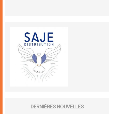
DERNIÈRES NOUVELLES