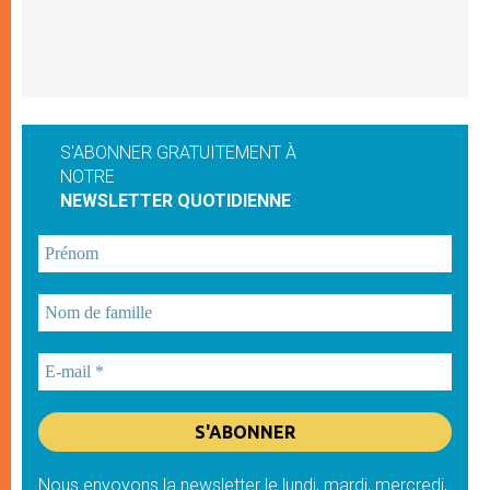
S'ABONNER GRATUITEMENT À
NOTRE
NEWSLETTER QUOTIDIENNE
Nous envoyons la newsletter le lundi, mardi, mercredi,