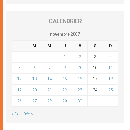
CALENDRIER
novembre 2007
L
M
M
J
V
S
D
1
2
3
4
5
6
7
8
9
10
11
12
13
14
15
16
17
18
19
20
21
22
23
24
25
26
27
28
29
30
« Oct
Déc »