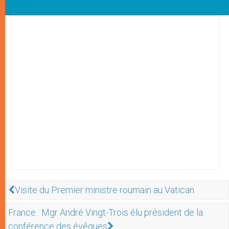
Visite du Premier ministre roumain au Vatican
France : Mgr André Vingt-Trois élu président de la
conférence des évêques