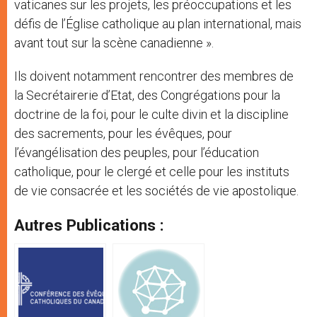
vaticanes sur les projets, les préoccupations et les
défis de l’Église catholique au plan international, mais
avant tout sur la scène canadienne ».
Ils doivent notamment rencontrer des membres de
la Secrétairerie d’Etat, des Congrégations pour la
doctrine de la foi, pour le culte divin et la discipline
des sacrements, pour les évêques, pour
l’évangélisation des peuples, pour l’éducation
catholique, pour le clergé et celle pour les instituts
de vie consacrée et les sociétés de vie apostolique.
Autres Publications :