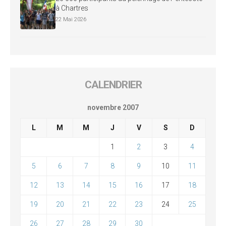
à Chartres
22 Mai 2026
CALENDRIER
novembre 2007
L
M
M
J
V
S
D
1
2
3
4
5
6
7
8
9
10
11
12
13
14
15
16
17
18
19
20
21
22
23
24
25
26
27
28
29
30