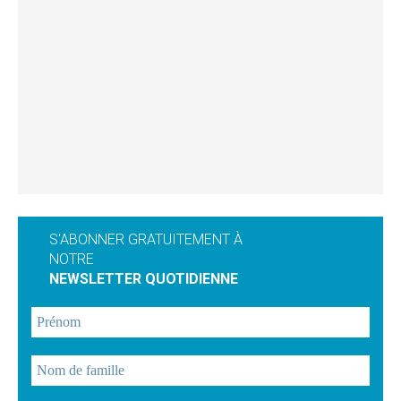
S'ABONNER GRATUITEMENT À
NOTRE
NEWSLETTER QUOTIDIENNE