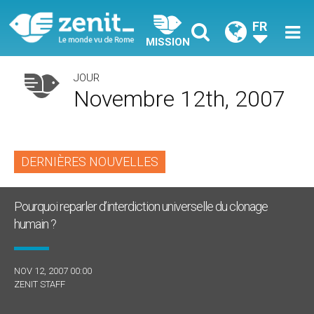
FR
MISSION
JOUR
Novembre 12th, 2007
DERNIÈRES NOUVELLES
Pourquoi reparler d’interdiction universelle du clonage
humain ?
NOV 12, 2007 00:00
ZENIT STAFF