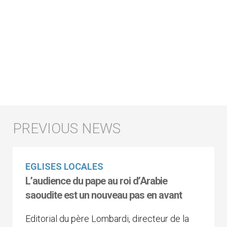
EGLISES LOCALES
L’audience du pape au roi d’Arabie
saoudite est un nouveau pas en avant
Editorial du père Lombardi, directeur de la