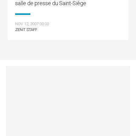
salle de presse du Saint-Siège
NOV 12, 2007 00:00
ZENIT STAFF