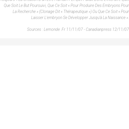
Que Soit Le But Poursuivi, Que Ce Soit « Pour Produire Des Embryons Pour
La Recherche » (clonage Dit « Thérapeutique ») Ou Que Ce Soit « Pour
Laisser L'embryon Se Développer Jusqu'à La Naissance ».
Sources : Lemonde .fr 11/11/07 - Canadianpress 12/11/07