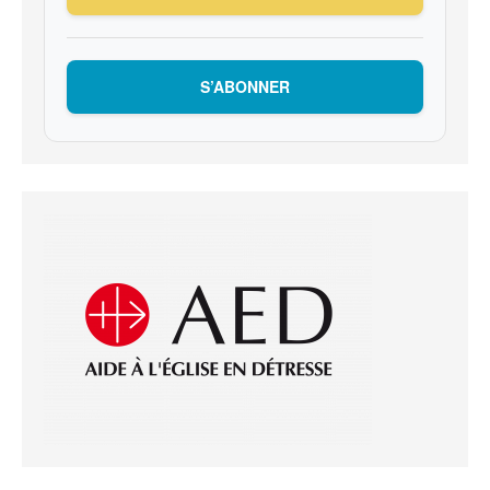
S’ABONNER