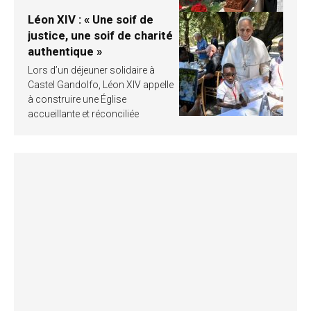
Léon XIV : « Une soif de
justice, une soif de charité
authentique »
Lors d’un déjeuner solidaire à
Castel Gandolfo, Léon XIV appelle
à construire une Église
accueillante et réconciliée