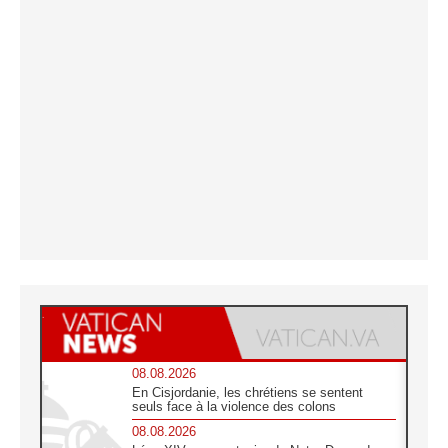
08.08.2026
En Cisjordanie, les chrétiens se sentent
seuls face à la violence des colons
08.08.2026