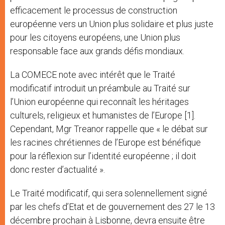
efficacement le processus de construction
européenne vers un Union plus solidaire et plus juste
pour les citoyens européens, une Union plus
responsable face aux grands défis mondiaux.
La COMECE note avec intérêt que le Traité
modificatif introduit un préambule au Traité sur
l’Union européenne qui reconnaît les héritages
culturels, religieux et humanistes de l’Europe [1].
Cependant, Mgr Treanor rappelle que « le débat sur
les racines chrétiennes de l’Europe est bénéfique
pour la réflexion sur l’identité européenne ; il doit
donc rester d’actualité ».
Le Traité modificatif, qui sera solennellement signé
par les chefs d’Etat et de gouvernement des 27 le 13
décembre prochain à Lisbonne, devra ensuite être