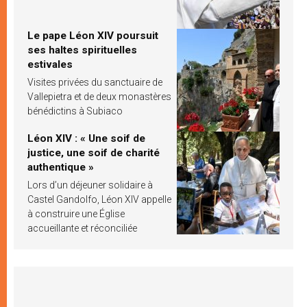
Le pape Léon XIV poursuit
ses haltes spirituelles
estivales
Visites privées du sanctuaire de
Vallepietra et de deux monastères
bénédictins à Subiaco
Léon XIV : « Une soif de
justice, une soif de charité
authentique »
Lors d’un déjeuner solidaire à
Castel Gandolfo, Léon XIV appelle
à construire une Église
accueillante et réconciliée