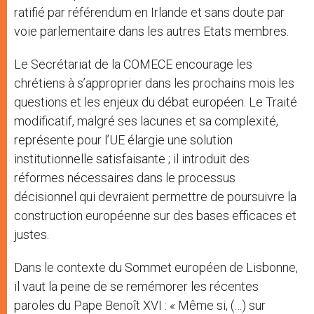
ratifié par référendum en Irlande et sans doute par
voie parlementaire dans les autres Etats membres.
Le Secrétariat de la COMECE encourage les
chrétiens à s’approprier dans les prochains mois les
questions et les enjeux du débat européen. Le Traité
modificatif, malgré ses lacunes et sa complexité,
représente pour l’UE élargie une solution
institutionnelle satisfaisante ; il introduit des
réformes nécessaires dans le processus
décisionnel qui devraient permettre de poursuivre la
construction européenne sur des bases efficaces et
justes.
Dans le contexte du Sommet européen de Lisbonne,
il vaut la peine de se remémorer les récentes
paroles du Pape Benoît XVI : « Même si, (…) sur