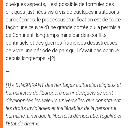
quelques aspects, il est possible de formuler des
critiques justifiées vis-à-vis de quelques institutions
européennes, le processus d’unification est de toute
façon une œuvre d’une grande portée qui a permis à
ce Continent, longtemps miné par des conflits
continuels et des guerres fratricides désastreuses,
de vivre une période de paix qu’il n’avait pas connue
depuis longtemps. »[2]
—
[1] « S’INSPIRANT des héritages culturels, religieux et
humanistes de l’Europe, à partir desquels se sont
développées les valeurs universelles que constituent
les droits inviolables et inaliénables de la personne
humaine, ainsi que la liberté, la démocratie, l’égalité et
l’État de droit ».