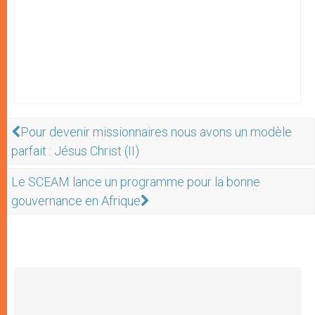
Pour devenir missionnaires nous avons un modèle
parfait : Jésus Christ (II)
Le SCEAM lance un programme pour la bonne
gouvernance en Afrique