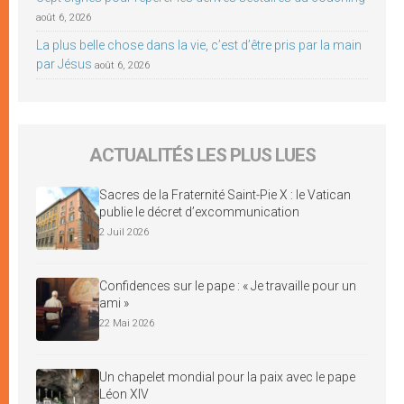
août 6, 2026
La plus belle chose dans la vie, c’est d’être pris par la main
par Jésus
août 6, 2026
ACTUALITÉS LES PLUS LUES
Sacres de la Fraternité Saint-Pie X : le Vatican
publie le décret d’excommunication
2 Juil 2026
Confidences sur le pape : « Je travaille pour un
ami »
22 Mai 2026
Un chapelet mondial pour la paix avec le pape
Léon XIV