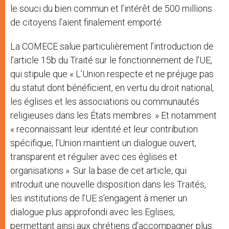
le souci du bien commun et l’intérêt de 500 millions
de citoyens l’aient finalement emporté.
La COMECE salue particulièrement l’introduction de
l’article 15b du Traité sur le fonctionnement de l’UE,
qui stipule que « L’Union respecte et ne préjuge pas
du statut dont bénéficient, en vertu du droit national,
les églises et les associations ou communautés
religieuses dans les États membres. » Et notamment
« reconnaissant leur identité et leur contribution
spécifique, l’Union maintient un dialogue ouvert,
transparent et régulier avec ces églises et
organisations ». Sur la base de cet article, qui
introduit une nouvelle disposition dans les Traités,
les institutions de l’UE s’engagent à mener un
dialogue plus approfondi avec les Eglises,
permettant ainsi aux chrétiens d’accompagner plus