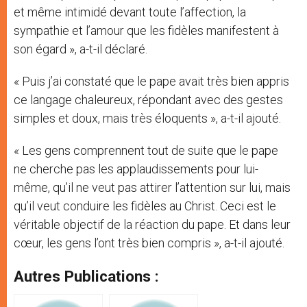
et même intimidé devant toute l’affection, la
sympathie et l’amour que les fidèles manifestent à
son égard », a-t-il déclaré.
« Puis j’ai constaté que le pape avait très bien appris
ce langage chaleureux, répondant avec des gestes
simples et doux, mais très éloquents », a-t-il ajouté.
« Les gens comprennent tout de suite que le pape
ne cherche pas les applaudissements pour lui-
même, qu’il ne veut pas attirer l’attention sur lui, mais
qu’il veut conduire les fidèles au Christ. Ceci est le
véritable objectif de la réaction du pape. Et dans leur
cœur, les gens l’ont très bien compris », a-t-il ajouté.
Autres Publications :