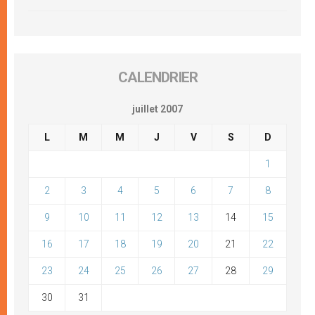
CALENDRIER
juillet 2007
L
M
M
J
V
S
D
1
2
3
4
5
6
7
8
9
10
11
12
13
14
15
16
17
18
19
20
21
22
23
24
25
26
27
28
29
30
31