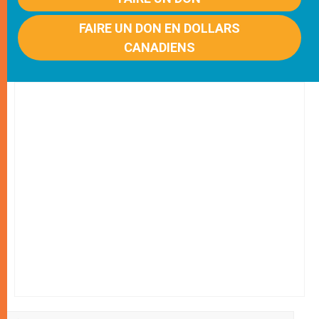
FAIRE UN DON EN DOLLARS
CANADIENS