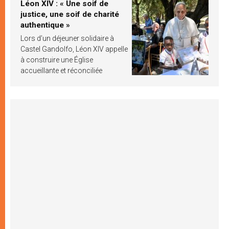
Léon XIV : « Une soif de
justice, une soif de charité
authentique »
Lors d’un déjeuner solidaire à
Castel Gandolfo, Léon XIV appelle
à construire une Église
accueillante et réconciliée