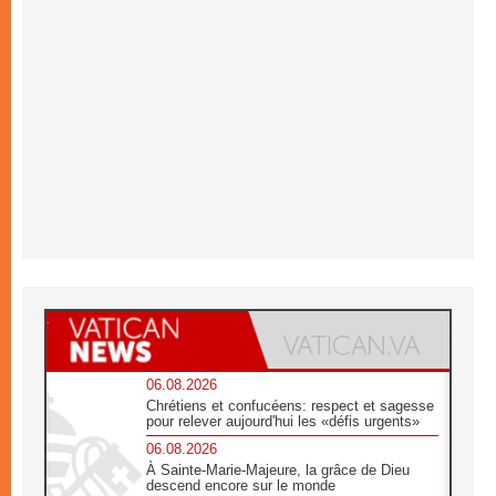
06.08.2026
Chrétiens et confucéens: respect et sagesse
pour relever aujourd'hui les «défis urgents»
06.08.2026
À Sainte-Marie-Majeure, la grâce de Dieu
descend encore sur le monde