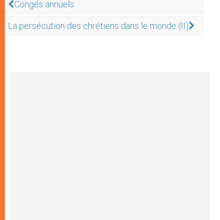
Congés annuels
La persécution des chrétiens dans le monde (II)