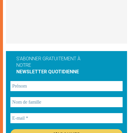
S'ABONNER GRATUITEMENT À
NOTRE
NEWSLETTER QUOTIDIENNE