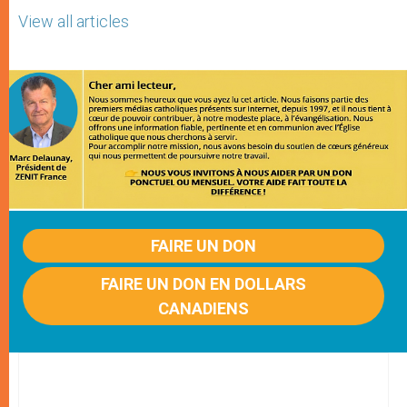
View all articles
FAIRE UN DON
FAIRE UN DON EN DOLLARS
CANADIENS