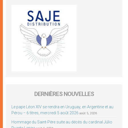
DERNIÈRES NOUVELLES
Le pape Léon XIV se rendra en Uruguay, en Argentine et au
Pérou – 6 titres, mercredi 5 août 2026
août 5, 2026
Hommage du Saint-Père suite au décès du cardinal Júlio
Duarte Langa