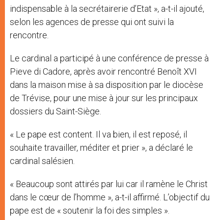
indispensable à la secrétairerie d’Etat », a-t-il ajouté,
selon les agences de presse qui ont suivi la
rencontre.
Le cardinal a participé à une conférence de presse à
Pieve di Cadore, après avoir rencontré Benoît XVI
dans la maison mise à sa disposition par le diocèse
de Trévise, pour une mise à jour sur les principaux
dossiers du Saint-Siège.
« Le pape est content. Il va bien, il est reposé, il
souhaite travailler, méditer et prier », a déclaré le
cardinal salésien.
« Beaucoup sont attirés par lui car il ramène le Christ
dans le cœur de l’homme », a-t-il affirmé. L’objectif du
pape est de « soutenir la foi des simples ».