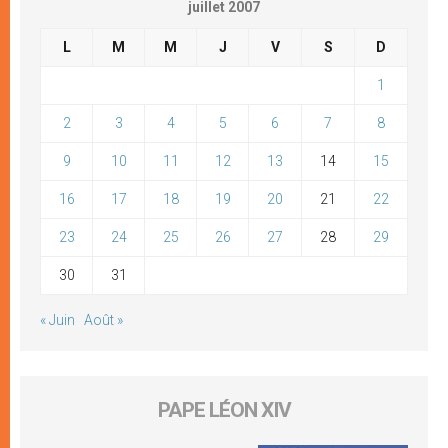
juillet 2007
L
M
M
J
V
S
D
1
2
3
4
5
6
7
8
9
10
11
12
13
14
15
16
17
18
19
20
21
22
23
24
25
26
27
28
29
30
31
« Juin
Août »
PAPE LÉON XIV