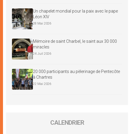
Un chapelet mondial pour la paix avec le pape
Léon XIV
28 Mai 2026
Mémoire de saint Charbel, le saint aux 30 000
miracles
24 Juil 2026
20 000 participants au pèlerinage de Pentecôte
à Chartres
22 Mai 2026
CALENDRIER