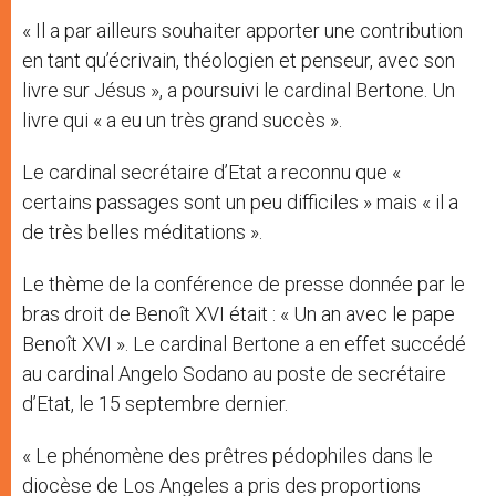
« Il a par ailleurs souhaiter apporter une contribution
en tant qu’écrivain, théologien et penseur, avec son
livre sur Jésus », a poursuivi le cardinal Bertone. Un
livre qui « a eu un très grand succès ».
Le cardinal secrétaire d’Etat a reconnu que «
certains passages sont un peu difficiles » mais « il a
de très belles méditations ».
Le thème de la conférence de presse donnée par le
bras droit de Benoît XVI était : « Un an avec le pape
Benoît XVI ». Le cardinal Bertone a en effet succédé
au cardinal Angelo Sodano au poste de secrétaire
d’Etat, le 15 septembre dernier.
« Le phénomène des prêtres pédophiles dans le
diocèse de Los Angeles a pris des proportions