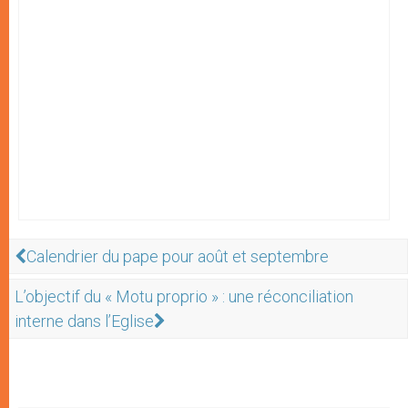
Calendrier du pape pour août et septembre
L’objectif du « Motu proprio » : une réconciliation
interne dans l’Eglise